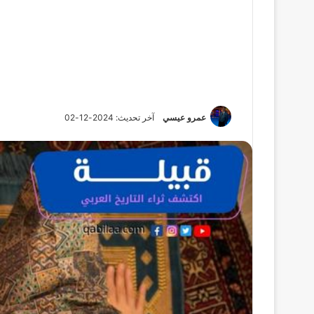
عمرو عيسي
آخر تحديث: 2024-12-02