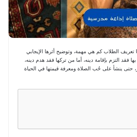
 تعريف الطلاب كم هي مهمة، وتوضيح أثرها الإيجابي
ها فقد التزم بإقامة دينه، أما من تركها فقد هدم دينه،
 حتى ينشأ على حُب الصلاة ومعرفة قيمتها في الحياة