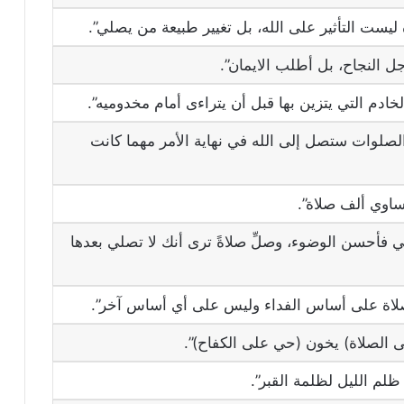
ليست التأثير على الله، بل تغيير طبيعة من يصلي”.
جل النجاح، بل أطلب الايمان”.
لخادم التي يتزين بها قبل أن يتراءى أمام مخدوميه”.
الصلوات ستصل إلى الله في نهاية الأمر مهما كانت
اوي ألف صلاة”.
ي فأحسن الوضوء، وصلِّ صلاةً ترى أنك لا تصلي بعدها
صلاة على أساس الفداء وليس على أي أساس آخر”.
الصلاة) يخون (حي على الكفاح)”.
لم الليل لظلمة القبر”.