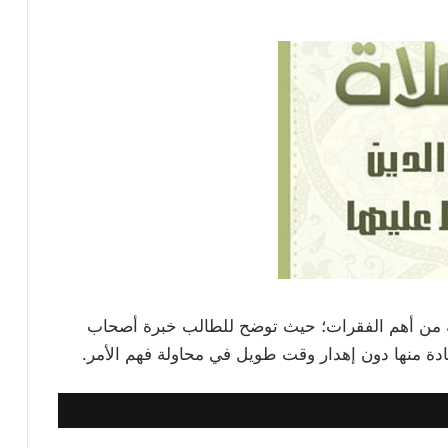
ية من أهم الفقرات؛ حيث توضح للطالب خبرة أصحاب
تفادة منها دون إهدار وقت طويل في محاولة فهم الأمر.