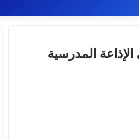
الإذاعة المدرسية