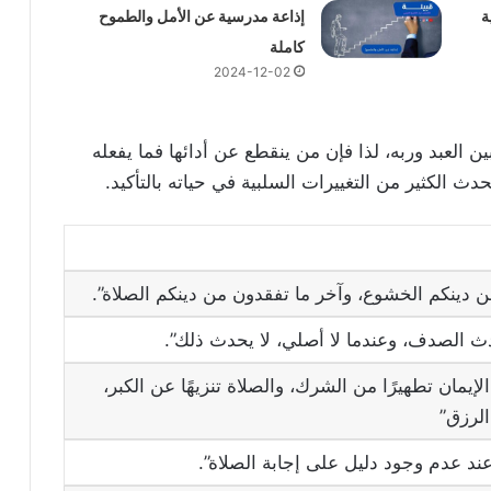
ة
إذاعة مدرسية عن الأمل والطموح
كاملة
2024-12-02
 العبد وربه، لذا فإن من ينقطع عن أدائها فما يفعله
ُحدث الكثير من التغييرات السلبية في حياته بالتأكيد.
ن دينكم الخشوع، وآخر ما تفقدون من دينكم الصلاة”.
ث الصدف، وعندما لا أصلي، لا يحدث ذلك”.
لإيمان تطهيرًا من الشرك، والصلاة تنزيهًا عن الكبر،
الرزق”
د عدم وجود دليل على إجابة الصلاة”.