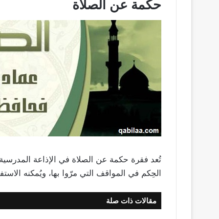
حكمة عن الصلاة
تُعد فقرة حكمة عن الصلاة في الإذاعة المدرس
الحِكم في المواقف التي مرّوا بها، ويُمكنه الاس
مقالات ذات صلة