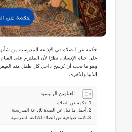
حكمة عن الصلاة في الإذاعة المدرسية من شأنها
على حياة الإنسان، نظرًا لأن الملتزم على القيام ب
وهو ما يجب أن يُرسخ داخل كل طفل منذ الصِغر،
الدُنيا والآخرة.
العناوين الرئيسية
حكمة عن الصلاة
أجمل ما قيل عن الصلاة للإذاعة المدرسية
كلمة صباحية عن الصلاة للإذاعة المدرسية