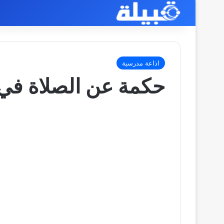
اذاعة مدرسية
حكمة عن الصلاة في 