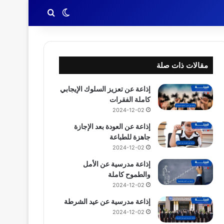
بحث عن
الوضع المظلم
مقالات ذات صلة
إذاعة عن تعزيز السلوك الإيجابي
كاملة الفقرات
2024-12-02
إذاعة عن العودة بعد الإجازة
جاهزة للطباعة
2024-12-02
إذاعة مدرسية عن الأمل
والطموح كاملة
2024-12-02
إذاعة مدرسية عن عيد الشرطة
2024-12-02