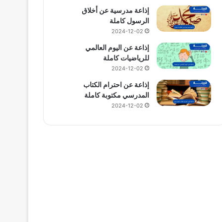
إذاعة مدرسية عن أخلاق
الرسول كاملة
2024-12-02
إذاعة عن اليوم العالمي
للرياضيات كاملة
2024-12-02
إذاعة عن احترام الكتاب
المدرسي مكتوبة كاملة
2024-12-02