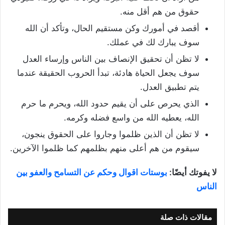
حقوق من هم أقل منه.
أقصد في أمورك وكن مستقيم الحال، وتأكد أن الله
سوف يبارك لك في عملك.
لا تظن أن تحقيق الإنصاف بين الناس وإرساء العدل
سوف يجعل الحياة هادئة، تبدأ الحروب الحقيقة عندما
يتم تطبيق العدل.
الذي يحرص على أن يقيم حدود الله، ويحرم ما حرم
الله، يعطيه الله من واسع فضله وكرمه.
لا تظن أن الذين ظلموا وجاروا على الحقوق ينجون،
سيقوم من هم أعلى منهم بظلمهم كما ظلموا الآخرين.
لا يفوتك أيضًا:
بوستات
اقوال وحكم عن التسامح والعفو بين
الناس
مقالات ذات صلة