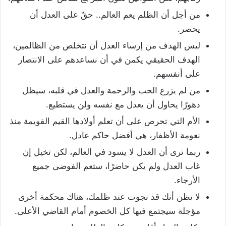
من أجل أن الظلم يعم العالم.. حقٌ على العدل أن
يحضر.
ليس الهدف من إرساء العدل أن نتخلص من الظالمين،
الهدف الحقيقي يكمن في أن نساعدهم على الانتصار
على أنفسهم.
من لم يزرع الحب والرحمة والعدل في قلبه، سيظل
دهورًا يحاول أن يعدل مع نفسه ولن يستطيع.
الأم التي تحرص على أن تعلم أولادها القيم القويمة منذ
نعومة الأظفار، هي أفضل حاكم عادل.
ربما ترى أن العدل لا يسود في العالم، لكن تخيل إن
غاب العدل ولم يكن حاضرًا، ستعم الفوضى جميع
الأرجاء.
لا تظن أنك قد نجوت عند ظلمك، هناك محكمة أخرى
مؤجلة سيجتمع فيها كل الخصوم أمام القاضي الأعلى.