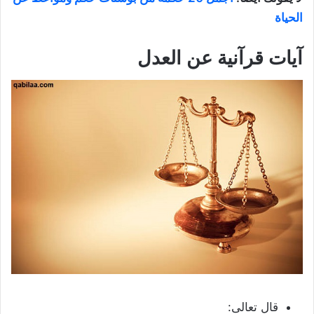
الحياة
آيات قرآنية عن العدل
قال تعالى: