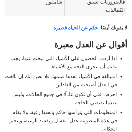
فالضروريات تسبق
شامفور
الكماليات
لا يفوتك أيضًا:
حكم عن الحياة قصيرة
أقوال عن العدل معبرة
إذا أردت الحصول على الأشياء التي تبحث عنها، يجب
عليك أن تتحرى الدقة مع الأشياء.
المبالغة في الأشياء تفدها قيمتها، فلا تظن أنك إن بالغت
في العدل أصبحت من العادلين.
احرص على أن تكون عادلًا في جميع الحالات، وليس
عندما تقتضي الحاجة.
المنظومات التي يترأسها حاكم وتحتها رعية، ولا يقام
في هذه المنظومة عدل، تفشل ويفسد الرعية، ويتجبر
الحكام.