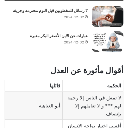
7 رسائل للمخطوبين قبل النوم محترمة وجريئة
2024-12-02
عبارات عن الابن الأصغر البكر معبرة
2024-12-02
أقوال مأثورة عن العدل
الحكمة
قائلها
لا تمش في الناس إلا رحمة
لهم *** و لا تعاملهم إلا
أبو العتاهية
بإنصاف
أقسى اختيار يواجه الإنسان