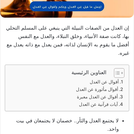
إن العدل من الصفات النبيلة التي ينبغي على المسلم التحلي
بها، كانت صفة الأنبياء، وخلق النبلاء، والعدل مع النفس
أفضل ما يقوم به الإنسان لذاته، فمن يعدل مع ذاته يعدل مع
غيره.
العناوين الرئيسية
أقوال عن العدل
أقوال مأثورة عن العدل
أقوال عن العدل معبرة
آيات قرآنية عن العدل
لا يجتمع العدل والثأر.. خصمان لا يجتمعان في بيت
واحد.