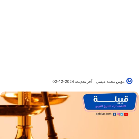
مؤمن محمد عيسي
آخر تحديث: 2024-12-02