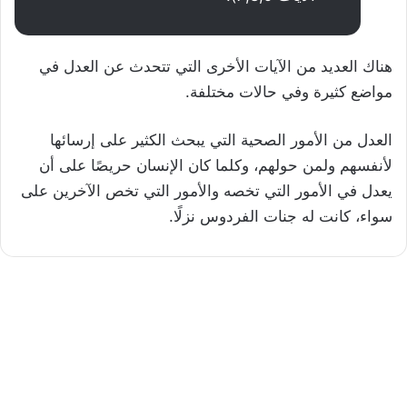
هناك العديد من الآيات الأخرى التي تتحدث عن العدل في
مواضع كثيرة وفي حالات مختلفة.
العدل من الأمور الصحية التي يبحث الكثير على إرسائها
لأنفسهم ولمن حولهم، وكلما كان الإنسان حريصًا على أن
يعدل في الأمور التي تخصه والأمور التي تخص الآخرين على
سواء، كانت له جنات الفردوس نزلًا.