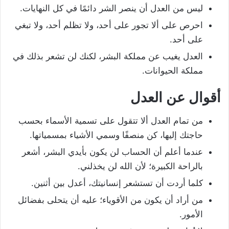
ليس من العدل أن ينصر الشر دائمًا في كل النهايات.
احرص على ألا تجور على أحد، ولا تظلم أحد، ولا تبغي
على أحد.
العدل يغيب عن مملكة البشر، لكنك لن تشعر بذلك في
مملكة الحيوانات.
أقوال عن العدل
من تمام العدل ألا تتقول على تسمية الأسماء بحسب
حاجتك إليها، كن منصفًا وسمي الأشياء بمسمياتها.
عندما أعلم أن الحساب لن يكون بأيدي البشر، أشعر
بالراحة الكبيرة؛ لأن الله لن يخذلني.
كلما أردت أن تستشعر إنسانيتك، أعدل بين أثنين.
من أراد أن يكون من الأقوياء؛ عليه أن يتحلى بفضائل
الأمور.