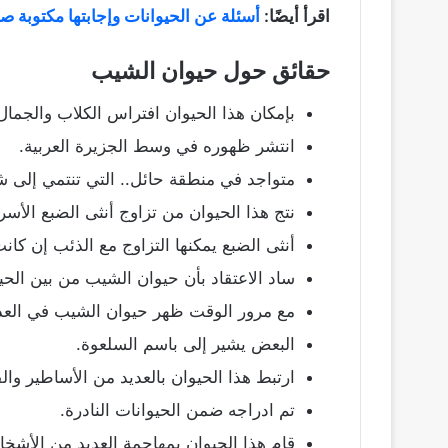
اقرأ أيضًا:
أسئلة عن الحيوانات وإجابتها مكتوبة ص
حقائق حول حيوان الشيب
بإمكان هذا الحيوان افتراس الكلاب والجمال
انتشر ظهوره في وسط الجزيرة العربية.
متواجد في منطقة حائل.. التي تنتمي إلى ش
نتج هذا الحيوان من تزاوج أنثى الضبع الأس
أنثى الضبع يمكنها التزاوج مع الذئب إن كا
ساد الاعتقاد بأن حيوان الشيب من بين الح
مع مرور الوقت ظهر حيوان الشيب في العديد
البعض يشير إلى باسم السلعوة.
ارتبط هذا الحيوان بالعديد من الأساطير وا
تم ادراجه ضمن الحيوانات النادرة.
قام هذا الحيوان بمهاجمة العديد من الأش