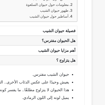
معلومات حول حيوان السلعوة
ظهور حيوان الشيب
أساطير حول حيوان الشيب
فصيلة حيوان الشيب
هل الحيوان مفترس؟
أهم مزايا حيوان الشيب
هل يتزاوج ؟
حيوان الشيب مفترس.
يعيش وحيدًا على عكس الذئاب الأخرى.. الت
هذا الحيوان لا يتزاوج مطلقًا.. ما يفسر كون
يميل لونه إلى اللون الرمادي.