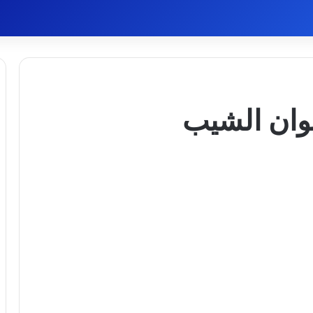
وان الشيب