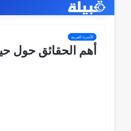
الأسرة العربية
أهم الحقائق حول حي