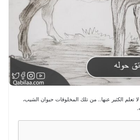
لا تعلم الكثير عنها.. من تلك المخلوقات حيوان الشيب،
.