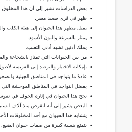
بعض الدراسات تشير إلى أن هذا المخلوق ه
ظهر في قرى صعيد مصر.
يميل مظهر هذا الحيوان إلى هيئة الكلب وال
يمتاز بالسرعة واللون الأسود.
يملك أذنين تشبه أذني الثعلب.
من بين الحيوانات التي تمتاز بالشجاعة والمك
بإمكانه الاختبار والترصد إلى الفريسة لأط
عادةً ما يتواجد في المناطق الجبلية والصحر
يفضل التواجد في المناطق الموحشة التي ت
نجح هذا الحيوان في إثارة الخوف في نفوس
البعض يشير إلى أنه انقرض منذ آلاف السني
يتشابه هذا الحيوان مع أحد المخلوقات الأ
يتمتع بنسبة كبيرة من صفات حيوان الضبع.