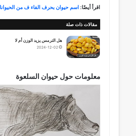
اقرأ أيضًا:
اسم حيوان بحرف الفاء ف من الحيوانات 
مقالات ذات صلة
هل الترمس يزيد الوزن أم لا
2024-12-02
معلومات حول حيوان السلعوة