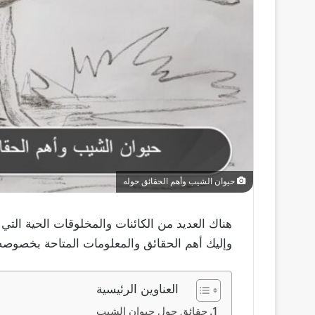
حيوان الشيب وأهم الحقائق حوله
هناك العديد من الكائنات والمخلوقات الحية التي 
وإليك أهم الحقائق والمعلومات المتاحة بخصوصه
العناوين الرئيسية
حقائق حول حيوان الشيب