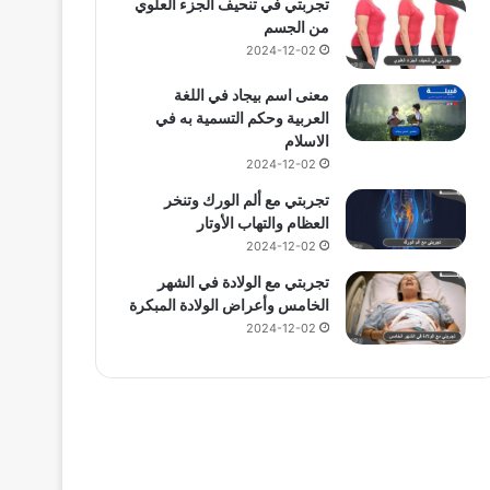
تجربتي في تنحيف الجزء العلوي
من الجسم
2024-12-02
معنى اسم بيجاد في اللغة
العربية وحكم التسمية به في
الاسلام
2024-12-02
تجربتي مع ألم الورك وتنخر
العظام والتهاب الأوتار
2024-12-02
تجربتي مع الولادة في الشهر
الخامس وأعراض الولادة المبكرة
2024-12-02