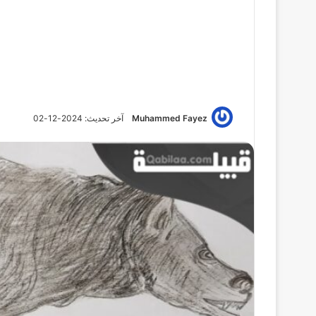
Muhammed Fayez
آخر تحديث: 2024-12-02