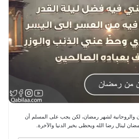
ن والروحانية لشهر رمضان، لكن يجب على المسلم أن
ضان لينال رضا الله ويحظى بخير الدنيا والآخرة.