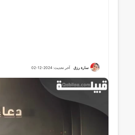
سارة رزق
آخر تحديث: 2024-12-02