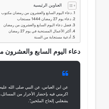
العناوين الرئيسية
دعاء اليوم السابع والعشرون من رمضان مكتوب
دعاء يوم 27 رمضان 1444 مستجاب
فضل دعاء اليوم السابع والعشرون من رمضان
أكثر الأعمال المستحبة في يوم 27 رمضان
أدعية مستجابة من السنة
دعاء اليوم السابع والعشرون 
عن ابن العباس، عن النبي صلى الله عليه
اكرمني فيه بإحضار الأحرار من المسائل، 
يشغلني إلحاح الملحين”.