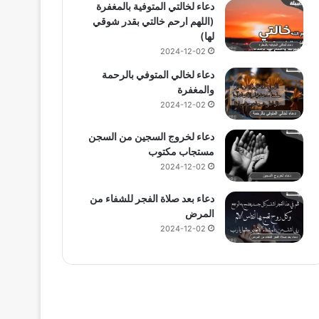
دعاء لخالتي المتوفية بالمغفرة
(اللهم ارحم خالتي بقدر شوقي
لها)
2024-12-02
دعاء لخالي المتوفي بالرحمة
والمغفرة
2024-12-02
دعاء لخروج السجين من السجن
مستجاب مكتوب
2024-12-02
دعاء بعد صلاة الفجر للشفاء من
المرض
2024-12-02