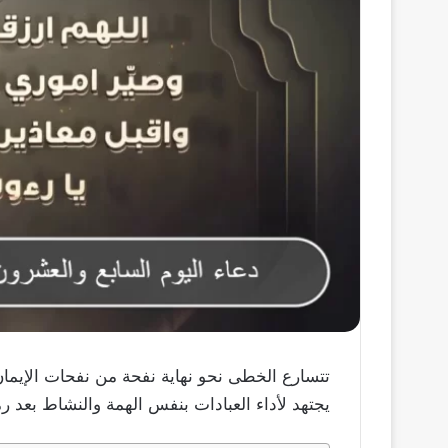
تتسارع الخطى نحو نهاية نفحة من نفحات الإيما
يجتهد لأداء العبادات بنفس الهمة والنشاط بعد رم