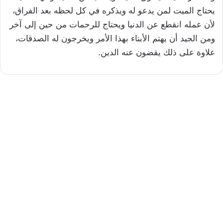
يحتاج الميت لمن يدعو له ويذكره في كل لحظه بعد الفراق،
لأن عمله انقطع عن الدنيا ويحتاج للرحمات من حين إلى آخر
ومن الجيد أن يهتم الأبناء بهذا الأمر ويخرجون له الصدقات،
علاوة على ذلك يقضون عنه الدين.