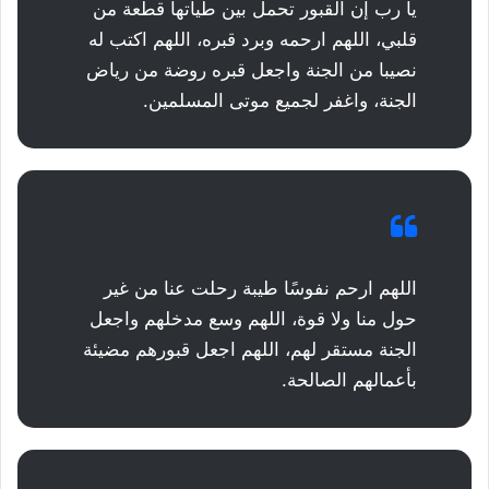
يا رب إن القبور تحمل بين طياتها قطعة من
قلبي، اللهم ارحمه وبرد قبره، اللهم اكتب له
نصيبا من الجنة واجعل قبره روضة من رياض
الجنة، واغفر لجميع موتى المسلمين.
اللهم ارحم نفوسًا طيبة رحلت عنا من غير
حول منا ولا قوة، اللهم وسع مدخلهم واجعل
الجنة مستقر لهم، اللهم اجعل قبورهم مضيئة
بأعمالهم الصالحة.