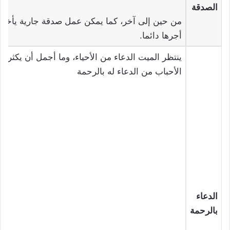
الصدقة
من حين إلى آخر، كما يمكن عمل صدقة جارية يأخذ
أجرها دائما.
ينتظر الميت الدعاء من الأحياء، وما أجمل أن يكثر
الأحباب من الدعاء له بالرحمة
الدعاء
بالرحمة