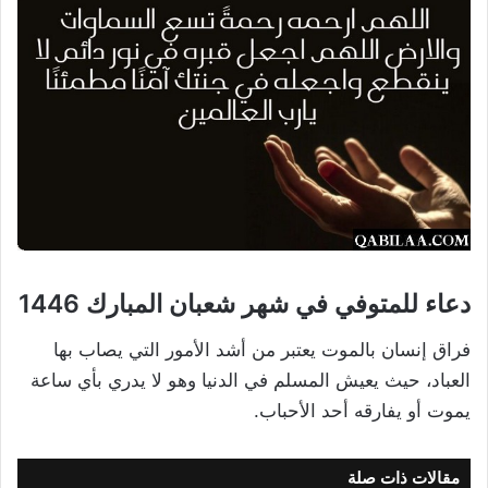
دعاء للمتوفي في شهر شعبان المبارك 1446
فراق إنسان بالموت يعتبر من أشد الأمور التي يصاب بها
العباد، حيث يعيش المسلم في الدنيا وهو لا يدري بأي ساعة
يموت أو يفارقه أحد الأحباب.
مقالات ذات صلة