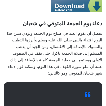
دعاء يوم الجمعة للمتوفي في شعبان
يفضل أن يقوم العبد في صباح يوم الجمعة ويؤدي سنن هذا
اليوم اقتداء بالنبي صلى الله عليه وسلم وأبرزها التطيب
والتسوك بالإضافة إلى الاغتسال، ومن الجيد أن يذهب
المسلم إلى صلاة الجمعة باكرا، حتى يقف في الصفوف
الأولى ويستمع إلى خطبة الجمعة كاملة بالإضافة إلى ذلك
عليه أن يتلو سورة الكهف في هذا اليوم، ويمكنه قول دعاء
شهر شعبان للمتوفي وهو كالتالي: