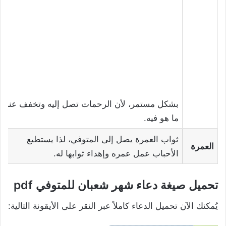
بشكل مستمر، لأن الرحمات تصل إليه وتخفف عنه
ما هو فيه.
ثواب العمرة يصل إلى المتوفي، لذا يستطيع
العمرة
الأحباب عمل عمره وإهداء ثوابها له.
تحميل صيغة دعاء شهر شعبان للمتوفي pdf
يُمكنك الآن تحميل الدعاء كاملاً عبر النقر على الأيقونة التالية: