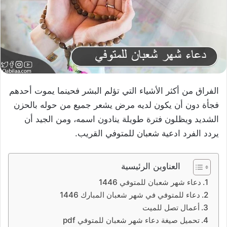
الفراق من أكثر الأشياء التي تؤلم البشر فحينما يموت أحدهم
فجأة دون أن يكون لديه مرض يشعر جميع من حوله بالحزن
الشديد ويظلون فترة طويلة ينادون اسمه، ومن الجيد أن
يردد الفرد ادعية شعبان للمتوفي القريب.
العناوين الرئيسية
دعاء شهر شعبان للمتوفي 1446
دعاء للمتوفي في شهر شعبان المبارك 1446
أعمال تصل للميت
تحميل صيغة دعاء شهر شعبان للمتوفي pdf