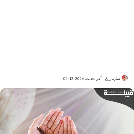
سارة رزق
آخر تحديث: 2024-12-02