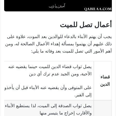
أعمال تصل للميت
يجب أن يهتم الأبناء بالدعاء للوالدين بعد الموت، علاوة على
ذلك عليهم أن يهتموا بمسألة إهداء الأعمال الصالحة له، ومن
أهم الأمور التي تصل للميت بعد وفاته ما يلي:
يصل ثواب قضاء الدين للميت حينما يقضيه عنه
الأحبة، ومن الجيد عدم ترك أي دين
قضاء
الدين
على المتوفى وأن يقضيه عنه الأبناء قبل أن يأخذوه
إلى القبر.
يصل ثواب الصدقة إلى الميت، لذا يستطيع الأبناء
والأقارب إخراج ما يتيسر منها