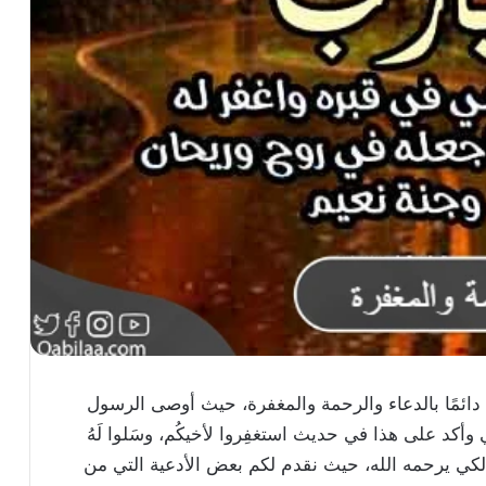
 دائمًا بالدعاء والرحمة والمغفرة، حيث أوصى الرسول
وأكد على هذا في حديث استغفِروا لأخيكُم، وسَلوا لَهُ
ى الدعاء لكي يرحمه الله، حيث نقدم لكم بعض الأدعية التي من