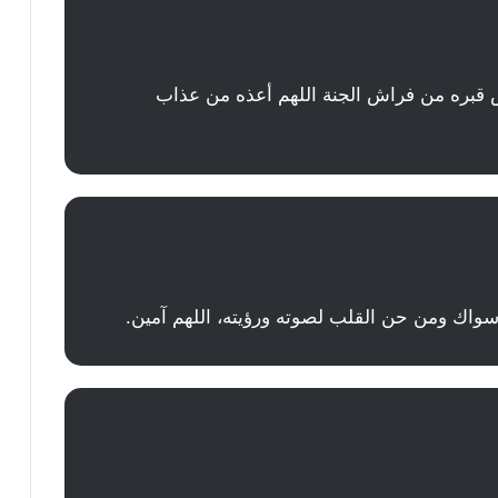
 قبره من فراش الجنة اللهم أعذه من عذاب
 سواك ومن حن القلب لصوته ورؤيته، اللهم آمين.