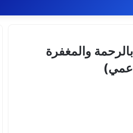
بالرحمة والمغفرة
 عمي)