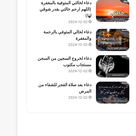
دعاء لخالتي المتوفية بالمغفرة
(اللهم ارحم خالتي بقدر شوقي
لها)
2024-12-02
دعاء لخالي المتوفي بالرحمة
والمغفرة
2024-12-02
دعاء لخروج السجين من السجن
مستجاب مكتوب
2024-12-02
دعاء بعد صلاة الفجر للشفاء من
المرض
2024-12-02