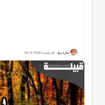
سارة رزق
آخر تحديث: 2024-12-02