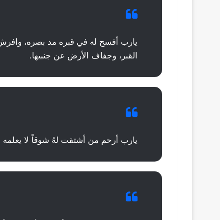
يارب أفسح له في قبره مد بصره، وافرش
القبر، وجفاف الأرض عن جنبيها.
يارب أرحم من أشتقت لهُ شوقاً لا يعلمه