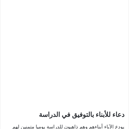
دعاء للأبناء بالتوفيق في الدراسة
يودع الآباء أبناءهم وهم ذاهبون للدراسة يوميا متمنين لهم