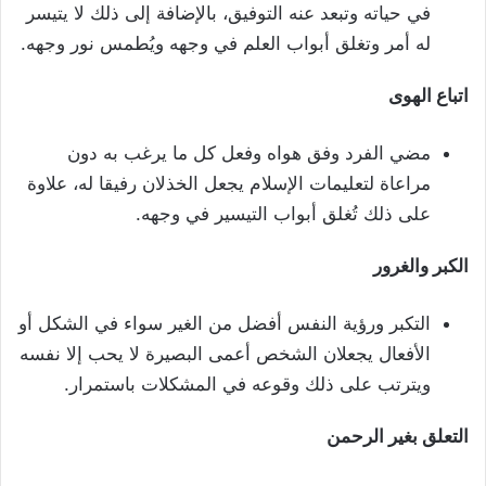
في حياته وتبعد عنه التوفيق، بالإضافة إلى ذلك لا يتيسر
له أمر وتغلق أبواب العلم في وجهه ويُطمس نور وجهه.
اتباع الهوى
مضي الفرد وفق هواه وفعل كل ما يرغب به دون
مراعاة لتعليمات الإسلام يجعل الخذلان رفيقا له، علاوة
على ذلك تُغلق أبواب التيسير في وجهه.
الكبر والغرور
التكبر ورؤية النفس أفضل من الغير سواء في الشكل أو
الأفعال يجعلان الشخص أعمى البصيرة لا يحب إلا نفسه
ويترتب على ذلك وقوعه في المشكلات باستمرار.
التعلق بغير الرحمن