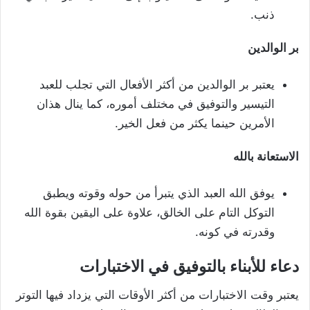
ذنب.
بر الوالدين
يعتبر بر الوالدين من أكثر الأفعال التي تجلب للعبد
التيسير والتوفيق في مختلف أموره، كما ينال هذان
الأمرين حينما يكثر من فعل الخير.
الاستعانة بالله
يوفق الله العبد الذي يتبرأ من حوله وقوته ويطبق
التوكل التام على الخالق، علاوة على اليقين بقوة الله
وقدرته في كونه.
دعاء للأبناء بالتوفيق في الاختبارات
يعتبر وقت الاختبارات من أكثر الأوقات التي يزداد فيها التوتر