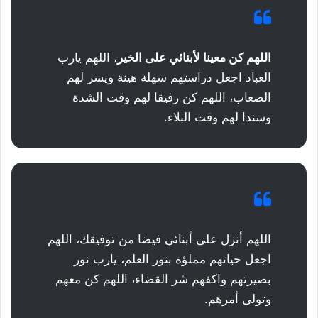
اللهم كن معينا لأبنائي على الخير
، اللهم يارب
العباد اجعل دراستهم سهلة هينة ويسر لهم
الصعاب، اللهم كن رفيقا لهم وقت الشدة
وسندا لهم وقت البلاء.
اللهم أنزل على أبنائي فيضا من توفيقك، اللهم
اجعل حياتهم مملؤة بنور العلم، يارب نور
بصيرتهم واكفهم شر القضاء، اللهم كن معهم
وتولى أمرهم.