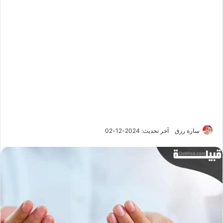
سارة رزق
آخر تحديث: 2024-12-02