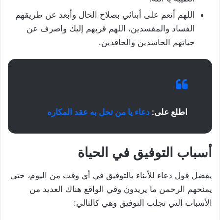
اللهم أنعم على أبنائي بصلاح الحال وأبعد عن طريقهم
الفساد والمفسدين، اللهم قربهم إليك واصرف عن
حياتهم الحاسدين والحاقدين.
اطلع على:
دعاء يا من تحل به عقد المكاره
أسباب التوفيق في الحياة
يفضل قول دعاء للأبناء بالتوفيق في أي وقت من اليوم، حتى
يمنحهم الرحمن ما يريدون وفي الواقع هناك العديد من
الأسباب التي تجلب التوفيق وهي كالتالي: