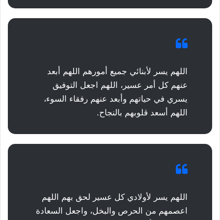
اللهم يسر لأبنائي جميع أمورهم اللهم أبعد
عنهم كل أمر عسير، اللهم اجعل التوفيق
يسري في حياتهم وأبعد عنهم رفقاء السوء،
اللهم أسعد قلوبهم بالنجاح.
اللهم يسر لأولادي كل عسير لحق بهم اللهم
اعصمهم من الحرص والبخل، واجعل السعادة