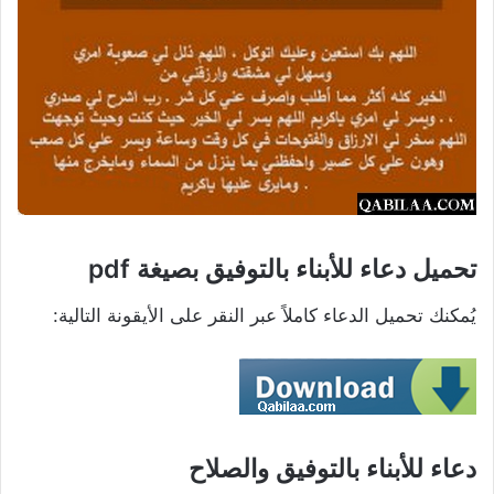
تحميل دعاء للأبناء بالتوفيق بصيغة pdf
يُمكنك تحميل الدعاء كاملاً عبر النقر على الأيقونة التالية:
دعاء للأبناء بالتوفيق والصلاح