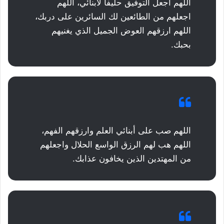
اللهم اجعل التوفيق حليفا لأبنائي، اللهم
اجعلهم من الطائعين لك السائرين على دربك،
اللهم ارزقهم العوض الجميل الذي يغنيهم
بحبك.
اللهم صب على أبنائي العلم وارزقهم الفهم،
اللهم هب لهم الرزق الواسع الحلال واجعلهم
من المهتدين الذين يخافون عذابك.