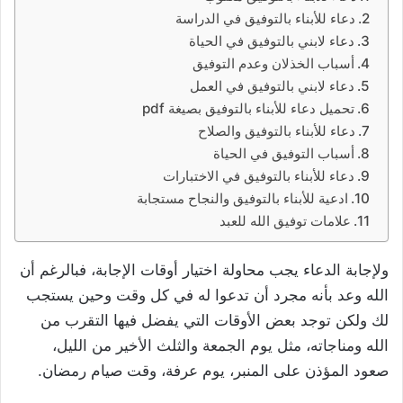
دعاء للأبناء بالتوفيق في الدراسة
دعاء لابني بالتوفيق في الحياة
أسباب الخذلان وعدم التوفيق
دعاء لابني بالتوفيق في العمل
تحميل دعاء للأبناء بالتوفيق بصيغة pdf
دعاء للأبناء بالتوفيق والصلاح
أسباب التوفيق في الحياة
دعاء للأبناء بالتوفيق في الاختبارات
ادعية للأبناء بالتوفيق والنجاح مستجابة
علامات توفيق الله للعبد
ولإجابة الدعاء يجب محاولة اختيار أوقات الإجابة، فبالرغم أن
الله وعد بأنه مجرد أن تدعوا له في كل وقت وحين يستجب
لك ولكن توجد بعض الأوقات التي يفضل فيها التقرب من
الله ومناجاته، مثل يوم الجمعة والثلث الأخير من الليل،
صعود المؤذن على المنبر، يوم عرفة، وقت صيام رمضان.