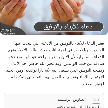
يعتبر الدعاء للأبناء بالتوفيق من الأدعية التي يبحث عنها
الوالدين، وبالأخص في الامتحانات حيث يطلب الأولاد منهم
الدعاء باستمرار، لأن الابن يشعر بالراحة حينما يستمع دعوة
صادقة من قلب الوالدين، وقد يجبر الله خاطر أحد الأبناء
ويمنحه التوفيق الذي يسعى إليه لأنه بارا بوالديه، ومن الجيد
الاهتمام بالأبناء وتقديم يد العون لهم دائما حتى يتمكنوا من
اجتياز الصعاب.
العناوين الرئيسية
دعاء للأبناء بالتوفيق مكتوب