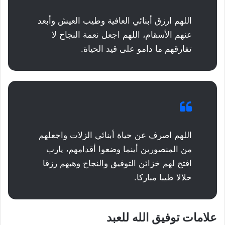
اللهم ارزق أبنائي العافية وطيب العيش وأبعد
عنهم الأسقام، اللهم اجعل نعمة النجاح لا
تفارقهم ما دامو على قيد الحياة.
اللهم اصرف عن حياة أبنائي الزلات واجعلهم
من المنصورين أينما وضعوا أقدامهم، يارب
افتح لهم خزائن التوفيق والنجاح وهبهم رزقا
حلالا طيبا مباركا.
علامات توفيق الله للعبد