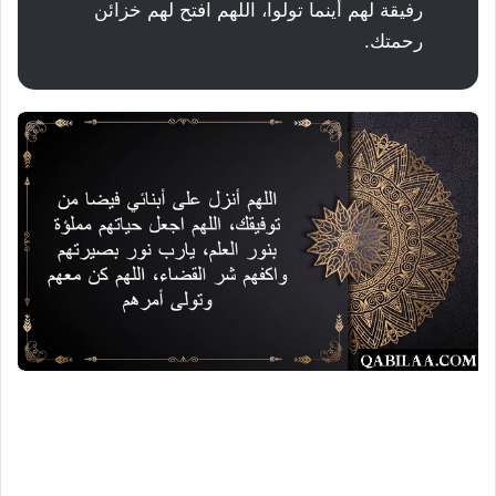
رفيقة لهم أينما تولوا، اللهم افتح لهم خزائن
رحمتك.