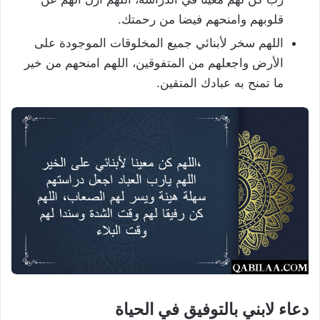
قلوبهم وامنحهم فيضا من رحمتك.
اللهم سخر لأبنائي جميع المخلوقات الموجودة على
الأرض واجعلهم من المتفوقين، اللهم امنحهم من خير
ما تمنح به عبادك المتقين.
دعاء لابني بالتوفيق في الحياة