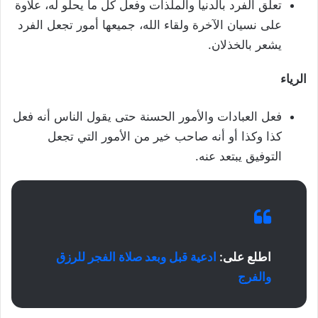
تعلق الفرد بالدنيا والملذات وفعل كل ما يحلو له، علاوة
على نسيان الآخرة ولقاء الله، جميعها أمور تجعل الفرد
يشعر بالخذلان.
الرياء
فعل العبادات والأمور الحسنة حتى يقول الناس أنه فعل
كذا وكذا أو أنه صاحب خير من الأمور التي تجعل
التوفيق يبتعد عنه.
اطلع على:
ادعية قبل وبعد صلاة الفجر للرزق
والفرج