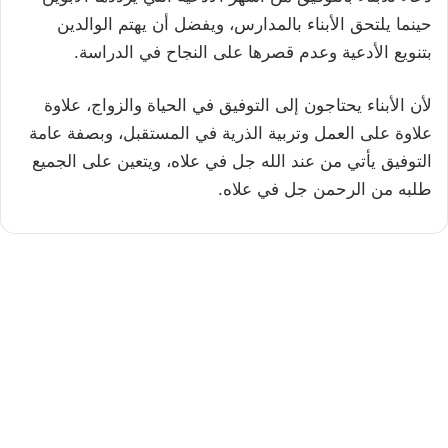
حينما يلتحق الأبناء بالمدارس، ويفضل أن يهتم الوالدين
بتنويع الأدعية وعدم قصرها على النجاح في الدراسة.
لأن الأبناء يحتاجون إلى التوفيق في الحياة والزواج، علاوة
علاوة على العمل وتربية الذرية في المستقبل، وبصفة عامة
التوفيق يأتي من عند الله جل في علاه، ويتعين على الجميع
طلبه من الرحمن جل في علاه.