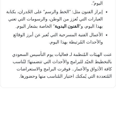
اليوم”.
إبراز الفنون مثل: “الخط والرسم” على الجُدران، بكتابة
العبارات التي تُعزز من الوطن، والرسومات التي تعني
بهذا اليوم، و”
الفنون اليدوية
” الخاصة بشعار اليوم.
الأعمال الفنية المسرحية التي تُعبر عن أبرز الوقائع
والأحداث المُرتبطة بهذا اليوم.
عنت الهيئات المُنظمة لـ فعاليات يوم التأسيس السعودي
بالتخطيط الجيّد للبرامج والأحداث التي تتضمنها؛ لتُناسب
كافة الأذواق والأعمار.. فوفرت البرامج والاستعراضات
المُتعددة التي يُمكنك اختيار المُناسب منها وحضورها.