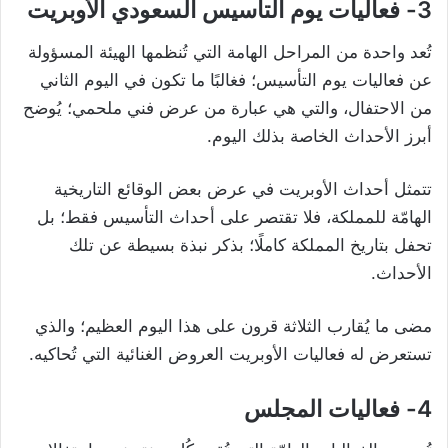
3- فعاليات يوم التأسيس السعودي الأوبريت
تُعد واحدة من المراحل الهامة التي تُنظمها الهيئة المسؤولة
عن فعاليات يوم التأسيس؛ فغالبًا ما تكون في اليوم الثاني
من الاحتفال، والتي هي عبارة من عرض فني ملحمي؛ يُوضح
أبرز الأحداث الخاصة بذلك اليوم.
تتمثل أحداث الأوبريت في عرض بعض الوقائع التاريخية
الهامّة للمملكة، فلا تقتصر على أحداث التأسيس فقط؛ بل
تحفل بتاريخ المملكة كاملًا؛ بذكر نبذة بسيطة عن تلك
الأحداث.
مضى ما يُقارب الثلاثة قرون على هذا اليوم العظيم؛ والذي
تستعرض له فعاليات الأوبريت العروض الغنائية التي تُحاكيه.
4- فعاليات المجلس