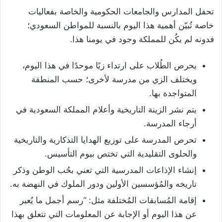
تحفل المدارس والجامعات الحكومية والخاصة بفعاليات
خاصة تُبيّن أهمية هذا اليوم بالنسبة للمواطن السعودي؛
فدونه لم يكُن للمملكة وجود في يومنا هذا.
يحرص الطُلاب على ارتداء زيًا موحدًا في هذا اليوم،
ويختلف الزي من مدرسة لأخرى؛ حسب المنطقة
المتواجدة بها.
يتم نشر الزينة التاريخية وأعلام المملكة السعودية في
أرجاء المدرسة.
تحرص المدرسة على توزيع الهدايا التذكارية والتاريخية
والحلوى التقليدية التي تختص بيوم التأسيس.
إنشاء الإذاعات المدرسية التي تعني بحُب الوطن وذكر
تاريخه والمُؤسسين الأولين ودور الملوك في النهضة به.
إقامة المُسابقات المُختلفة مثل: “رسم أجمل ما يُعبر
عن هذا اليوم أو الإجابة عن المعلومات التي تتعلق بهذا