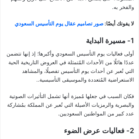
والفخر به.
لا يفوتك أيضًا:
صور تصاميم عقال يوم التأسيس السعودي
1- مسيرة البداية
أولى فعاليات يوم التأسيس السعودي وأكبرها؛ إذ إنها تتضمن
عددًا هائلًا من الأحداث المُتمثلة في العروض التاريخية الحية
التي تُعبر عن أحداث يوم التأسيس تفصيلًا، والمشاهد
الاستعراضية المُتعددة والموسيقى التأسيسية..
فكان السبب في جعلها مُميزة أنها تشمل التأثيرات الصوتية
والبصرية والرمزيات الأصيلة التي تُعبر عن المملكة بمُشاركة
عدد كبير من المواطنين السعوديين.
2- فعاليات عرض الضوء