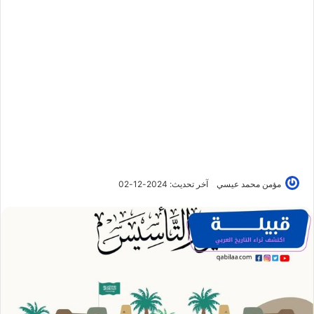
مؤمن محمد عيسي
آخر تحديث: 2024-12-02