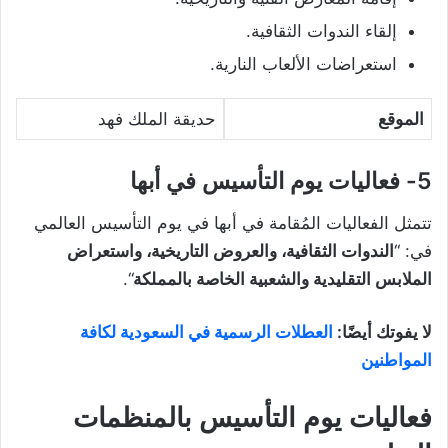
إلقاء الندوات الثقافية.
استعراضات الألعاب النارية.
الموقع
حديقة الملك فهد
5- فعاليات يوم التأسيس في أبها
تتمثل الفعاليات المُقامة في أبها في يوم التأسيس العالمي
في: “
الندوات الثقافية، والعروض التاريخية، واستعراض
الملابس التقليدية والشعبية الخاصة بالمملكة
“.
لا يفوتك أيضًا:
العطلات الرسمية في السعودية لكافة
المواطنين
فعاليات يوم التأسيس بالمنظمات