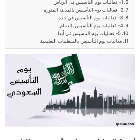
1- فعاليات يوم التأسيس في الرياض
2- فعاليات يوم التأسيس بالمدينة المنورة
3- فعاليات يوم التأسيس في جدة
4- فعاليات يوم التأسيس بالدمام
5- فعاليات يوم التأسيس في أبها
فعاليات يوم التأسيس بالمنظمات التعليمية