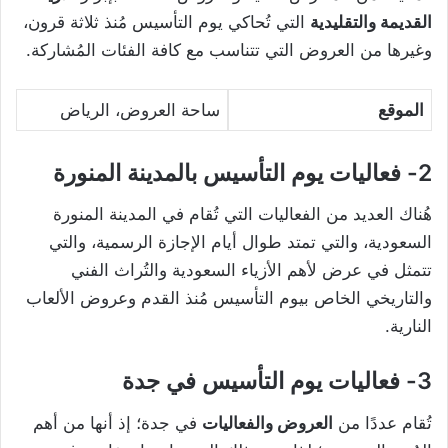
القديمة والتقليدية
التي تُحاكي يوم التأسيس مُنذ ثلاثة قرون،
وغيرها من العروض التي تتناسب مع كافة الفئات المُشاركة.
الموقع
ساحة العروض، الرياض
2- فعاليات يوم التأسيس بالمدينة المنورة
هُناك العديد من الفعاليات التي تُقام في المدينة المنورة
السعودية، والتي تمتد طوال أيام الإجازة الرسمية، والتي
تتمثل في عرض لأهم الأزياء السعودية والتُراث الفني
والتاريخي الخاص بيوم التأسيس مُنذ القدم وعروض الألعاب
النارية.
3- فعاليات يوم التأسيس في جدة
تُقام عددًا من
العروض والفعاليات
في جدة؛ إذ أنها من أهم