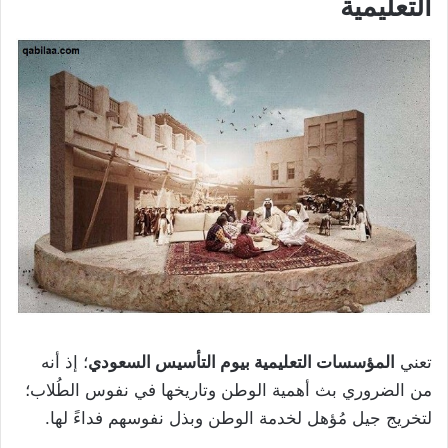
التعليمية
تعني
المؤسسات التعليمية بيوم التأسيس السعودي
؛ إذ أنه
من الضروري بث أهمية الوطن وتاريخها في نفوس الطُلاب؛
لتخريج جيل مُؤهل لخدمة الوطن وبذل نفوسهم فداءً لها.