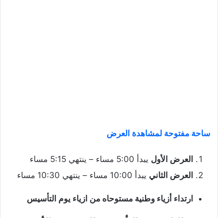
ساحة مفتوحة لمشاهدة العرض
العرض الأول
يبدأ 5:00 مساء – ينتهي 5:15 مساء
العرض الثاني
يبدأ 10:00 مساء – ينتهي 10:30 مساء
ارتداء أزياء وطنية مستوحاه من ازياء يوم التأسيس