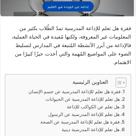
فقرة هل تعلم للإذاعة المدرسية تمدّ الطُلاب بكثير من
المعلومات غير المعروفة، ولكنها مُفيدة في الحياة العملية،
فالإذاعة من أبرز الأنشطة المُتبعة في المدارس لتسليط
الضوء على المواضيع المُهمة والتي أخذت حيزًا كبيرًا من
الاهتمام.
العناوين الرئيسية
فقرة هل تعلم للإذاعة المدرسية عن جسم الإنسان
هل تعلم للإذاعة المدرسية عن الحيوانات
هل تعلم عن الكواكب للإذاعة
هل تعلم للإذاعة المدرسية عن الرسول
فقرة هل تعلم للإذاعة المدرسية عن الصحة
هل تعلم للإذاعة المدرسية دينية