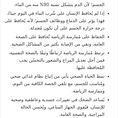
الجسم؛ لأن الدم يتشكل نسبة 90% منه من الماء.
إذا لم يُحافظ الإنسان على شُرب الماء في اليوم جيدًا،
فهذا يؤثر على الدماغ ووظائف الجسم؛ لأنه يُحافظ على
درجة حرارة الجسم على أن تكون مُعتدلة.
الحفاظ على مُمارسة الرياضة تُحافظ على الصحة
العامة، وتقي من الإصابة بكثير من المشاكل الصحية.
ترتبط مُمارسة الرياضة ارتباطًا وثيقًا بالصحة النفسية،
فمن أجل تعديل المزاج والشعور بالتحسُن يجب
المُحافظة عليها.
نمط الحياة الصحي يأتي من اِتباع نظام غذائي صحي
ومُناسب للجسم، مع تلقي الحصة الكافية من النوم،
وممارسة الرياضة.
يُساعد الضحك في تغييرات جسدية وعاطفية وصحية
للإنسان، فيُقوي الجهاز المناعي، ويُحسن الحالة
المزاجية، والصحة العامة.