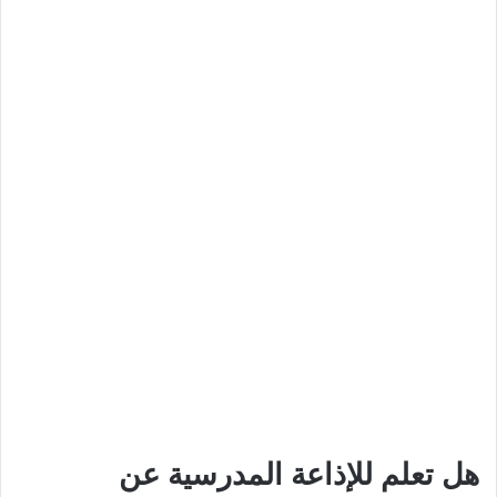
هل تعلم للإذاعة المدرسية عن