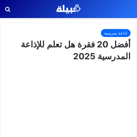
بح
اذاعة مدرسية
أفضل 20 فقرة هل تعلم للإذاعة
المدرسية 2025