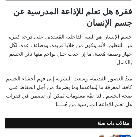
فقرة هل تعلم للإذاعة المدرسية عن
جسم الإنسان
جسم الإنسان هو البنية الداخلية المُعقدة.. على درجة كبيرة
من التنظيم؛ لأنه يتكون من خلايا فريدة، ووظائف عِدة، لكُل
جهاز وظيفة مُعينة، ما إن حدث خلل بواحدٍ منها تأثر الجسم
بالكامل.
منذُ العصور القديمة، وسعت البشرية إلى فهم أحشاء الجسم
كافة، لمعرفة ما يُساعدها وما يضرها؛ من أجل الحفاظ على
صحة الجسم.. لذا ثمَّة معلومات يُمكن أن تتضمن في فقرات
هل تعلم للإذاعة المدرسية من هُنــــا
مقالات ذات صلة