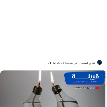
عمرو عيسي
آخر تحديث: 2024-12-01