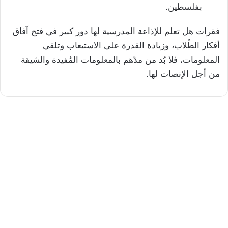
بفلسطين.
فقرات هل تعلم للإذاعة المدرسية لها دور كبير في فتح آفاق
أفكار الطُلاب، وزيادة القدرة على الاستيعاب وتلقي
المعلومات، فلا بُد من مدّهم بالمعلومات المُفيدة والشيقة
من أجل الإنصات لها.