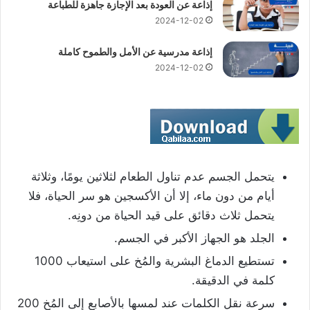
إذاعة عن العودة بعد الإجازة جاهزة للطباعة
2024-12-02
إذاعة مدرسية عن الأمل والطموح كاملة
2024-12-02
يتحمل الجسم عدم تناول الطعام لثلاثين يومًا، وثلاثة
أيام من دون ماء، إلا أن الأكسجين هو سر الحياة، فلا
يتحمل ثلاث دقائق على قيد الحياة من دونِه.
الجلد هو الجهاز الأكبر في الجسم.
تستطيع الدماغ البشرية والمُخ على استيعاب 1000
كلمة في الدقيقة.
سرعة نقل الكلمات عند لمسها بالأصابع إلى المُخ 200