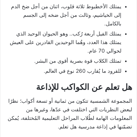
يمتلك الأخطبوط ثلاثة قلوب، اثنان من أجل ضخ الدم
إلى الخياشيم، وثالث من أجل ضخه إلى الجسم
بالكامل.
يمتلك الفيل أربعة رُكب.. وهو الحيوان الوحيد الذي
يمتلك هذا العدد، وهُما الوحيدين القادرين على العيش
لحوالي 70 عام.
تمتلك الكلاب قوة بصرية أقوى من البشر.
للقرود ما يُقارب 260 نوع في العالم.
هل تعلم عن الكواكب للإذاعة
المجموعة الشمسية تتكون من ثمانية أو تسعة أكواب؛ نظرًا
لبعض النظريات التي اختلفت في عدّها، وغيرها من
المعلومات الهامة لطُلاب المراحل التعليمية المُختلفة، يُمكن
تضمّنها في إذاعة مدرسية هل تعلم.