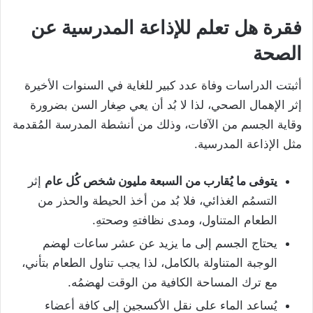
فقرة هل تعلم للإذاعة المدرسية عن
الصحة
أثبتت الدراسات وفاة عدد كبير للغاية في السنوات الأخيرة
إثر الإهمال الصحي، لذا لا بُد أن يعي صِغار السن بضرورة
وقاية الجسم من الآفات، وذلك من أنشطة المدرسة المُقدمة
مثل الإذاعة المدرسية.
يتوفى ما يُقارب من السبعة مليون شخص كُل عام
إثر
التسمُم الغذائي، فلا بُد من أخذ الحيطة والحذر من
الطعام المتناول، ومدى نظافتهِ وصحتهِ.
يحتاج الجسم إلى ما يزيد عن عشر ساعات لهضم
الوجبة المتناولة بالكامل، لذا يجب تناول الطعام بتأني،
مع ترك المساحة الكافية من الوقت لهضمُه.
يُساعد الماء على نقل الأكسجين إلى كافة أعضاء