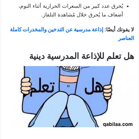
يُحرق عدد كبير من السعرات الحرارية أثناء النوم،
أضعاف ما يُحرق خلال مُشاهدة التلفاز.
لا يفوتك أيضًا:
إذاعة مدرسية عن التدخين والمخدرات كاملة
العناصر
هل تعلم للإذاعة المدرسية دينية