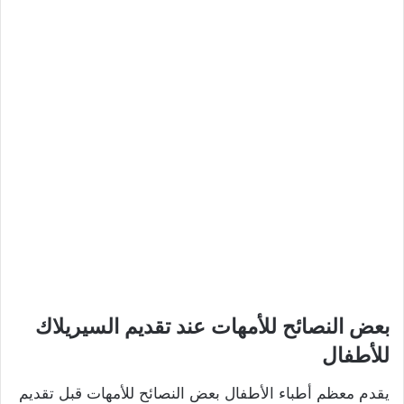
بعض النصائح للأمهات عند تقديم السيريلاك
للأطفال
يقدم معظم أطباء الأطفال بعض النصائح للأمهات قبل تقديم