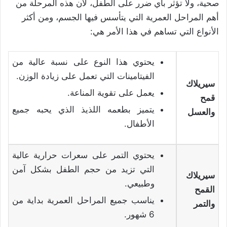
صحية، ولا تؤثر بأي ضرر على الطفل، لأن هذه المرحلة من
أهم المراحل العمرية التي يتأسس فيها الجسم، ومن أكثر
الأنواع التي تساهم في هذا الأمر هي:
يحتوي هذا النوع على نسبة عالية من
الفيتامينات التي تعمل على زيادة الوزن.
سيريلاك
يعمل على تقوية المناعة.
قمح
يتميز بطعمه اللذيذ الذي يحبه جميع
والعسل
الأطفال.
يحتوي التمر على سعرات حرارية عالية
التي تزيد من حجم الطفل بشكل آمن
سيريلاك
وطبيعي.
القمح
يناسب جميع المراحل العمرية بداية من
والتمر
6 شهور.