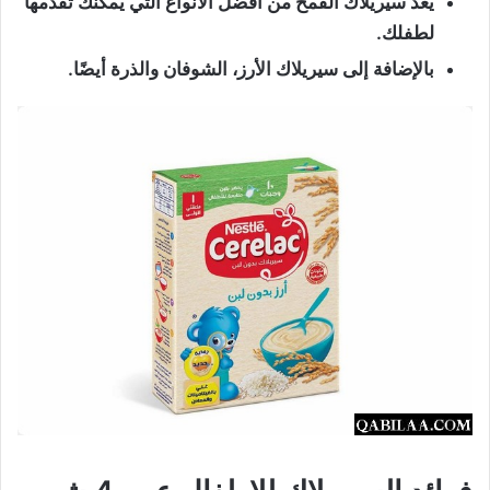
يعد سيريلاك القمح من أفضل الأنواع التي يمكنك تقدمها
لطفلك.
بالإضافة إلى سيريلاك الأرز، الشوفان والذرة أيضًا.