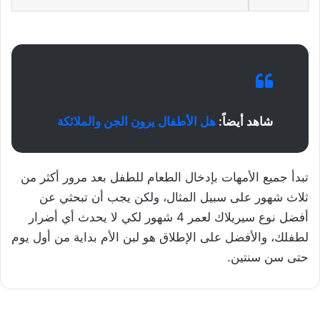
شاهد أيضاً:
هل الأطفال يرون الجن والملائكة
تبدأ جميع الأمهات بإدخال الطعام للطفل بعد مرور أكثر من
ثلاث شهور على سبيل المثال، ولكن يجب أن تبحثي عن
أفضل نوع سيريلاك لعمر 4 شهور لكي لا يحدث أي أضرار
لطفلك، والأفضل على الإطلاق هو لبن الأم بداية من أول يوم
حتى سن سنتين.