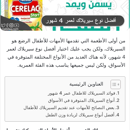
من أولى الأطعمة التي تقدمها الأمهات للأطفال الرضع هو
السيريلاك، ولكن يجب عليك اختيار أفضل نوع سيريلاك لعمر
4 شهور، لأنه هناك العديد من الأنواع المختلفة المتوفرة في
الأسواق، ولكن ليس جميعها يناسب هذه الفئة العمرية.
العناوين الرئيسية
فوائد السيريلاك للاطفال عمر 4 شهور
أنواع السيريلاك المتوفرة في الأسواق
بعض النصائح للأمهات عند تقديم السيريلاك للأطفال
أفضل أنواع سيريلاك لزيادة وزن الطفل