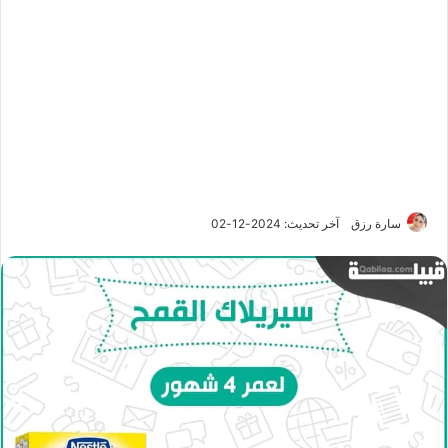
سارة رزق
آخر تحديث: 2024-12-02