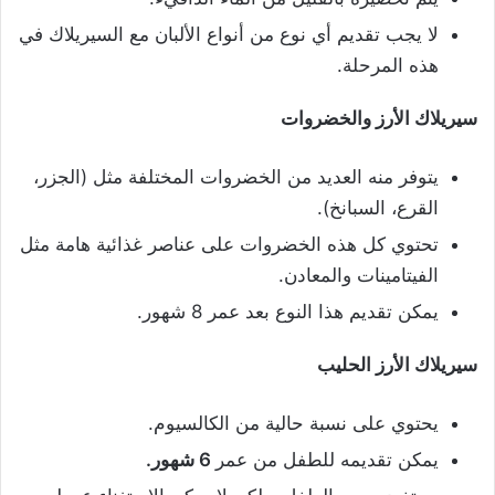
لا يجب تقديم أي نوع من أنواع الألبان مع السيريلاك في
هذه المرحلة.
سيريلاك الأرز والخضروات
يتوفر منه العديد من الخضروات المختلفة مثل (الجزر،
القرع، السبانخ).
تحتوي كل هذه الخضروات على عناصر غذائية هامة مثل
الفيتامينات والمعادن.
يمكن تقديم هذا النوع بعد عمر 8 شهور.
سيريلاك الأرز الحليب
يحتوي على نسبة حالية من الكالسيوم.
يمكن تقديمه للطفل من عمر
6 شهور.