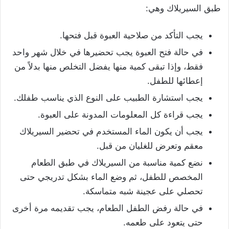
طبق السيريلاك وهي:
يجب التأكد من صلاحية العبوة قبل فتحها.
في حالة فتح العبوة يجب تحضيرها في خلال شهر واحد
فقط، وإذا تبقى كمية منها يفضل التخلص منها بدلاً من
إعطائها للطفل.
يجب استشارة الطبيب على النوع الذي يناسب طفلك.
يجب قراءة كل المعلومات المدونة على العبوة.
يجب أن يكون الماء المستخدم في تحضير السيريلاك
معقم وتعرض للغليان من قبل.
نضع كمية مناسبة من السيريلاك في طبق الطعام
المخصص للطفل، ثم وضع الماء بشكل تدريجي حتى
تحصلي على عجينة شبه متماسكة.
في حالة رفض الطفل الطعام، يجب تقديمه مرة أخرى
حتى يتعود على طعمه.