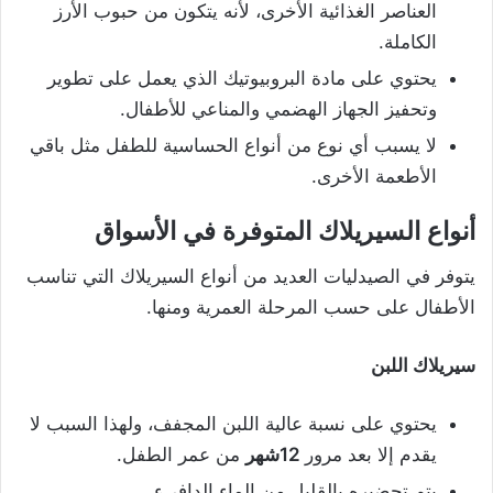
العناصر الغذائية الأخرى، لأنه يتكون من حبوب الأرز
الكاملة.
يحتوي على مادة البروبيوتيك الذي يعمل على تطوير
وتحفيز الجهاز الهضمي والمناعي للأطفال.
لا يسبب أي نوع من أنواع الحساسية للطفل مثل باقي
الأطعمة الأخرى.
أنواع السيريلاك المتوفرة في الأسواق
يتوفر في الصيدليات العديد من أنواع السيريلاك التي تناسب
الأطفال على حسب المرحلة العمرية ومنها.
سيريلاك اللبن
يحتوي على نسبة عالية اللبن المجفف، ولهذا السبب لا
يقدم إلا بعد مرور
12شهر
من عمر الطفل.
يتم تحضيره بالقليل من الماء الدافيء.