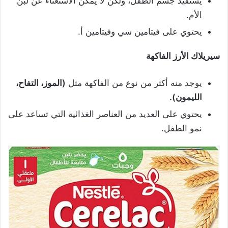
يستفيد جسم الطفل، ولكن لا يمكن الاستغناء عن لبن
الأم.
يحتوي على فيتامين سي وفيتامين أ.
سيريلاك الأرز الفاكهة
يوجد منه أكثر من نوع من الفاكهة مثل
(الموز، التفاح،
الليمون).
يحتوي على العديد من العناصر الغذائية التي تساعد على
نمو الطفل.