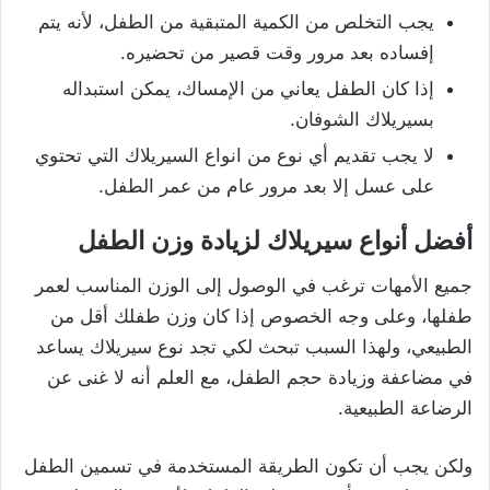
يجب التخلص من الكمية المتبقية من الطفل، لأنه يتم
إفساده بعد مرور وقت قصير من تحضيره.
إذا كان الطفل يعاني من الإمساك، يمكن استبداله
بسيريلاك الشوفان.
لا يجب تقديم أي نوع من انواع السيريلاك التي تحتوي
على عسل إلا بعد مرور عام من عمر الطفل.
أفضل أنواع سيريلاك لزيادة وزن الطفل
جميع الأمهات ترغب في الوصول إلى الوزن المناسب لعمر
طفلها، وعلى وجه الخصوص إذا كان وزن طفلك أقل من
الطبيعي، ولهذا السبب تبحث لكي تجد نوع سيريلاك يساعد
في مضاعفة وزيادة حجم الطفل، مع العلم أنه لا غنى عن
الرضاعة الطبيعية.
ولكن يجب أن تكون الطريقة المستخدمة في تسمين الطفل