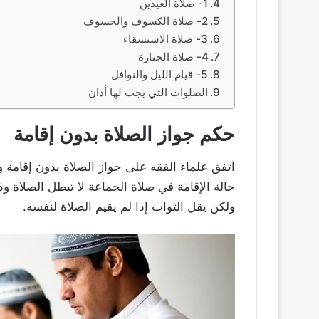
1- صلاة العيدين
2- صلاة الكسوف والخسوف
3- صلاة الاستسقاء
4- صلاة الجنازة
5- قيام الليل والنوافل
الصلوات التي يجب لها أذان
حكم جواز الصلاة بدون إقامة
اتفق علماء الفقه على جواز الصلاة بدون إقامة 
حالة الإقامة في صلاة الجماعة لا تبطل الصلاة 
ولكن يقل الثواب إذا لم يقيم الصلاة لنفسه.