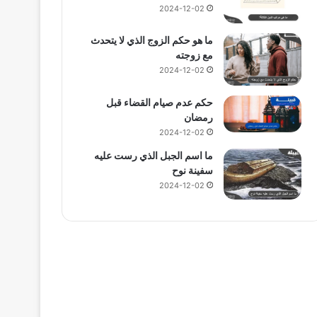
2024-12-02
ما هو حكم الزوج الذي لا يتحدث
مع زوجته
2024-12-02
حكم عدم صيام القضاء قبل
رمضان
2024-12-02
ما اسم الجبل الذي رست عليه
سفينة نوح
2024-12-02