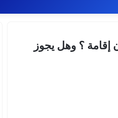
 إقامة ؟ وهل يجوز