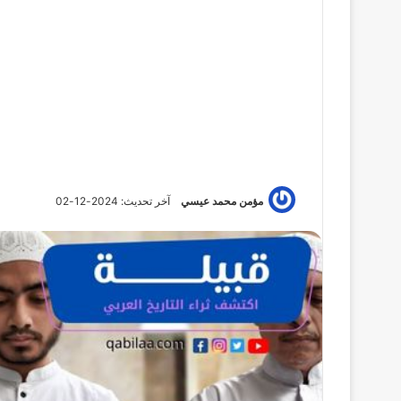
مؤمن محمد عيسي
آخر تحديث: 2024-12-02