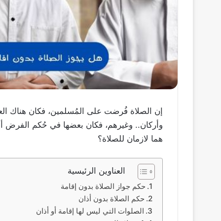
إن الصلاة فُرضت على المُسلمين، فكان هناك الع
وأركان.. وغيرهم، فكان بعضها في حُكم الفرض أو
هما لازمان للصلاة؟
العناوين الرئيسية
حكم جواز الصلاة بدون إقامة
حكم الصلاة بدون أذان
الصلوات التي ليس لها إقامة أو أذان