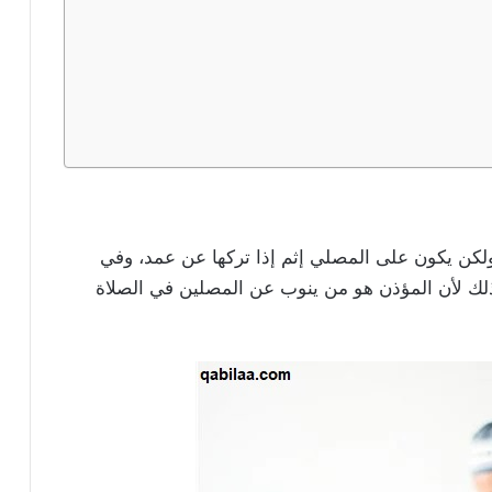
ولكن يكون على المصلي إثم إذا تركها عن عمد، وفي
وذلك لأن المؤذن هو من ينوب عن المصلين في الصلاة