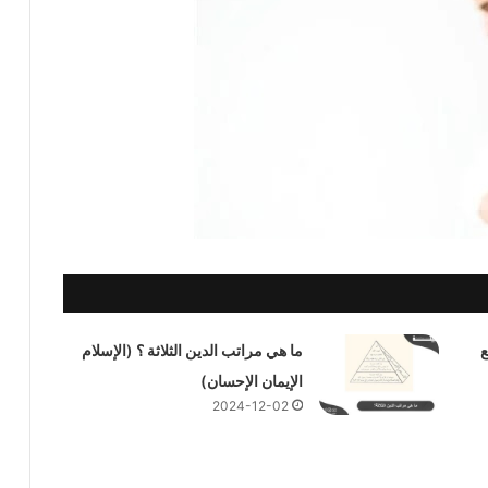
ع
ما هي مراتب الدين الثلاثة ؟ (الإسلام
الإيمان الإحسان)
2024-12-02