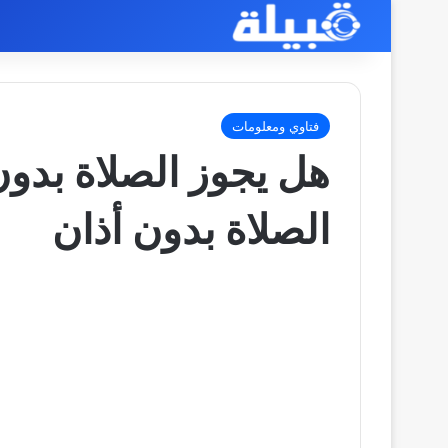
فتاوي ومعلومات
هل يجوز الصلاة بدون
الصلاة بدون أذان