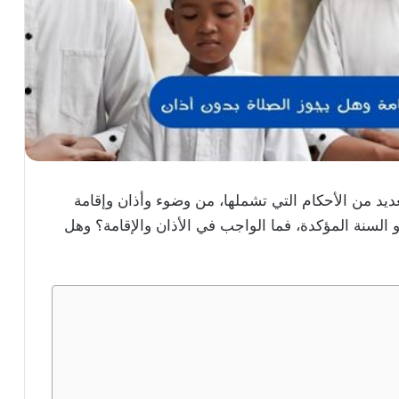
ديد من الأحكام التي تشملها، من وضوء وأذان وإقامة
 السنة المؤكدة، فما الواجب في الأذان والإقامة؟ وهل