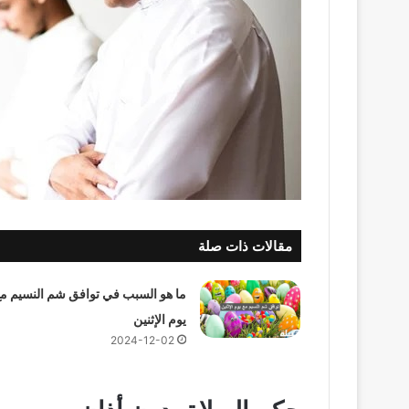
مقالات ذات صلة
ما هو السبب في توافق شم النسيم م
يوم الإثنين
2024-12-02