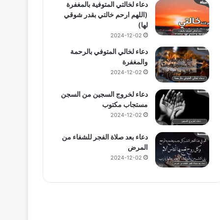
دعاء لخالتي المتوفية بالمغفرة
(اللهم ارحم خالتي بقدر شوقي
لها)
2024-12-02
دعاء لخالي المتوفي بالرحمة
والمغفرة
2024-12-02
دعاء لخروج السجين من السجن
مستجاب مكتوب
2024-12-02
دعاء بعد صلاة الفجر للشفاء من
المرض
2024-12-02