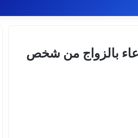
عاء بالزواج من شخص