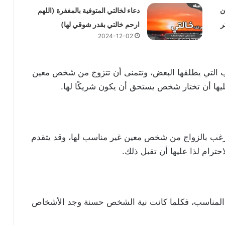
ن
دعاء لخالتي المتوفية بالمغفرة (اللهم
ر
ارحم خالتي بقدر شوقي لها)
2024-12-02
التي يطلقها البعض، وتتمنى أن تتزوج من شخص معين
ليها أن تختار شخص يستحق أن يكون شريكًا لها.
ترغب بالزواج من شخص معين غير مناسب لها، وقد يتقدم
حترام لذا عليها أن تقبل ذلك.
ريك المناسب، فكلما كانت نية الشخص حسنة وجد الأشخاص