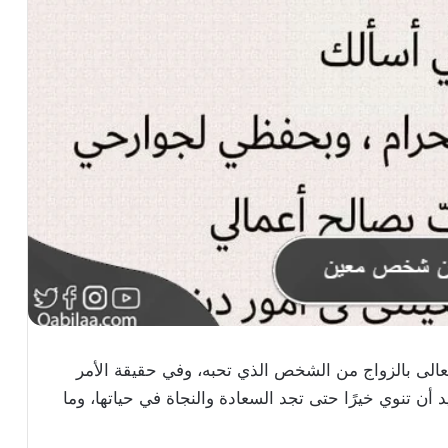
وتعالى بالزواج من الشخص الذي تحبه، وفي حقيقة الأمر
 أن تنوي خيرًا حتى تجد السعادة والنجاة في حياتها، وما