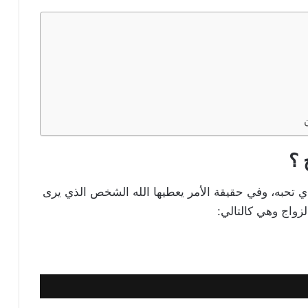
 ؟
ي تحبه، وفي حقيقة الأمر يعطيها الله الشخص الذي يرى
لزواج وهي كالتالي: