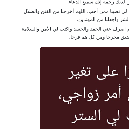
 لدنك رحمة إنك سميع الدعاء.
ل لي نصيبا ممن أحب، اللهم أخرجنا من الفتن والضلال
الشر واجعلنا من المهتدين.
لهم اصرف عني الحقد والحسد واكتب لي الأمن والسلامة
ضيق مخرجا ومن كل هم فرجا.