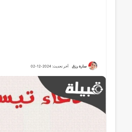
سارة رزق
آخر تحديث: 2024-12-02