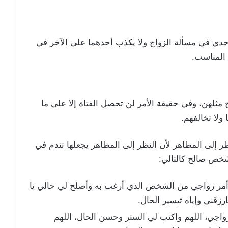
جدي في مسألة الزواج ولا يكذب أحدهما على الآخر في
 المناسب.
ج مثلهن، وفي حقيقة الأمر لن تحصل الفتاة إلا على ما
 ولا تخالفهم.
ظر إلى المظاهر لأن النظر إلى المظاهر يجعلها تندم في
شخص صالح كالتالي:
أمر زواجي من الشخص الذي أرغب به وأصلح لي حالي يا
رزقني وإياه تيسير الحال.
 زواجي، اللهم واكتب لي الستر وحسن الحال، اللهم