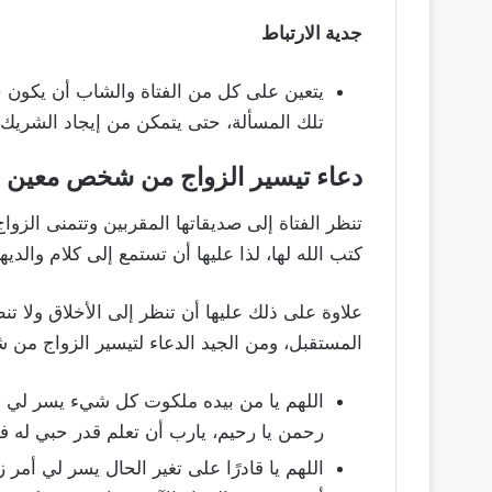
جدية الارتباط
يتعين على كل من الفتاة والشاب أن يكون 
تلك المسألة، حتى يتمكن من إيجاد الشريك
دعاء تيسير الزواج من شخص معين
تنظر الفتاة إلى صديقاتها المقربين وتتمنى الزوا
كتب الله لها، لذا عليها أن تستمع إلى كلام والديها
علاوة على ذلك عليها أن تنظر إلى الأخلاق ولا تن
المستقبل، ومن الجيد الدعاء لتيسير الزواج من 
اللهم يا من بيده ملكوت كل شيء يسر لي 
رحمن يا رحيم، يارب أن تعلم قدر حبي له فا
اللهم يا قادرًا على تغير الحال يسر لي أمر