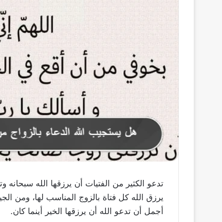
تدعو الكثير من الفتيات أن يرزقها الله سبحانه 
يرزق الله كل فتاة بالزوج المناسب لها، ومن الجيد
أجمل أن تدعو الله أن يرزقها الخير أينما كان.