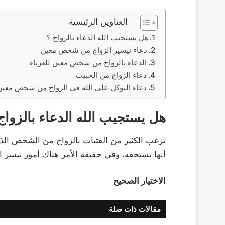
العناوين الرئيسية
هل يستجيب الله الدعاء بالزواج ؟
دعاء تيسير الزواج من شخص معين
الدعاء بالزواج من شخص معين للعزباء
دعاء الزواج من الحبيب
دعاء التوكل على الله في الزواج من شخص معين
هل يستجيب الله الدعاء بالزواج
ترغب الكثير من الفتيات بالزواج من الشخص الذ
أنها تستحقه، وفي حقيقة الأمر هناك أمور تيسر ا
الاختيار الصحيح
مقالات ذات صلة