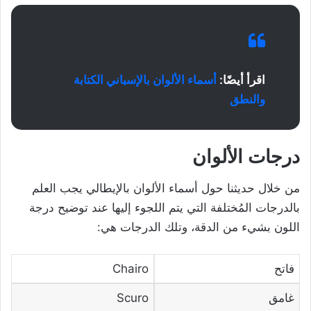
اقرأ أيضًا:
أسماء الألوان بالإسباني الكتابة
والنطق
درجات الألوان
من خلال حديثنا حول أسماء الألوان بالإيطالي يجب العلم
بالدرجات المُختلفة التي يتم اللجوء إليها عند توضيح درجة
اللون بشيء من الدقة، وتلك الدرجات هي:
فاتح
Chairo
غامق
Scuro