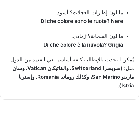
‫ما لون إطارات العجلات؟ أسود
Di che colore sono le ruote? Nere
‫ما لون السحابة؟ رُمادي.
Di che colore è la nuvola? Grigia
يُمكن التحدت بالإيطالية كلغة أساسية في العديد من الدول
مثل:
(سويسرا Switzerland، والفاتيكان Vatican، وسان
مارينو San Marino، وكذلك رومانيا Romania، وإستريا
Istria).