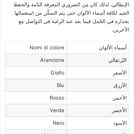
الإيطالي، لذلك كان من الضروري المعرفة التامة والحفظ
الجيد لكافة أسماء الألوان حتى يتم التمكُن من استعمالها
بجدارة في الجُمل فيما بعد عند الرغبة في التواصل مع
الآخرين.
أسماء الألوان
Nomi di colore
البُرتقالي
Arancione
الأصفر
Giallo
الأزرق
Blu
الأحمر
Rosso
الأخضر
Verde
الأسود
Nero