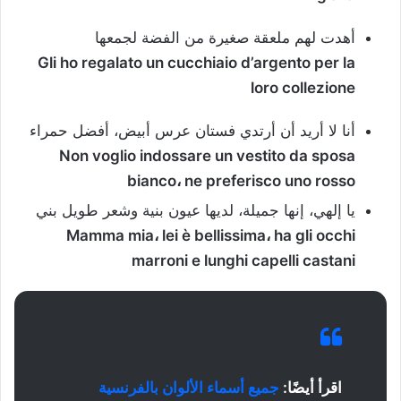
أهدت لهم ملعقة صغيرة من الفضة لجمعها
Gli ho regalato un cucchiaio d’argento per la
loro collezione
أنا لا أريد أن أرتدي فستان عرس أبيض، أفضل حمراء
Non voglio indossare un vestito da sposa
bianco، ne preferisco uno rosso
يا إلهي، إنها جميلة، لديها عيون بنية وشعر طويل بني
Mamma mia، lei è bellissima، ha gli occhi
marroni e lunghi capelli castani
اقرأ أيضًا:
جميع أسماء الألوان بالفرنسية