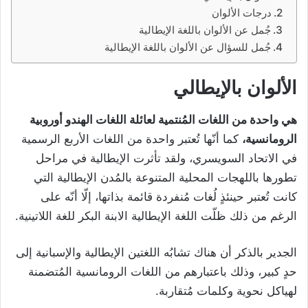
درجات الألوان
جُمل عن الألوان باللغة الإيطالية
جُمل للسؤال عن الألوان باللغة الإيطالية
الألوان بالإيطالي
هي واحدة من اللغات المُنتمية لعائلة اللغات الهندو أوروبية
الرومانسية،
كما أنّها تُعتبر واحدة من اللغات الأربع الرسمية
في الاتحاد السويسري، ولقد تأثرت الإيطالية في مراحل
تطورها باللهجات المحلية المتنوعة بالمُدن الإيطالية التي
كانت تُعتبر حينئذٍ لُغات مُنفردة قائمة بذاتها، إلّا أنّه على
الرغم من ذلك ظلّت اللغة الإيطالية الابنة البكر للغة اللاتينية.
الجدير بالذكر أن هناك تشابُه اللغتين الإيطالية والإسبانية إلى
حدٍ كبير، وذلك باعتبارهم من اللغات الرومانسية المُتضمنة
لهياكل نحوية وكلمات مُتقاربة.