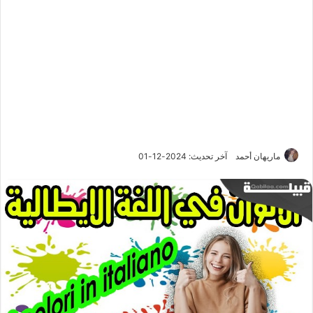
ماريهان أحمد
آخر تحديث: 2024-12-01