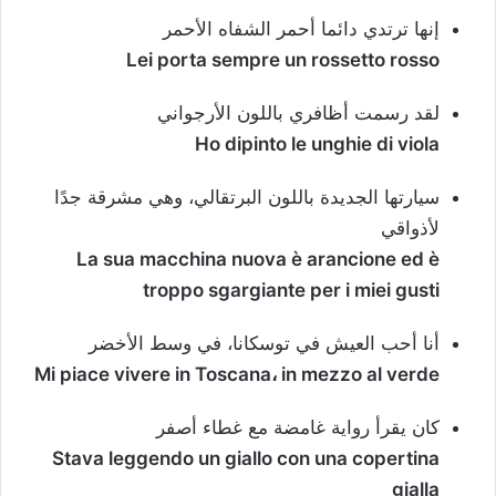
إنها ترتدي دائما أحمر الشفاه الأحمر
Lei porta sempre un rossetto rosso
لقد رسمت أظافري باللون الأرجواني
Ho dipinto le unghie di viola
سيارتها الجديدة باللون البرتقالي، وهي مشرقة جدًا
لأذواقي
La sua macchina nuova è arancione ed è
troppo sgargiante per i miei gusti
أنا أحب العيش في توسكانا، في وسط الأخضر
Mi piace vivere in Toscana، in mezzo al verde
كان يقرأ رواية غامضة مع غطاء أصفر
Stava leggendo un giallo con una copertina
gialla