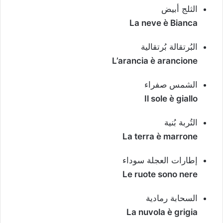
الثلج أبيض
La neve è Bianca
البُرتقالة بُرتقالية
L’arancia è arancione
الشمس صفراء
Il sole è giallo
التُربة بُنية
La terra è marrone
إطارات العجلة سوداء
Le ruote sono nere
السحابة رمادية
La nuvola è grigia