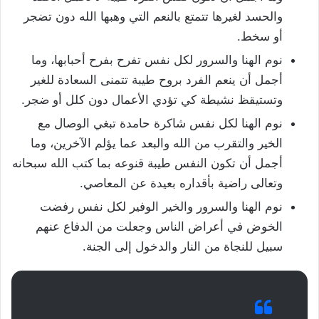
والحسد لغيرها تتمتع بالنعم التي وهبها الله دون تضجر
أو سخط.
نوم الهنا والسرور لكل نفس تفرح بفرح أحبابها، وما
أجمل أن ينعم الفرد بروح طيبة تتمنى السعادة للغير
وتستيقظ نشيطة كي تؤدي الأعمال دون كلل أو ضجر.
نوم الهنا لكل نفس شاكرة حامدة تبغي الوصال مع
الخير والتقرب من الله والبعد عما يؤلم الآخرين، وما
أجمل أن تكون النفس طيبة قنوعه بما كتب الله سبحانه
وتعالى راضية بأقداره بعيدة عن المعاصي.
نوم الهنا والسرور والخير الوفير لكل نفس رفضت
الخوض في أعراض الناس وجعلت من الدفاع عنهم
سبيل للنجاة من النار والدخول إلى الجنة.