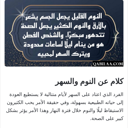
كلام عن النوم والسهر
الفرد الذي اعتاد على السهر لأيام متتالية لا يستطيع العودة
إلى حياته الطبيعية بسهولة، وفي حقيقة الأمر يحب الكثيرون
الاستيقاظ ليلًا والنوم خلال فترة النهار وهذا الأمر يؤثر بشكل
كبير على الصحة.