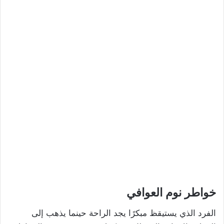
خواطر نوم العوافي
الفرد الذي يستيقظ مبكرًا يجد الراحة حينما يذهب إلى