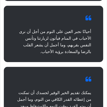
أحيانًا نجبر العين على النوم من أجل أن نرى
الأحباب في المنام فيأتون لزيارتنا وتأنس
النفس بقربهم، وما أجمل أن يشعر القلب
بالرضا والسعادة برؤية الأحباب.
يمكنك تقديم الخير الوفير لجسدك أن تمكنت
من إعطائه القدر الكافي من النوم، وما أجمل
أن يهتم الفرد بوقت النوم والاستيقاظ ويبعد