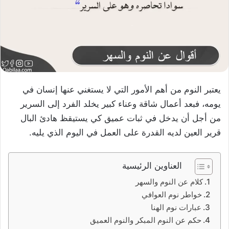
يعتبر النوم من أهم الأمور التي لا يستغني عنها إنسان في
يومه، فبعد أعمال شاقة وعناء كبير يخلد الفرد إلى السرير
من أجل أن يدخل في ثبات عميق كي يستيقظ هادئ البال
قرير العين لديه القدرة على العمل في اليوم الذي يليه.
العناوين الرئيسية
كلام عن النوم والسهر
خواطر نوم العوافي
عبارات نوم الهنا
حكم عن النوم المبكر والنوم العميق