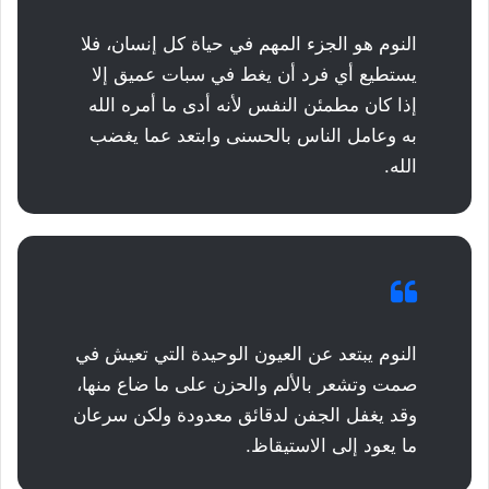
النوم هو الجزء المهم في حياة كل إنسان، فلا
يستطيع أي فرد أن يغط في سبات عميق إلا
إذا كان مطمئن النفس لأنه أدى ما أمره الله
به وعامل الناس بالحسنى وابتعد عما يغضب
الله.
النوم يبتعد عن العيون الوحيدة التي تعيش في
صمت وتشعر بالألم والحزن على ما ضاع منها،
وقد يغفل الجفن لدقائق معدودة ولكن سرعان
ما يعود إلى الاستيقاظ.