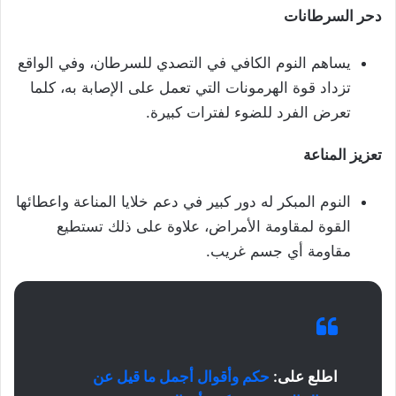
دحر السرطانات
يساهم النوم الكافي في التصدي للسرطان، وفي الواقع
تزداد قوة الهرمونات التي تعمل على الإصابة به، كلما
تعرض الفرد للضوء لفترات كبيرة.
تعزيز المناعة
النوم المبكر له دور كبير في دعم خلايا المناعة واعطائها
القوة لمقاومة الأمراض، علاوة على ذلك تستطيع
مقاومة أي جسم غريب.
اطلع على:
حكم وأقوال أجمل ما قيل عن