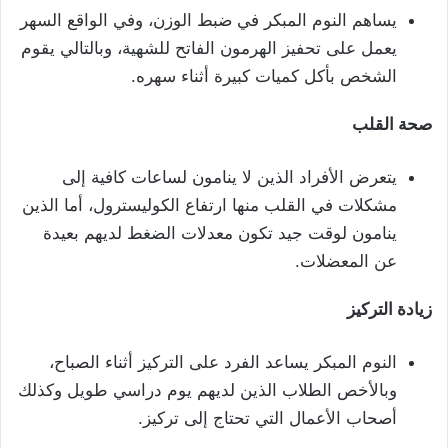
يساهم النوم المبكر في ضبط الوزن، وفي الواقع السهر
يعمل على تحفيز الهرمون الفاتح للشهية، وبالتالي يقوم
الشخص بأكل كميات كبيرة أثناء سهره.
صحة القلب
يتعرض الأفراد الذين لا ينامون لساعات كافية إلى
مشكلات في القلب منها ارتفاع الكوليسترول، أما الذين
ينامون لوقت جيد تكون معدلات الضغط لديهم بعيدة
عن المعضلات.
زيادة التركيز
النوم المبكر يساعد الفرد على التركيز أثناء الصباح،
وبالأخص الطلاب الذين لديهم يوم دراسي طويل وكذلك
أصحاب الأعمال التي تحتاج إلى تركيز.