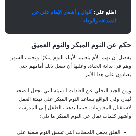
اطلع على:
أقوال و أشعار الإمام علي عن
الصداقة والوفاء
حكم عن النوم المبكر والنوم العميق
يفضل أن تهتم الأم بتعليم الأبناء النوم مبكرًا وتجنب السهر
وهم في بداية الحياة، وعليها أن تفعل ذلك أمامهم حتى
يعتادون على هذا الأمر.
ومن الجيد التخلي عن العادات السيئة التي تجعل الصحة
تُهدر، وفي الواقع يساعد النوم المبكر على تهيئة العقل
لاستقبال المعلومات حينما يذهب الطفل إلى المدرسة
وأشهر كلمات تقال عن النوم المبكر ما يلي:
القلق يجعل اللحظات التي تسبق النوم صعبة على