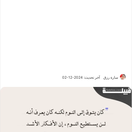
سارة رزق
آخر تحديث: 2024-12-02