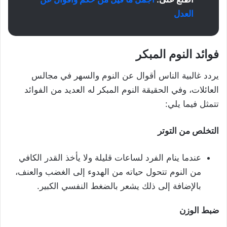
العدل
فوائد النوم المبكر
يردد غالبية الناس أقوال عن النوم والسهر في مجالس
العائلات، وفي الحقيقة النوم المبكر له العديد من الفوائد
تتمثل فيما يلي:
التخلص من التوتر
عندما ينام الفرد لساعات قليلة ولا يأخذ القدر الكافي
من النوم تتحول حياته من الهدوء إلى الغضب والعنف،
بالإضافة إلى ذلك يشعر بالضغط النفسي الكبير.
ضبط الوزن