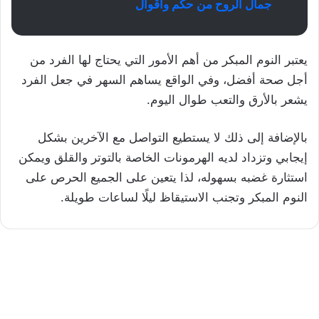
جمال الروح من حكم وأقوال
يعتبر النوم المبكر من أهم الأمور التي يحتاج لها الفرد من
أجل صحة أفضل، وفي الواقع يساهم السهر في جعل الفرد
يشعر بالأرق والتعب طوال اليوم.
بالإضافة إلى ذلك لا يستطيع التواصل مع الآخرين بشكل
إيجابي وتزداد لديه الهرمونات الخاصة بالتوتر والقلق ويمكن
استثارة غضبه بسهوله، لذا يتعين على الجميع الحرص على
النوم المبكر وتجنب الاستيقاظ ليلًا لساعات طويلة.