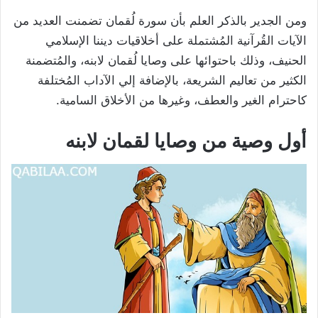
ومن الجدير بالذكر العلم بأن سورة لُقمان تضمنت العديد من
الآيات القُرآنية المُشتملة على أخلاقيات ديننا الإسلامي
الحنيف، وذلك باحتوائها على وصايا لُقمان لابنه، والمُتضمنة
الكثير من تعاليم الشريعة، بالإضافة إلي الآداب المُختلفة
كاحترام الغير والعطف، وغيرها من الأخلاق السامية.
أول وصية من وصايا لقمان لابنه