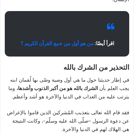
اقرأ أيضًا:
من هو أول من جمع القرآن الكريم ؟
التحذير من الشرك بالله
في إطار حديثنا حول ما هي أول وصية وصّى بها لُقمان ابنه
يجب العلم بأن
الشرك بالله هو من أكبر الذنوب وأشدها،
وما
يترتب عليه من العذاب في الدنيا والآخرة هو أشد وأعظم.
فقد قام الله تعالى بتعذيب المُشركين الذين قاموا بالإعراض
عن دعوة الرسول –صلّى الله عليه وسلّم-، وكانت النتيجة
هي الهلاك لهم في الدنيا والآخرة.