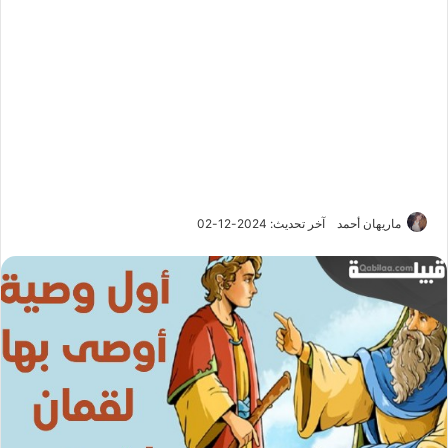
ماريهان أحمد
آخر تحديث: 2024-12-02