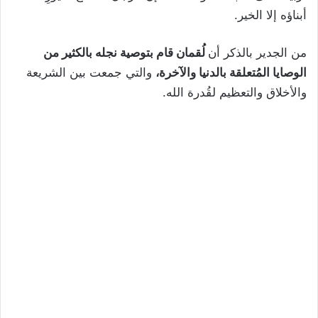
أبناؤه إلا الخير.
من الجدير بالذكر أن
لُقمان قام بتوصية نجله بالكثير من
الوصايا المُتعلقة بالدنيا والآخرة،
والتي جمعت بين الشريعة
والأخلاق والتعظيم لقُدرة الله.