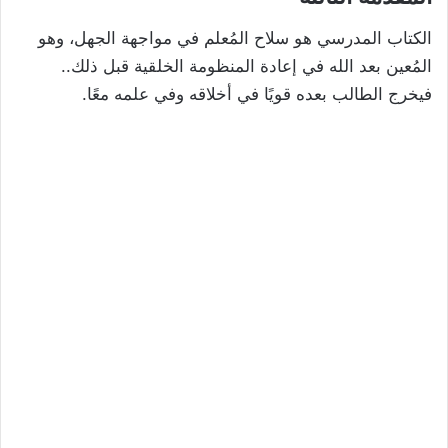
الكتاب المدرسي هو سلاح المُعلم في مواجهة الجهل، وهو
المُعين بعد الله في إعادة المنظومة الخلقية قبل ذلك..
فيخرج الطالب بعده قويًا في أخلاقه وفي علمه معًا.