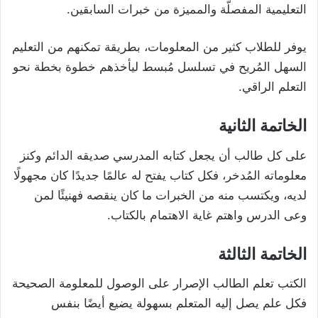
التعليمية المفصلّة والمميزة من خبرات السابقين.
يوفر للطلاب كثير من المعلومات، بطريقة تمكنهم من التعليم
السهل المُريح في تسلسل مُبسط ليأخذهم خطوة بخطة نحو
التعلم الراقي.
الخاتمة الثانية
على كل طالب أن يجعل كتابه المدرسي صديقه الدائم وكنز
معلوماته المُدخر، فكل كتاب يفتح له عالمًا جديدًا كان مجهولًا
لديه، ويكتسب منه من الخبرات ما كان ينقصه فهنيئًا لمن
وعى الدرس واهتم غاية الاهتمام بالكتاب.
الخاتمة الثالثة
الكتب تعلم الطالب الإصرار على الوصول للمعلومة الصحيحة
فكل علم يصل إليه المتعلم بسهولة يضيع أيضًا بنفس