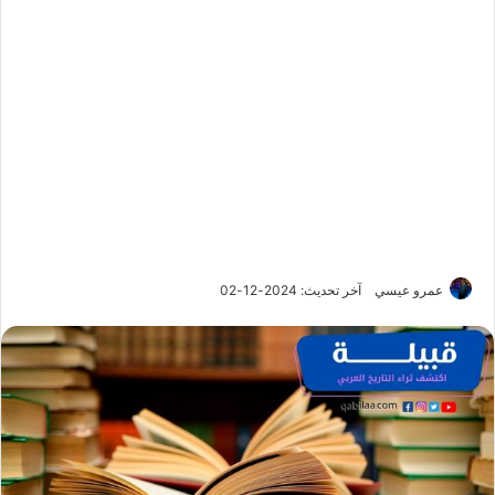
عمرو عيسي
آخر تحديث: 2024-12-02