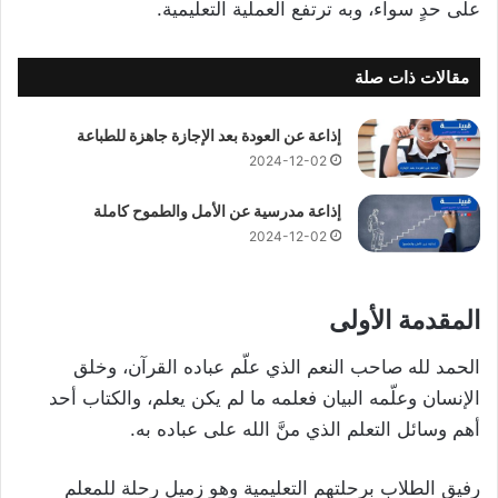
على حدٍ سواء، وبه ترتفع العملية التعليمية.
مقالات ذات صلة
إذاعة عن العودة بعد الإجازة جاهزة للطباعة
2024-12-02
إذاعة مدرسية عن الأمل والطموح كاملة
2024-12-02
المقدمة الأولى
الحمد لله صاحب النعم الذي علّم عباده القرآن، وخلق
الإنسان وعلّمه البيان فعلمه ما لم يكن يعلم، والكتاب أحد
أهم وسائل التعلم الذي منَّ الله على عباده به.
رفيق الطلاب برحلتهم التعليمية وهو زميل رحلة للمعلم