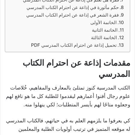
حكم مأثورة في إذاعة عن احترام الكتاب المدرسي
فقرة الشعر في إذاعة عن احترام الكتاب المدرسي
الخاتمة الأولى
الخاتمة الثانية
الخاتمة الثالثة
تحميل إذاعة عن احترام الكتاب المدرسي PDF
مقدمات إذاعة عن احترام الكتاب
المدرسي
الكتب المدرسية كنوز تمتلئ بالمعارف والمفاهيم، خُلاصات
علوم رجال أفنوا أعمارهم ليقدموا للطلبة كل ما هو نافع لهم
وجعلوه متاحًا لهم بأيسر المتطلبات؛ لكي ينهلوا منه.
كي يعرفوا ما يلزمهم العلم به في حياتهم، فالكتاب المدرسي
له موقعه المتميز في ترتيب أولويات الطلبة والمعلمين