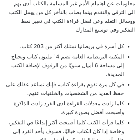
معلومات عن اهتمام الأمم غير المسلمة بالكتاب أدى بهم
الى الترقي والتقدم بينما يصاب بالتأخر كل من يهمل الكتب
ووسائل التعلم وعن فضل قراءة الكتب في تغيير نمط
التفكير وفي توسيع المدارك
كل أسرة في بريطانيا تمتلك أكثر من 203 كتاب.
المكتبة البريطانية العامة تضم 14 مليون كتاب وتحتاج
إلى مساحة 6 أميال سنويًا من الرفوف لإضافة الكتب
الجديدة.
في كل مرة تقوم بقراءة كتاب، فإنك تساعد عقلك على
حفظ العديد من الشخصيات والخلفيات عنهم.
كلما زادت معدلات القراءة لدى الفرد زادت الذاكرة
وأصبحت أفضل بصورة كبيرة.
كلما قرأت الكتب كلما أصبحت أكثر إبداعًا في التفكير،
وخاصة إذا كان الكتاب خياليًا، فسوف يأخذ الفرد إلى