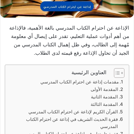
الإذاعة عن احترام الكتاب المدرسي بالغة الأهمية، فالإذاعة
من أهم أدوات عملية التعليم، تقدر على إيصال أي معلومة
مُهمة إلى الطالب، وفي ظل إهمال الكتاب المدرسي من
الجيد أن تحاول الإذاعة رفع قيمته لدى الطلاب.
العناوين الرئيسية
مقدمات إذاعة عن احترام الكتاب المدرسي
المقدمة الأولى
المقدمة الثانية
المقدمة الثالثة
القرآن الكريم لإذاعة عن احترام الكتاب المدرسي
فقرة الحديث الشريف في إذاعة عن احترام الكتاب
المدرسي
فقرة هل تعلم في إذاعة عن احترام الكتاب المدرسي