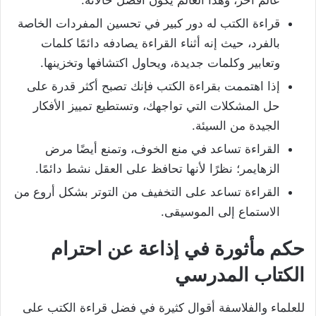
عالم آخر، وهذا العالم يكون أفضل حالاته.
قراءة الكتب له دور كبير في تحسين المفردات الخاصة
بالفرد، حيث إنه أثناء القراءة يصادفه دائمًا كلمات
وتعابير وكلمات جديدة، ويحاول اكتشافها وتخزينها.
إذا اهتممت بقراءة الكتب فإنك تصبح أكثر قدرة على
حل المشكلات التي تواجهك، وتستطيع تمييز الأفكار
الجيدة من السيئة.
القراءة تساعد في منع الخوف، وتمنع أيضًا مرض
الزهايمر؛ نظرًا لأنها تحافظ على العقل نشط دائمًا.
القراءة تساعد على التخفيف من التوتر بشكل أروع من
الاستماع إلى الموسيقى.
حكم مأثورة في إذاعة عن احترام
الكتاب المدرسي
للعلماء والفلاسفة أقوال كثيرة في فضل قراءة الكتب على