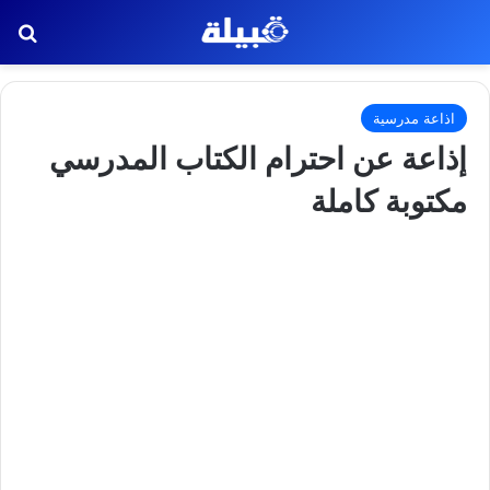
بح
اذاعة مدرسية
إذاعة عن احترام الكتاب المدرسي
مكتوبة كاملة