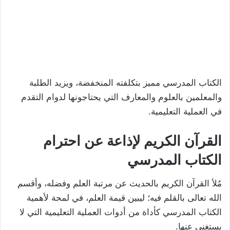
الكتاب المدرسي مميز بتكلفته المنخفضة، ويزيد الطلبة
والمعلمين بالعلوم والمعارف التي يحتاجونها لدوام التقدم
في العملية التعليمية.
القرآن الكريم لإذاعة عن احترام
الكتاب المدرسي
مُلأ القرآن الكريم بالحديث عن مرتبة العلم وفضله، وأقسم
الله تعالى بالقلم فيه؛ ليبين قيمة العلم، في لمحة لأهمية
الكتاب المدرسي كأداة من أدوات العملية التعليمية التي لا
يستغنى عنها.