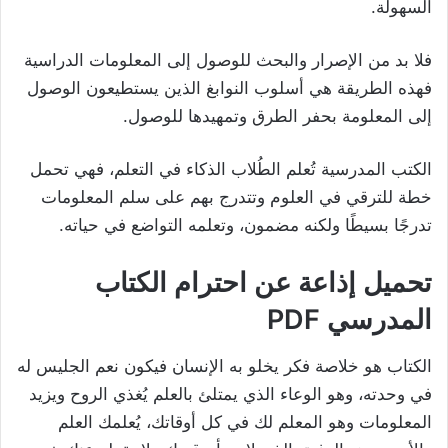
السهولة.
فلا بد من الإصرار والبحث للوصول إلى المعلومات الدراسية
فهذه الطريقة هي أسلوب النوابغ الذين يستطيعون الوصول
إلى المعلومة بحفر الطرق وتمهيدها للوصول.
الكتب المدرسية تُعلم الطُلاب الذكاء في التعلم، فهي تحمل
خطة للترقي في العلوم وتتدرج بهم على سلم المعلومات
تدرجًا بسيطًا ولكنه مضمون، وتعلمه التواضع في حياته.
تحميل إذاعة عن احترام الكتاب
المدرسي PDF
الكتاب هو خلاصة فكر يخلو به الإنسان فيكون نعم الجليس له
في وحدته، وهو الوعاء الذي يمتلئ بالعلم يُغذي الروح ويزيد
المعلومات وهو المعلم لك في كل أوقاتك، يُعلمك العلم