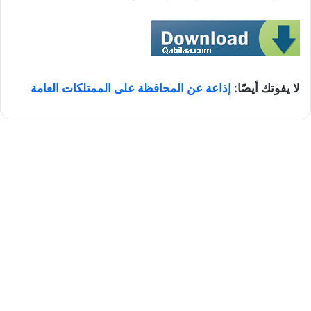
لا يفوتك أيضًا:
إذاعة عن المحافظة على الممتلكات العامة