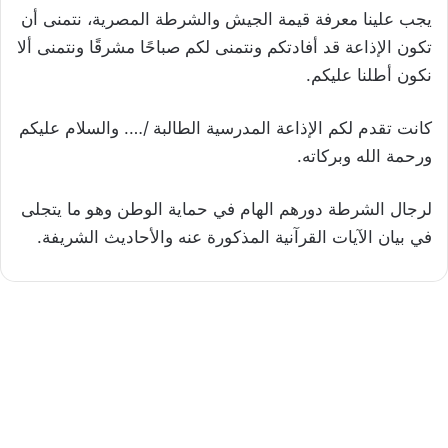
يجب علينا معرفة قيمة الجيش والشرطة المصرية، نتمنى أن
تكون الإذاعة قد أفادتكم ونتمنى لكم صباحًا مشرقًا ونتمنى ألا
نكون أطلنا عليكم.
كانت تقدم لكم الإذاعة المدرسية الطالبة /…. والسلام عليكم
ورحمة الله وبركاته.
لرجال الشرطة دورهم الهام في حماية الوطن وهو ما يتجلى
في بيان الآيات القرآنية المذكورة عنه والأحاديث الشريفة.