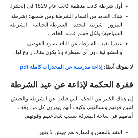
أول شرطة كانت منظمة كانت عام 1829 في إنجلترا.
هناك العديد من أقسام الشرطة ومن ضمنها: (شرطة
المرور – شرطة النجدة – الشرطة الجنائية – الشرطة
السياحية) ولكل قسم عمله الخاص.
عندما تغيب الشرطة عن البلاد تسود الفوضى
والعشوائية دون أي سيطرة ولا يكون هناك رادِع لها.
لا يفوتك أيضًا:
إذاعة مدرسية عن المخدرات كاملة pdf
فقرة الحكمة لإذاعة عن عيد الشرطة
إن هناك الكثير من الحكم التي قيلت عن الشرطة والجيش
لتبين قوتهم وبسالتهم، وكيف أنهم يبهرون كل من وقف
أمامهم في ساحة المعركة بسبب شجاعتهم وقوتهم.
الثقة بالنفس والمهارة هم جيش لا يقهر.