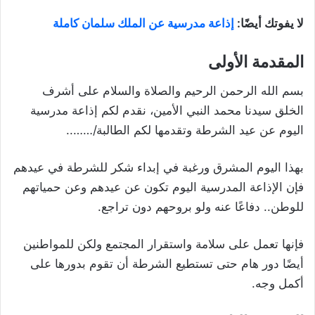
لا يفوتك أيضًا:
إذاعة مدرسية عن الملك سلمان كاملة
المقدمة الأولى
بسم الله الرحمن الرحيم والصلاة والسلام على أشرف
الخلق سيدنا محمد النبي الأمين، نقدم لكم إذاعة مدرسية
اليوم عن عيد الشرطة وتقدمها لكم الطالبة/……..
بهذا اليوم المشرق ورغبة في إبداء شكر للشرطة في عيدهم
فإن الإذاعة المدرسية اليوم تكون عن عيدهم وعن حمياتهم
للوطن.. دفاعًا عنه ولو بروحهم دون تراجع.
فإنها تعمل على سلامة واستقرار المجتمع ولكن للمواطنين
أيضًا دور هام حتى تستطيع الشرطة أن تقوم بدورها على
أكمل وجه.