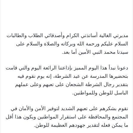
مديرتي الغالية أساتذتي الكرام وأصدقائي الطلاب والطالبات
السلام عليكم ورحمة الله وبركاته والصلاة والسلام على
سيدنا محمد النبي الأمين أما بعد.
دعونا نبدأ هذا اليوم المميز بإذاعتنا الرائعة اليوم والتي قامت
بتحضيرها المدرسة عن عيد الشرطة، إنه يوم نقوم فيه
بتقدير رجال الشرطة الشجعان على تعبهم وعلى عملهم
الباسل للوطن وللمواطنين.
نقوم بشكرهم على تعبهم الشديد لتوفير الأمن والأمان في
المجتمع والمحافظة على استقرار المواطنين ويكون هذا أقل
ما يمكن فعله لتقدير جهودهم العظيمة للوطن.