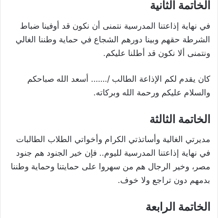
الخاتمة الثانية
في نهاية إذاعتنا المدرسية نتمنى أن نكون قد أوفينا ضباط
الشرطة حقهم وبينا دورهم الشجاع في حماية وطننا الغالي
ونتمنى ألا نكون قد أطلنا عليكم.
كان يقدم لكم الإذاعة الطالب /……. أسعد الله صباحكم
والسلام عليكم ورحمة الله وبركاته.
الخاتمة الثالثة
مديرتي الغالية وأساتذتي الكرام وأخواتي الطلاب الطالبات
في نهاية إذاعتنا المدرسية لليوم.. فإن خير الجنود هم جنود
مصر، وخير الرجال هم من سهروا على حمايتنا وحماية وطننا
بدمهم دون تراجع ولا خوف.
الخاتمة الرابعة