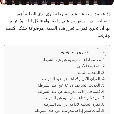
إذاعة مدرسية عن عيد الشرطة تُثري لدى الطلبة أهمية
الضباط الذين يسهرون على راحتنا وأمننا كل ليلة، ويُفترض
بها أن تحوي فقرات تُعزز هذه القيمة، موضوعة بشكل مُنظم
ومُرتب.
العناوين الرئيسية
مقدمة إذاعة مدرسية عن عيد الشرطة
المقدمة الأولى
المقدمة الثانية
القرآن الكريم لإذاعة عن عيد الشرطة
الحديث الشريف لإذاعة عن عيد الشرطة
كلمة في إذاعة مدرسية عن عيد الشرطة
هل تعلم لإذاعة مدرسية عن الشرطة
فقرة الحكمة لإذاعة عن عيد الشرطة
أبيات شعر إذاعة مدرسية عن عيد الشرطة