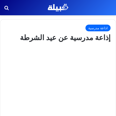
بح
اذاعة مدرسية
إذاعة مدرسية عن عيد الشرطة