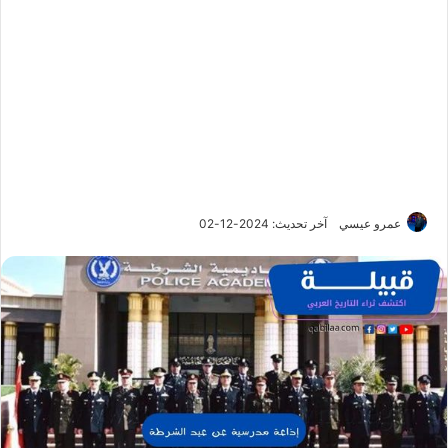
عمرو عيسي
آخر تحديث: 2024-12-02