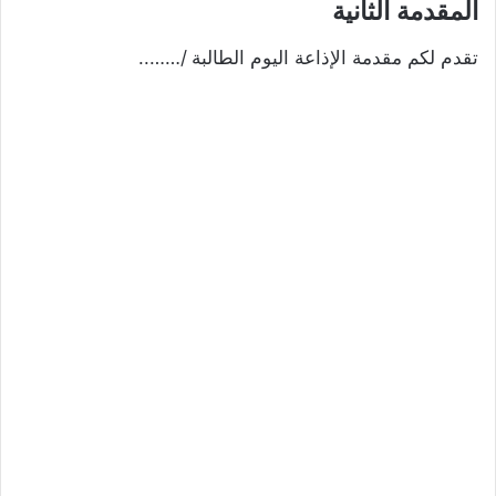
المقدمة الثانية
تقدم لكم مقدمة الإذاعة اليوم الطالبة /……..