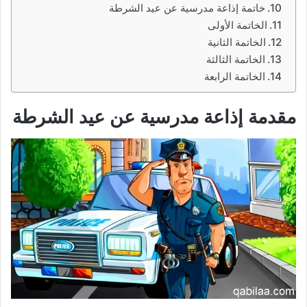
خاتمة إذاعة مدرسية عن عيد الشرطة
الخاتمة الأولى
الخاتمة الثانية
الخاتمة الثالثة
الخاتمة الرابعة
مقدمة إذاعة مدرسية عن عيد الشرطة