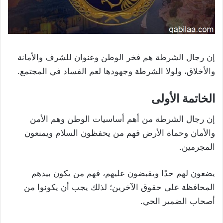
إن رجال الشرطة هم فخر الوطن وعنوان للشرف والأمانة
والأخلاق، ولولا الشرطة وجهودها لعم الفساد في المجتمع.
الخاتمة الأولى
إن رجال الشرطة من أهم أساسيات الوطن وهم الأمن
والأمان وحماة الأرض فهم من يحفظون السلام ويمنعون
المجرمين.
يضعون لهم حدًا ويقبضون عليهم، فهم من يكون بيدهم
المحافظة على حقوق الآخرين؛ لذلك يجب أن يكونوا من
أصحاب الضمير الحي.