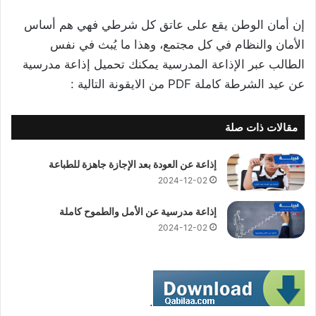
إن أمان الوطن يقع على عاتق كل شرطي فهي هم أساس
الأمان والنظام في كل مجتمع، وهذا ما يُبث في نفس
الطالب عبر الإذاعة المدرسية يمكنك تحميل إذاعة مدرسية
عن عيد الشرطة كاملة PDF من الايقونة التالية :
مقالات ذات صلة
إذاعة عن العودة بعد الإجازة جاهزة للطباعة
2024-12-02
إذاعة مدرسية عن الأمل والطموح كاملة
2024-12-02
.