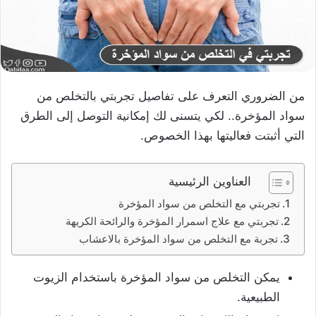
من الضروري التعرف على تفاصيل تجربتي بالتخلص من
سواد المؤخرة.. لكي يتسنى لك إمكانية التوصل إلى الطرق
التي أثبتت فعاليتها بهذا الخصوص.
العناوين الرئيسية
تجربتي مع التخلص من سواد المؤخرة
تجربتي مع علاج اسمرار المؤخرة والرائحة الكريهة
تجربة مع التخلص من سواد المؤخرة بالاعشاب
يمكن التخلص من سواد المؤخرة باستخدام الزيوت
الطبيعية.