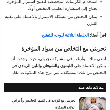
استخدام الكريمات المخصصة لتفتيح اسمرار المؤخرة
يحتاج إلى استشارة الطبيب المختص أولًا.
يمكن التخلص من مشكلة الاسمرار بالاعتماد على تقنية
الليزر.
اقرأ أيضًا:
الخلطة الثلاثية للوجه للتفتيح
تجربتي مع التخلص من سواد المؤخرة
أدعى ملك.. وأرغب في مشاركة تجربتي، حيث وجدت أنه
يمكن الاعتماد على
الليمون والشوفان واللبن الزبادي
في
التخلص من تلك المشكلة.. عبر مزج هذه المكونات معًا.
مقالات ذات صلة
تجربتي مع الولادة في الشهر الخامس وأعراض
الولادة المبكرة