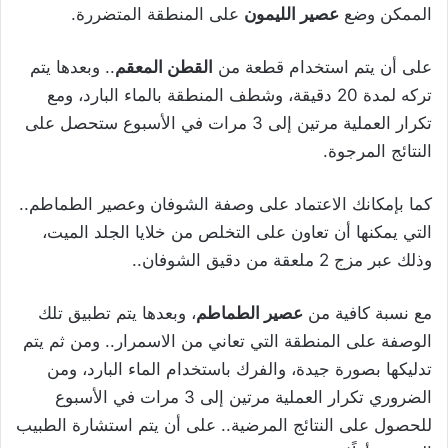
الممكن وضع
عصير الليمون
على المنطقة المتضررة.
على أن يتم استخدام قطعة من
القطن المعقم
.. وبعدها يتم
تركه لمدة 20 دقيقة، وشطف المنطقة بالماء البارد، ومع
تكرار العملية مرتين إلى 3 مرات في الأسبوع ستحصل على
النتائج المرجوة.
كما بإمكانك الاعتماد على وصفة الشوفان وعصير الطماطم..
التي يمكنها أن تعاون على التخلص من خلايا الجلد الميت،
وذلك عبر مزج 2 ملعقة من دقيق الشوفان..
مع نسبة كافية من
عصير الطماطم
، وبعدها يتم تطبيق تلك
الوصفة على المنطقة التي تعاني من الاسمرار.. ومن ثم يتم
تدليكها بصورة جيدة، والفرك باستخدام الماء البارد، ومن
الضروري تكرار العملية مرتين إلى 3 مرات في الأسبوع
للحصول على النتائج المرضية.. على أن يتم استشارة الطبيب