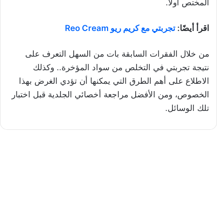
المختص أولًا.
اقرأ أيضًا:
تجربتي مع كريم ريو Reo Cream
من خلال الفقرات السابقة بات من السهل التعرف على
نتيجة تجربتي في التخلص من سواد المؤخرة.. وكذلك
الاطلاع على أهم الطرق التي يمكنها أن تؤدي الغرض بهذا
الخصوص، ومن الأفضل مراجعة أخصائي الجلدية قبل اختبار
تلك الوسائل.