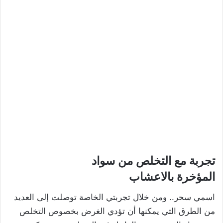
تجربة مع التخلص من سواد
المؤخرة
بالاعشاب
اسمي سحر.. ومن خلال تجربتي الخاصة توصلت إلى العديد
من الطرق التي يمكنها أن تؤدي الغرض بخصوص التخلص