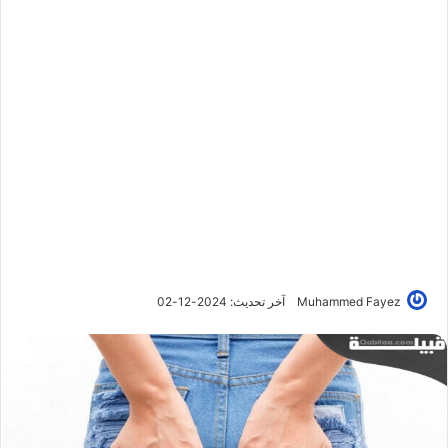
Muhammed Fayez
آخر تحديث: 2024-12-02