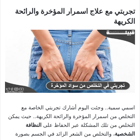
تجربتي مع علاج اسمرار المؤخرة والرائحة
الكريهة
اسمي سمية.. وجئت اليوم أشارك تجربتي الخاصة مع
التخلص من اسمرار المؤخرة والرائحة الكريهة.. حيث يمكن
التخلص من تلك المشكلة عبر الحفاظ على
النظافة
الشخصية
، والتخلص من الشعر الزائد في الجسم بصورة