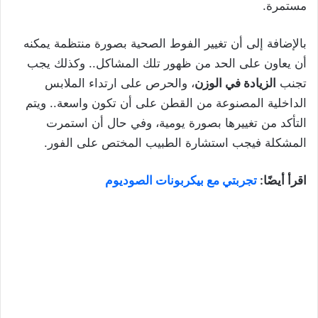
مستمرة.
بالإضافة إلى أن تغيير الفوط الصحية بصورة منتظمة يمكنه
أن يعاون على الحد من ظهور تلك المشاكل.. وكذلك يجب
تجنب
الزيادة في الوزن
، والحرص على ارتداء الملابس
الداخلية المصنوعة من القطن على أن تكون واسعة.. ويتم
التأكد من تغييرها بصورة يومية، وفي حال أن استمرت
المشكلة فيجب استشارة الطبيب المختص على الفور.
اقرأ أيضًا:
تجربتي مع بيكربونات الصوديوم