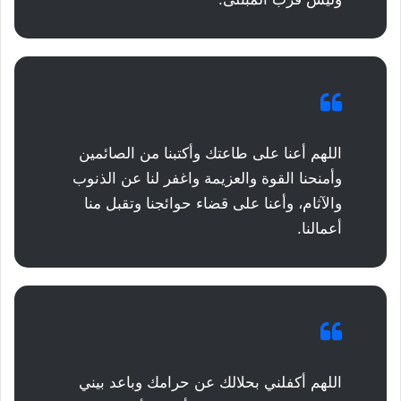
اللهم أعنا على طاعتك وأكتبنا من الصائمين
وأمنحنا القوة والعزيمة واغفر لنا عن الذنوب
والآثام، وأعنا على قضاء حوائجنا وتقبل منا
أعمالنا.
اللهم أكفلني بحلالك عن حرامك وباعد بيني