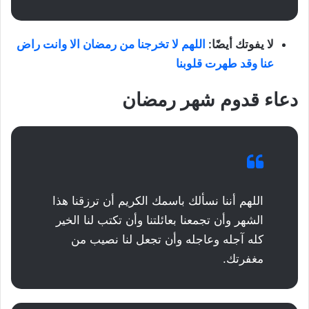
لا يفوتك أيضًا:
اللهم لا تخرجنا من رمضان الا وانت راض
عنا وقد طهرت قلوبنا
دعاء قدوم شهر رمضان
اللهم أننا نسألك باسمك الكريم أن ترزقنا هذا
الشهر وأن تجمعنا بعائلتنا وأن تكتب لنا الخير
كله آجله وعاجله وأن تجعل لنا نصيب من
مغفرتك.