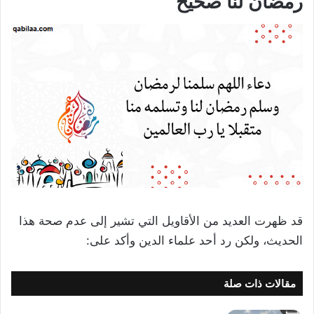
رمضان لنا
صحيح
قد ظهرت العديد من الأقاويل التي تشير إلى عدم صحة هذا
الحديث، ولكن رد أحد علماء الدين وأكد على:
مقالات ذات صلة