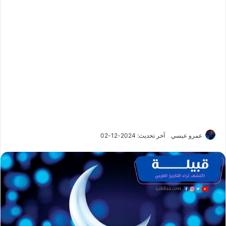
عمرو عيسي
آخر تحديث: 2024-12-02