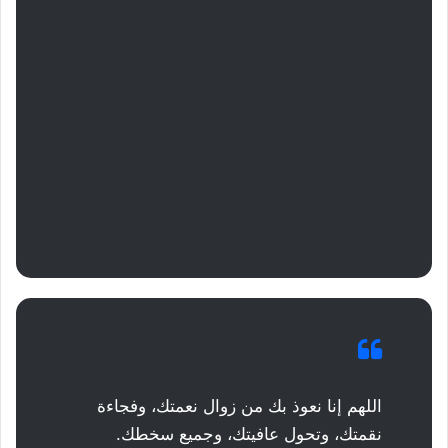
اللهم إنا نعوذ بك من زوال نعمتك، وفجاءة
نقمتك، وتحول عافيتك، وجميع سخطك.