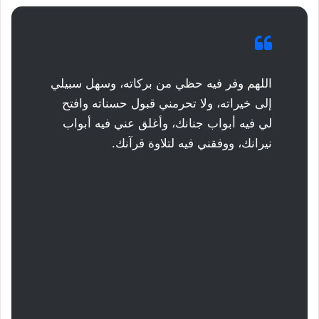
اللهم وفر فيه حظي من بركاته، وسهل سبيلي
إلى خيراته، ولا تحرمني قبول حسناته وافتح
لي فيه أبواب جنانك، وأغلق عني فيه أبواب
نيرانك، ووفقني فيه لتلاوة قرآنك.