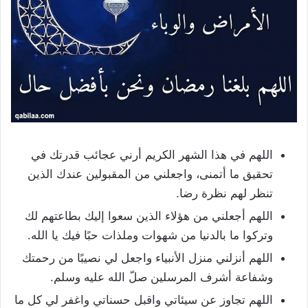
اللهم في هذا الشهر الكريم أرني عجائب قدرتك في
تحقيق ما أتمنى، واجعلني من المقبولين عندك الذين
تنظر لهم نظرة رضا.
اللهم أجعلني من هؤلاء الذين سعوا إليك بطاعتهم لك
وتركوا ما بالدنيا من شهوات وملذات حبًا فيك يا الله.
اللهم أنزلني منزل الأنبياء واجعل لي نصيبًا من رحمتك
وشفاعة أشرف المرسلين صلّ الله عليه وسلم.
اللهم تجاوز عن سيئاتي واقبل حسناتي واغفر لي كل ما