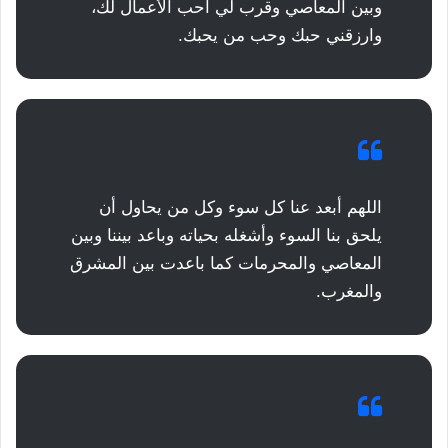
وبين المعاصي وقرب لي أحب الأعمال لك،
وارزقني حبك وحب من يحبك.
اللهم أبعد عنا كل سوء وكل من يحاول أن
يلحق بنا السوء وأشغله بحياته وباعد بيننا وبين
المعاصي والمحرمات كما باعدت بين المشرق
والمغرب.