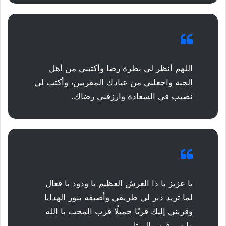
اللهم أنظر لي نظرة رضا وأكتبني من أهل
الجنة واجعلني من عبادك المقربين، وأكتب لي
نصيب في السعادة وارزقني رضاك.
يا عزيز يا ذا العرش العظيم يا ودود يا فعال
لما تريد دبر لي طريقي وأضيقه بنور الهدايا
وقربني إليك قربًا جميلًا قرب المحب يا الله
وليس قرب المبتلى.