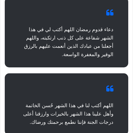
دعاء قدوم رمضان اللهم أكتب لي في هذا
الشهر شفاعة على كل ذنب ارتكبته، واللهم
أجعلنا من عبادك الذين أنعمت عليهم بالرزق
الوفير والمغفرة الواسعة.
اللهم أكتب لنا في هذا الشهر حُسن الخاتمة
وأهل علينا هذا الشهر بالخيرات وارزقنا أعلى
درجات الجنة فإننا نطمع برحمتك ورضاك.