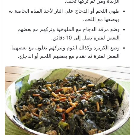
الزبدة ومن ثم تركها تجف.
طهي اللحم أو الدجاج على النار لأخذ المياه الخاصة به
ووضعها مع اللحم.
وضع مرقة الدجاج مع الملوخية وتركهم مع بعضهم
البعض لفترة تصل إلى 10 دقائق.
وضع الكزبرة وكذلك الثوم ونتركهم يغلون مع بعضهما
البعض لفترة ثم نقدم مع بعضهم اللحم أو الدجاج.