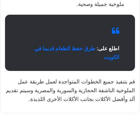
ملوخية جميلة وصحية.
اطلع على:
طرق حفظ الطعام قديما في
الكويت
قم بتنفيذ جميع الخطوات المتواجدة لعمل طريقة عمل
الملوخية الناشفة الحجازية والسورية والمصرية وسيتم تقديم
ألذ وأفضل الأكلات بجانب الأكلات الأخرى اللذيذة.