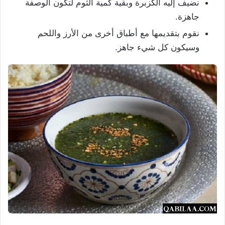
نضيف إليه الكزبرة وبقية كمية الثوم لتكون الوصفة
جاهزة.
نقوم بتقديمها مع أطباق أخرى من الأرز واللحم
وسيكون كل شيء جاهز.