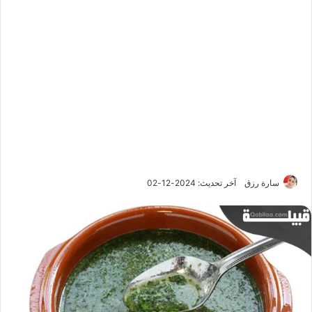
سارة رزق
آخر تحديث: 2024-12-02