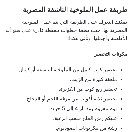
طريقة عمل الملوخية الناشفة المصرية
يمكنك التعرف على الطريقة التي يتم عمل الملوخية
المصرية بها، حيث بضعة خطوات بسيطة قادرة على صنع ألذ
الأطعمة وأجملها، وتأتي هكذا:
مكونات التحضير
تحضير كوب كامل من الملوخية الناشفة أو كوبان.
ملعقة كبيرة من الزيت.
تحضير ربع كوب من الكزبرة.
تحضير ثلاثة أكواب من مرقة اللحم أو الدجاج.
ثوم مفروم بمقدار 4 إلى 5 حبات.
عليكم رش الملح حسب الرغبة.
رشة من بيكربونات الصوديوم.