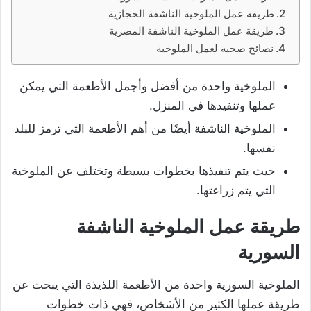
طريقة عمل الملوخية الناشفة الحجازية
طريقة عمل الملوخية الناشفة المصرية
نصائح صحية لعمل الملوخية
الملوخية واحدة من أفضل وأجمل الأطعمة التي يمكن
عملها وتنفيذها في المنزل.
الملوخية الناشفة أيضًا من أهم الأطعمة التي ترمز للبلد
نفسها.
حيث يتم تنفيذها بخطوات بسيطة وتختلف عن الملوخية
التي يتم زراعتها.
طريقة عمل الملوخية الناشفة
السورية
الملوخية السورية واحدة من الأطعمة اللذيذة التي يبحث عن
طريقة عملها الكثير من الأشخاص، فهي ذات خطوات