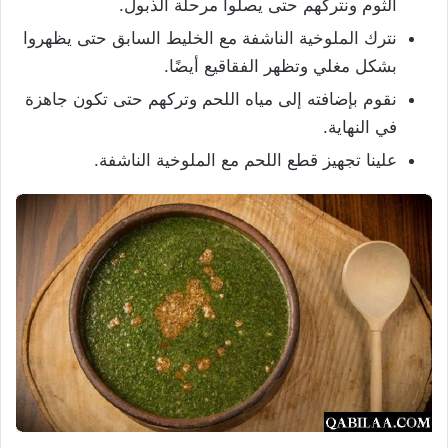
الثوم ونتركهم حتى يصلوا مرحلة الذبول.
نترك الملوخية الناشفة مع الخليط السابق حتى يظهروا
بشكل مغلي وتظهر الفقاقيع أيضًا.
نقوم بإضافته إلى مياه اللحم وتركهم حتى تكون جاهزة
في النهاية.
علينا تجهيز قطع اللحم مع الملوخية الناشفة.