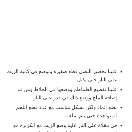
علينا تحضير البصل قطع صغيرة وتوضع في كمية الزيت
على النار حتى يذبل.
علينا تقطيع الطماطم ووضعها في الخلاط ومن ثم
إضافة الملح ووضع ذلك في قدر على النار.
نضع الماء ولكن بشكل مناسب مع عدد قطع اللحم
المتواجدة حتى يتم سلقه.
في مقلاة على النار علينا وضع الزيت مع الكزبرة مع