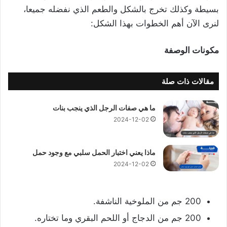
بسيطة وكذلك تخرج بالشكل والطعم الذي نفضله جميعا،
لنرى الآن أهم الخطوات بهذا الشكل:
مكونات الوصفة
مقالات ذات صلة
ما هي صفات الرجل الذي ينجب بنات
2024-12-02
ماذا يعني اختبار الحمل سلبي مع وجود حمل
2024-12-02
200 جم من الملوخية الناشفة.
200 جم من الدجاج أو اللحم البقري وما تختاره.