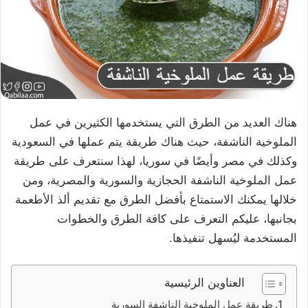
هناك العديد من الطرق التي يستخدمها الكثيرين في عمل
الملوخية الناشفة، حيث هناك طريقة يتم عملها في السعودية
وكذلك في مصر وأيضًا في سوريا، لهذا سنتعرف على طريقة
عمل الملوخية الناشفة الحجازية والسورية والمصرية، ومن
خلالها يمكنك الاستمتاع بأفضل الطرق مع تقديم ألذ الأطعمة
بجانبها، عليكم التعرف على كافة الطرق والخطوات
المستخدمة ليُسهل تنفيذها.
العناوين الرئيسية
طريقة عمل الملوخية الناشفة السورية