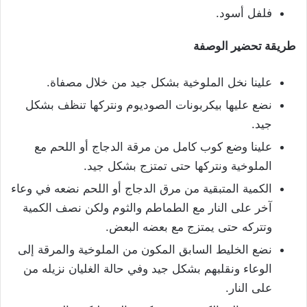
فلفل أسود.
طريقة تحضير الوصفة
علينا نخل الملوخية بشكل جيد من خلال مصفاة.
نضع عليها بيكربونات الصوديوم ونتركها تنظف بشكل
جيد.
علينا وضع كوب كامل من مرقة الدجاج أو اللحم مع
الملوخية ونتركها حتى تمتزج بشكل جيد.
الكمية المتبقية من مرق الدجاج أو اللحم نضعه في وعاء
آخر على النار مع الطماطم والثوم ولكن نصف الكمية
وتتركه حتى يمتزج مع بعضه البعض.
نضع الخليط السابق المكون من الملوخية والمرقة إلى
الوعاء ونقلبهم بشكل جيد وفي حالة الغليان نزيله من
على النار.