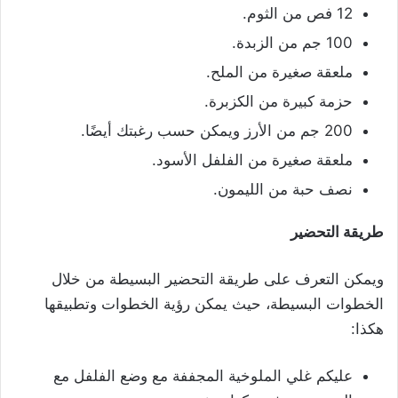
12 فص من الثوم.
100 جم من الزبدة.
ملعقة صغيرة من الملح.
حزمة كبيرة من الكزبرة.
200 جم من الأرز ويمكن حسب رغبتك أيضًا.
ملعقة صغيرة من الفلفل الأسود.
نصف حبة من الليمون.
طريقة التحضير
ويمكن التعرف على طريقة التحضير البسيطة من خلال
الخطوات البسيطة، حيث يمكن رؤية الخطوات وتطبيقها
هكذا:
عليكم غلي الملوخية المجففة مع وضع الفلفل مع