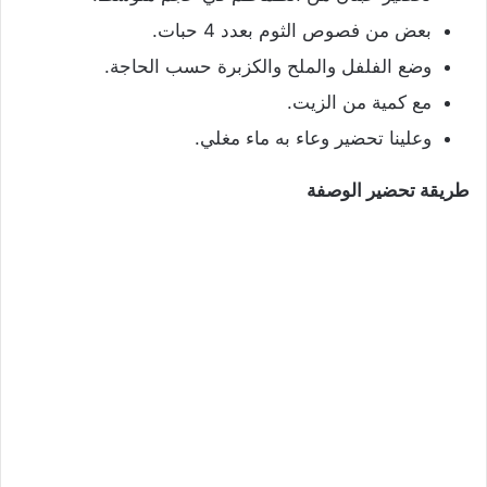
بعض من فصوص الثوم بعدد 4 حبات.
وضع الفلفل والملح والكزبرة حسب الحاجة.
مع كمية من الزيت.
وعلينا تحضير وعاء به ماء مغلي.
طريقة تحضير الوصفة