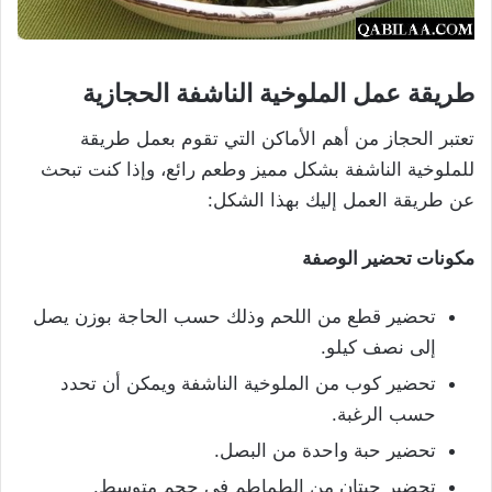
طريقة عمل الملوخية الناشفة الحجازية
تعتبر الحجاز من أهم الأماكن التي تقوم بعمل طريقة
للملوخية الناشفة بشكل مميز وطعم رائع، وإذا كنت تبحث
عن طريقة العمل إليك بهذا الشكل:
مكونات تحضير الوصفة
تحضير قطع من اللحم وذلك حسب الحاجة بوزن يصل
إلى نصف كيلو.
تحضير كوب من الملوخية الناشفة ويمكن أن تحدد
حسب الرغبة.
تحضير حبة واحدة من البصل.
تحضير حبتان من الطماطم في حجم متوسط.