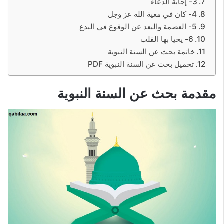
3- إجابة الدعاء
4- كان في معية الله عز وجل
5- العصمة والبعد عن الوقوع في البدع
6- يحيا بها القلب
خاتمة بحث عن السنة النبوية
تحميل بحث عن السنة النبوية PDF
مقدمة
بحث عن السنة النبوية