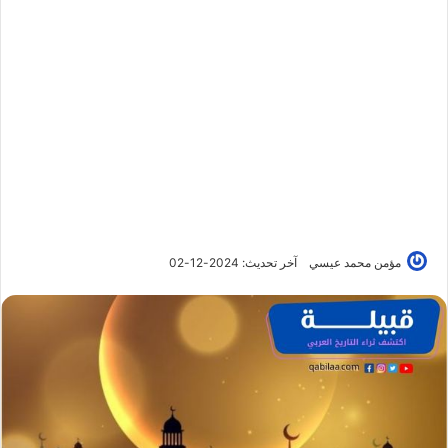
مؤمن محمد عيسي
آخر تحديث: 2024-12-02