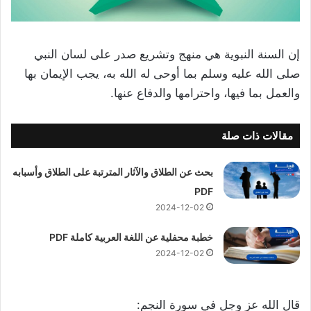
إن السنة النبوية هي منهج وتشريع صدر على لسان النبي
صلى الله عليه وسلم بما أوحى له الله به، يجب الإيمان بها
والعمل بما فيها، واحترامها والدفاع عنها.
مقالات ذات صلة
بحث عن الطلاق والآثار المترتبة على الطلاق وأسبابه
PDF
2024-12-02
خطبة محفلية عن اللغة العربية كاملة PDF
2024-12-02
قال الله عز وجل في سورة النجم: