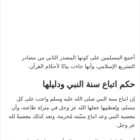
أجمع المسلمين على كونها المصدر الثاني من مصادر
التشريع الإسلامي، وأنها جاءت بيانًا لأحكام القرآن.
حكم اتباع سنة النبي ودليلها
إن اتباع سنة النبي صلى الله عليه وسلم واجب على كل
مسلم، ولِعظمِها جعلها الله عز وجل في منزلة طاعته، وأن
معصية النبي وعد اتباع سنّنته مُحرمة، وتعد كذلك معصيةً لله
عز وجل.