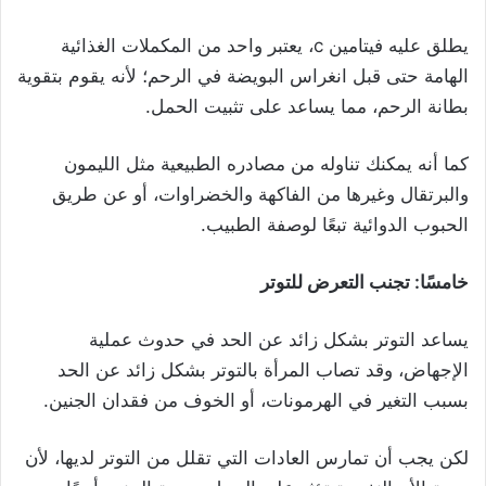
يطلق عليه فيتامين c، يعتبر واحد من المكملات الغذائية
الهامة حتى قبل انغراس البويضة في الرحم؛ لأنه يقوم بتقوية
بطانة الرحم، مما يساعد على تثبيت الحمل.
كما أنه يمكنك تناوله من مصادره الطبيعية مثل الليمون
والبرتقال وغيرها من الفاكهة والخضراوات، أو عن طريق
الحبوب الدوائية تبعًا لوصفة الطبيب.
خامسًا: تجنب التعرض للتوتر
يساعد التوتر بشكل زائد عن الحد في حدوث عملية
الإجهاض، وقد تصاب المرأة بالتوتر بشكل زائد عن الحد
بسبب التغير في الهرمونات، أو الخوف من فقدان الجنين.
لكن يجب أن تمارس العادات التي تقلل من التوتر لديها، لأن