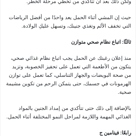
ولكن ذلك بعد أن تتأكدي من تخطي مرحلة الخطر.
حيث إن المشي أثناء الحمل يعد واحدًا من أفضل الرياضات
التي تخفف الألم وتغذي جنينك، وتسهل عليكِ الولادة.
ثالثًا: اتباع نظام صحي متوازن
منذ إعلان رغبتك عن الحمل يجب اتباع نظام غذائي صحي،
يتكون من الأطعمة التي تعمل على تحفيز الخصوبة، وتزيد
من صحة البويضات والجهاز التناسلي، كما تعمل على توازن
الهرمونات في جسمك، حتى يتمكن الرحم من تكوين مشيمة
صحية.
بالإضافة إلى ذلك حتى تتأكدي من إمداد الجنين بالمواد
الغذائي المهمة واللازمة لمراحل النمو المختلفة أثناء الحمل.
رابعًا: فيتامين ج