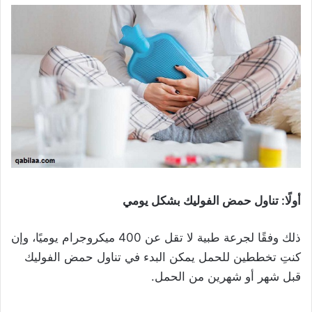
أولًا: تناول حمض الفوليك بشكل يومي
ذلك وفقًا لجرعة طبية لا تقل عن 400 ميكروجرام يوميًا، وإن
كنتِ تخططين للحمل يمكن البدء في تناول حمض الفوليك
قبل شهر أو شهرين من الحمل.