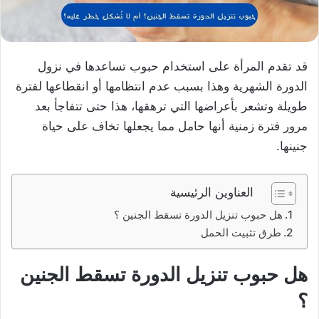
قد تقدم المرأة على استخدام حبوب تساعدها في نزول
الدورة الشهرية وهذا بسبب عدم انتظامها أو انقطاعها لفترة
طويلة وتشعر بأعراضها التي ترهقها، هذا حتى تتفاجأ بعد
مرور فترة زمنية أنها حامل مما يجعلها تخاف على حياة
جنينها.
العناوين الرئيسية
هل حبوب تنزيل الدورة تسقط الجنين ؟
طرق تثبيت الحمل
هل حبوب تنزيل الدورة تسقط الجنين
؟