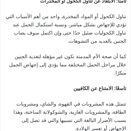
ثامنًا: الابتعاد عن تناول الكحول أو المخدرات
تناول الكحول أو المواد المخدرة، واحد من أهم الأسباب التي
تؤدي للإجهاض بشكل مباشر، ونسبة استكمال الحمل عند
تناول الكحوليات ضئيل جدًا حتى وإن اكتمل سوف يصاب
الجنين بالعديد من التشوهات.
كما أن صحة الأم المدمنة تكون غير مؤهلة لتغذية الجنين
خلال مراحل الحمل المختلفة مما يؤدي إلى إجهاض الحمل
مبكرًا.
تاسعًا: الامتناع عن الكافيين
تتمثل هذه المشروبات في القهوة، والشاي، ومشروبات
الطاقة، والمشروبات الغازية، والشوكولاتة الساخنة، وهذا
بسبب الأضرار البالغة التي تسببها والتي قد تصل إلى
الإجهاض أو تعسر الولادة.