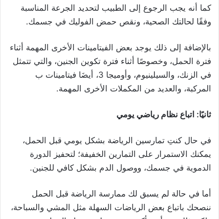
كما أنه يجب الرجوع إلى الطبيب لتحديد الجرعة المناسبة
وفقًا لحالتك الصحية، ونقص حمض الفوليك في جسمك.
بالإضافة إلى ذلك يوجد بعض الفيتامينات الأخرى المهمة أثناء
فترة الحمل، وخصوصًا أثناء فترة تكوين الجنين، والتي تتمثل
في الزنك، والسيلينيوم، وأوميجا 3، أيضَا فيتامينات ب
المركبة، والعديد من المكملات الأخرى المهمة.
ثانيًا: اتباع نظام رياضي يومي
في حال كنتِ تمارسين الرياضة بشكل يومي قبل الحمل،
يمكنك الاستمرار على التمارين الخفيفة؛ لتحفيز الدورة
الدموية في جسمك، ووصول الدم بشكل كافي للجنين.
أما في حالة لم يسبق لك ممارسة الرياضة قبل الحمل
ننصحك باتباع بعض الرياضات السهلة مثل المشي والسباحة،