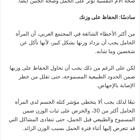
صحة الأم النفسية تؤثر على الحمل وصحة الجنين أيضًا.
سادسًا: الحفاظ على وزنك
من أكثر الأخطاء الشائعة في المجتمع العربي، أن المرأة
الحامل يجب أن يزداد وزنها بشكل كبير، لأنها تأكل عن
شخصين وما شابه.
لكن على الرغم من ذلك يجب أن تحاول الحفاظ على وزنها
ضمن الحدود الطبيعية المسموحة، حتى تقلل من خطر
الإصابة بالإجهاض.
تبعًا لذلك يجب ألا يتخطى مؤشر كتلة الجسم لدى المرأة
الحامل أكثر من 30، والحرص على ثبات الوزن ضمن
المسموح والطبيعي قبل الحمل، حتى تتفادى المشاكل التي
قد تتعرض إليها أثناء فترة الحمل بسبب الوزن الزائد.