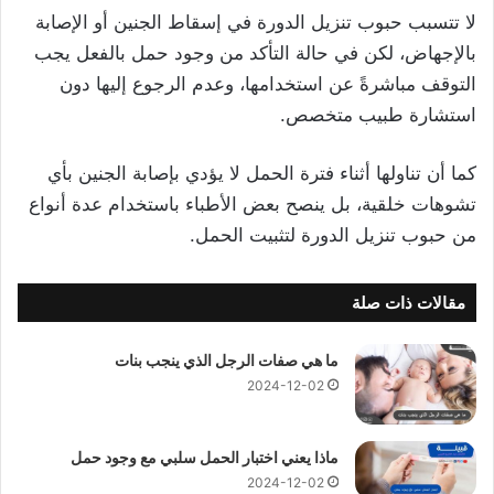
لا تتسبب حبوب تنزيل الدورة في إسقاط الجنين أو الإصابة
بالإجهاض، لكن في حالة التأكد من وجود حمل بالفعل يجب
التوقف مباشرةً عن استخدامها، وعدم الرجوع إليها دون
استشارة طبيب متخصص.
كما أن تناولها أثناء فترة الحمل لا يؤدي بإصابة الجنين بأي
تشوهات خلقية، بل ينصح بعض الأطباء باستخدام عدة أنواع
من حبوب تنزيل الدورة لتثبيت الحمل.
مقالات ذات صلة
ما هي صفات الرجل الذي ينجب بنات
2024-12-02
ماذا يعني اختبار الحمل سلبي مع وجود حمل
2024-12-02