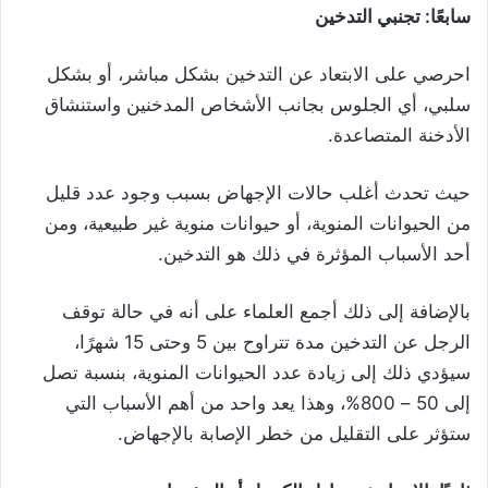
سابعًا: تجنبي التدخين
احرصي على الابتعاد عن التدخين بشكل مباشر، أو بشكل
سلبي، أي الجلوس بجانب الأشخاص المدخنين واستنشاق
الأدخنة المتصاعدة.
حيث تحدث أغلب حالات الإجهاض بسبب وجود عدد قليل
من الحيوانات المنوية، أو حيوانات منوية غير طبيعية، ومن
أحد الأسباب المؤثرة في ذلك هو التدخين.
بالإضافة إلى ذلك أجمع العلماء على أنه في حالة توقف
الرجل عن التدخين مدة تتراوح بين 5 وحتى 15 شهرًا،
سيؤدي ذلك إلى زيادة عدد الحيوانات المنوية، بنسبة تصل
إلى 50 – 800%، وهذا يعد واحد من أهم الأسباب التي
ستؤثر على التقليل من خطر الإصابة بالإجهاض.