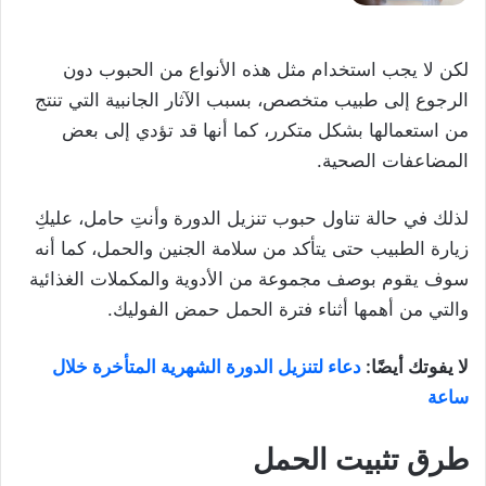
لكن لا يجب استخدام مثل هذه الأنواع من الحبوب دون
الرجوع إلى طبيب متخصص، بسبب الآثار الجانبية التي تنتج
من استعمالها بشكل متكرر، كما أنها قد تؤدي إلى بعض
المضاعفات الصحية.
لذلك في حالة تناول حبوب تنزيل الدورة وأنتِ حامل، عليكِ
زيارة الطبيب حتى يتأكد من سلامة الجنين والحمل، كما أنه
سوف يقوم بوصف مجموعة من الأدوية والمكملات الغذائية
والتي من أهمها أثناء فترة الحمل حمض الفوليك.
لا يفوتك أيضًا:
دعاء لتنزيل الدورة الشهرية المتأخرة خلال
ساعة
طرق تثبيت الحمل