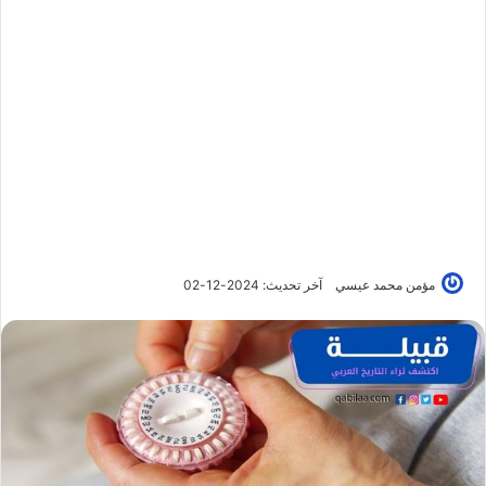
مؤمن محمد عيسي
آخر تحديث: 2024-12-02