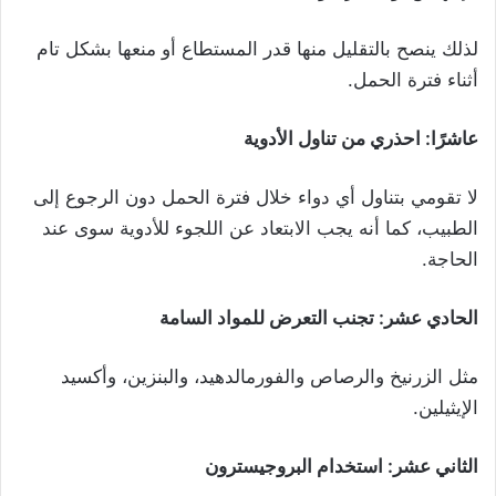
لذلك ينصح بالتقليل منها قدر المستطاع أو منعها بشكل تام
أثناء فترة الحمل.
عاشرًا: احذري من تناول الأدوية
لا تقومي بتناول أي دواء خلال فترة الحمل دون الرجوع إلى
الطبيب، كما أنه يجب الابتعاد عن اللجوء للأدوية سوى عند
الحاجة.
الحادي عشر: تجنب التعرض للمواد السامة
مثل الزرنيخ والرصاص والفورمالدهيد، والبنزين، وأكسيد
الإيثيلين.
الثاني عشر: استخدام البروجيسترون