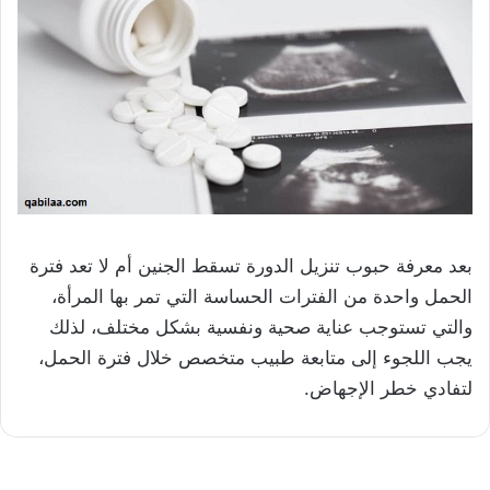
بعد معرفة حبوب تنزيل الدورة تسقط الجنين أم لا تعد فترة
الحمل واحدة من الفترات الحساسة التي تمر بها المرأة،
والتي تستوجب عناية صحية ونفسية بشكل مختلف، لذلك
يجب اللجوء إلى متابعة طبيب متخصص خلال فترة الحمل،
لتفادي خطر الإجهاض.