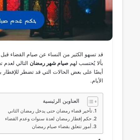
قد تسهو الكثير من النساء عن صيام القضاء قبل 
بألا يُحتسب لهم
صيام شهر رمضان
التالي لعدم ت
أيضًا على بعض الحالات التي قد تضطر للإفطار ب
الأيام.
العناوين الرئيسية
تأخير قضاء رمضان حتى يدخل رمضان الثاني
حكم إفطار رمضان لعدة سنوات وعدم القضاء
أمور تتعلق بقضاء صيام رمضان