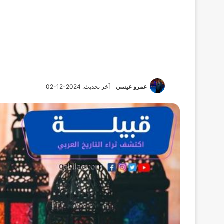
عمرو عيسي
آخر تحديث: 2024-12-02