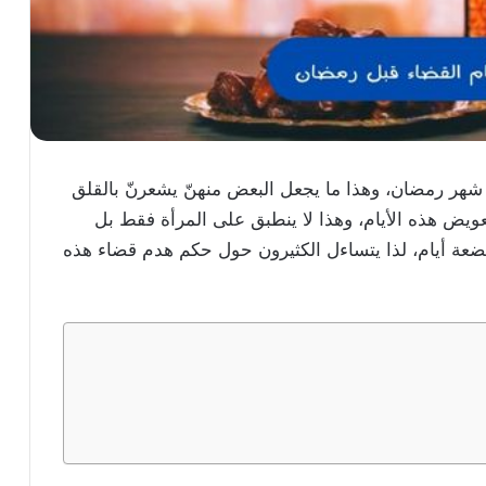
شهر رمضان، وهذا ما يجعل البعض منهنّ يشعرنّ بالقلق
عويض هذه الأيام، وهذا لا ينطبق على المرأة فقط بل
ضعة أيام، لذا يتساءل الكثيرون حول حكم هدم قضاء هذه