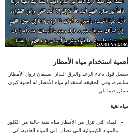
أهمية استخدام مياه الأمطار
يفضل قول دعاء الرعد والبرق اللذان يسبقان نزول الأمطار
مباشرة، وفي الحقيقه استخدام مياه الأمطار له أهمية كبرى
تتمثل فيما يلي:
مياه نقية
المياه التي تنزل من الأمطار مياه نقية خالية من الكلور
والمواد الكيميائية التي تضاف إلى المياه العادية، كي