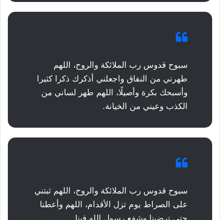
سبوح قدوس رب الملائكة والروح، اللهم
طهرني من النفاق واجعلني أذكرك ذكرا كثيرا
وأسبحك بكرة وأصيلًا، اللهم طهر لساني من
الكذب وعيني من الخيانة.
سبوح قدوس رب الملائكة والروح، اللهم ثبتني
على الصراط يوم تزل الأقدام، اللهم وأعطنا
حتى ترضينا وشفع رسول الله فينا.