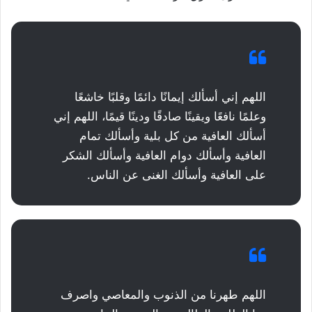
اللهم إني أسألك إيمانًا دائمًا وقلبًا خاشعًا
وعلمًا نافعًا ويقينًا صادقًا ودينًا قيمًا، اللهم إني
أسألك العافية من كل بلية وأسألك تمام
العافية وأسألك دوام العافية وأسألك الشكر
على العافية وأسألك الغنى عن الناس.
اللهم طهرنا من الذنوب والمعاصي واصرف