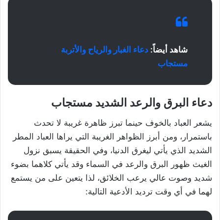
شاهد أيضاً:
دعاء الغبار والرياح والأتربة
مستجاب
دعاء البرق والرعد الشديد مستجاب
يشعر العباد بالخوف حينما تبرز ظاهرة غريبة لا تحدث
باستمرار، ومن أبرز الظواهر الغريبة التي يراها العباد المطر
الشديد الذي يأتي ليغرق الدنيا، وفي الحقيقة يسبق نزول
الغيث ظهور البرق والرعد في السماء وقد يأتي كلاهما بضوء
شديد وصوت عالي يرعب الخلائق، لذا يتعين على من يستمع
لهما في أي وقت ترديد الأدعية التالية: