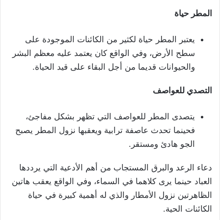
المطر حياة
يعتبر المطر حياة لكثير من الكائنات الموجودة على
سطح الأرض، وفي الواقع كان يعتمد عليه معظم البشر
والحيوانات قديما من أجل البقاء على قيد الحياة.
التصدي للعواصف
يتصدى المطر للعواصف التي تظهر بشكل مفاجئ،
فحينما تحدث عاصفة ترابية ويعقبها نزول المطر يصبح
الجو هادئ ومستقر.
دعاء الرعد والبرق المستجاب من أهم الأدعية التي يرددها
العباد حينما يرى كلاهما في السماء، وفي الواقع يعقب هاتين
الظاهرتين نزول الأمطار والذي له أهمية كبيرة في حياة
الكائنات الحية.