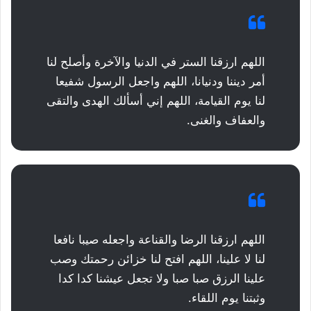
اللهم ارزقنا الستر في الدنيا والآخرة وأصلح لنا
أمر ديننا ودنيانا، اللهم واجعل الرسول شفيعا
لنا يوم القيامة، اللهم إني أسألك الهدى والتقى
والعفاف والغنى.
اللهم ارزقنا الرضا والقناعة واجعله صيبا نافعا
لنا لا علينا، اللهم افتح لنا خزائن رحمتك وصب
علينا الرزق صبا صبا ولا تجعل عيشنا كدا كدا
وثبتنا يوم اللقاء.