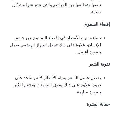
تنقيها وتخلصها من الجراثيم والتي ينتج عنها مشاكل
صحية.
إقصاء السموم
تساهم مياه الأمطار في إقصاء السموم عن جسم
الإنسان، علاوة على ذلك تجعل الجهاز الهضمي يعمل
بصورة أفضل.
تقوية الشعر
يفضل غسل الشعر بمياه الأمطار لأنه يساعد على
نموه، علاوة على ذلك يقوي البصيلات ويجعلها تكبر
بصورة سليمة.
حماية البشرة