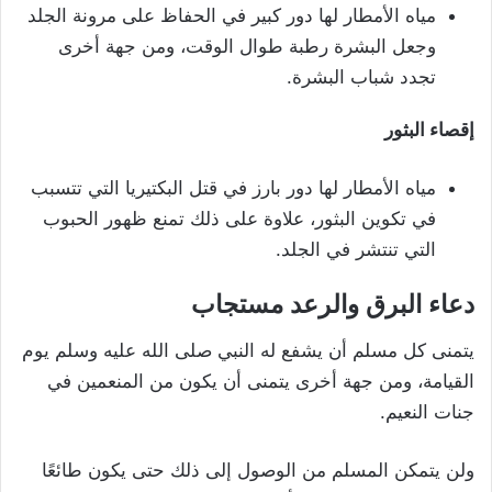
مياه الأمطار لها دور كبير في الحفاظ على مرونة الجلد
وجعل البشرة رطبة طوال الوقت، ومن جهة أخرى
تجدد شباب البشرة.
إقصاء البثور
مياه الأمطار لها دور بارز في قتل البكتيريا التي تتسبب
في تكوين البثور، علاوة على ذلك تمنع ظهور الحبوب
التي تنتشر في الجلد.
دعاء البرق والرعد مستجاب
يتمنى كل مسلم أن يشفع له النبي صلى الله عليه وسلم يوم
القيامة، ومن جهة أخرى يتمنى أن يكون من المنعمين في
جنات النعيم.
ولن يتمكن المسلم من الوصول إلى ذلك حتى يكون طائعًا