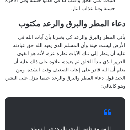
الثبات على الحق واكتب لنا في الدنيا حسنة وفي الآخرة
حسنة وقنا عذاب النار.
دعاء المطر والبرق والرعد مكتوب
يأتي المطر والبرق والرعد كي يخبرنا بأن آيات الله في
الأرض ليست هينة وأن المسلم الذي يعبد الله حق عبادته
عليه أن ينظر إلى تلك الآيات نظرة عزة، لأنه هو القوي
العزيز الذي يبدأ الخلق ثم يعيده، علاوة على ذلك عليه أن
يعلم أن الله قادر على إعانة الضعيف وقت الشدة، ومن
الجيد قول دعاء المطر والبرق والرعد حينما ينزل على البشر،
وهو كالتالي:
اللهم مع ظهور البرق والرعد في السماء