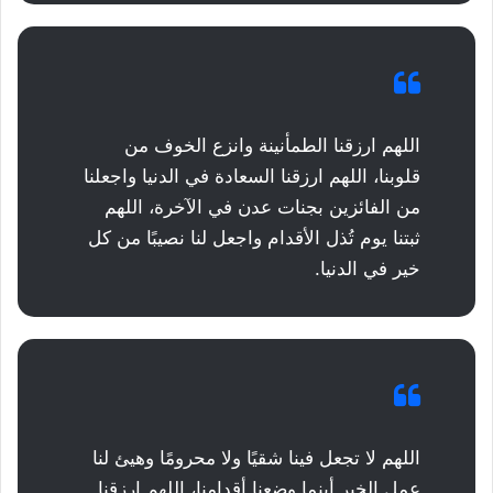
اللهم ارزقنا الطمأنينة وانزع الخوف من
قلوبنا، اللهم ارزقنا السعادة في الدنيا واجعلنا
من الفائزين بجنات عدن في الآخرة، اللهم
ثبتنا يوم تُذل الأقدام واجعل لنا نصيبًا من كل
خير في الدنيا.
اللهم لا تجعل فينا شقيًا ولا محرومًا وهيئ لنا
عمل الخير أينما وضعنا أقدامنا، اللهم ارزقنا