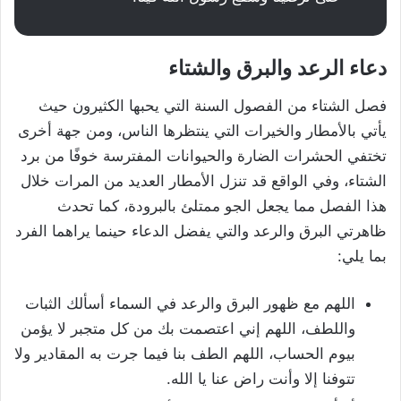
دعاء الرعد والبرق والشتاء
فصل الشتاء من الفصول السنة التي يحبها الكثيرون حيث
يأتي بالأمطار والخيرات التي ينتظرها الناس، ومن جهة أخرى
تختفي الحشرات الضارة والحيوانات المفترسة خوفًا من برد
الشتاء، وفي الواقع قد تنزل الأمطار العديد من المرات خلال
هذا الفصل مما يجعل الجو ممتلئ بالبرودة، كما تحدث
ظاهرتي البرق والرعد والتي يفضل الدعاء حينما يراهما الفرد
بما يلي:
اللهم مع ظهور البرق والرعد في السماء أسألك الثبات
واللطف، اللهم إني اعتصمت بك من كل متجبر لا يؤمن
بيوم الحساب، اللهم الطف بنا فيما جرت به المقادير ولا
تتوفنا إلا وأنت راض عنا يا الله.