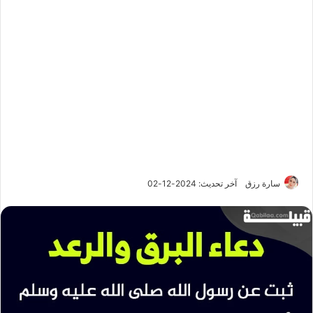
سارة رزق
آخر تحديث: 2024-12-02