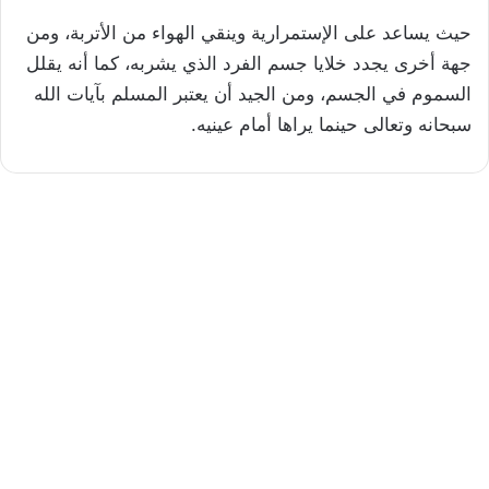
حيث يساعد على الإستمرارية وينقي الهواء من الأتربة، ومن
جهة أخرى يجدد خلايا جسم الفرد الذي يشربه، كما أنه يقلل
السموم في الجسم، ومن الجيد أن يعتبر المسلم بآيات الله
سبحانه وتعالى حينما يراها أمام عينيه.