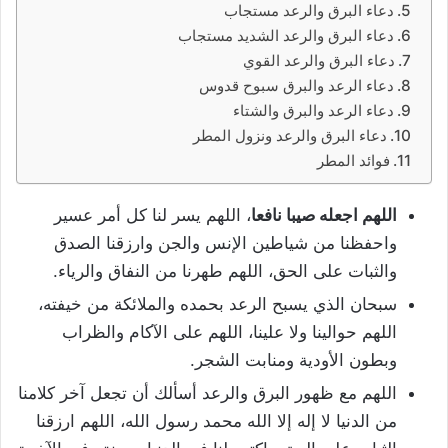
دعاء البرق والرعد مستجاب
دعاء البرق والرعد الشديد مستجاب
دعاء البرق والرعد القوي
دعاء الرعد والبرق سبوح قدوس
دعاء الرعد والبرق والشتاء
دعاء البرق والرعد ونزول المطر
فوائد المطر
اللهم اجعله صيبا نافعا
، اللهم يسر لنا كل أمر عسير
واحفظنا من شياطين الإنس والجن وارزقنا الصدق
والثبات على الحق، اللهم طهرنا من النفاق والرياء.
سبحان الذي يسبح الرعد بحمده والملائكة من خيفته،
اللهم حوالينا ولا علينا، اللهم على الآكام والظراب
وبطون الأودية ومنابت الشجر.
اللهم مع ظهور البرق والرعد أسألك أن تجعل آخر كلامنا
من الدنيا لا إله إلا الله محمد رسول الله، اللهم ارزقنا