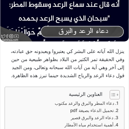
ينزل الله آياته على البشر كي يعتبروا ويعبدونه حق عبادته،
وفي الحقيقة تمر الكثير من البلاد بظواهر طبيعية من حين
إلى آخر وهي آية من آيات الله سبحانه وتعالى، ومن الجيد
قول دعاء الرعد والرياح الشديدة حينما تبرز هذه الظاهرة.
العناوين الرئيسية
دعاء المطر والبرق والرعد مكتوب
تحميل الدعاء بصيغة pdf
دعاء الرعد والبرق قصير
أهمية استخدام مياه الأمطار