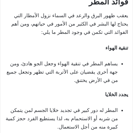
فوائد المطر
يعقب ظهور البرق والرعد في السماء نزول الأمطار التي
يحتاج لها البشر في الكثير من الأمور في حياتهم، ومن أهم
الفوائد التي تكمن في وجود المطر ما يلي:
تنقية الهواء
يساهم المطر في تنقية الهواء وجعل الجو هادئ، ومن
جهة أخرى يقضيان على الأتربة التي تظهر وتجعل جميع
من في الأرض يختنق.
يجدد الخلايا
المطر له دور كبير في تجديد خلايا الجسم لمن يتمكن
من شربه أو الاستحمام به، لذا يستطيع الفرد حجز كمية
كبيرة منه من أجل الاستعمال.