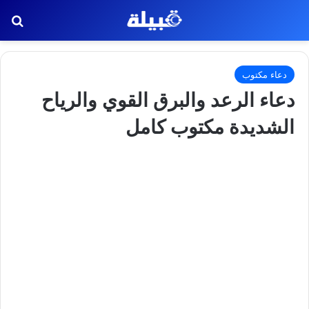
بح
دعاء مكتوب
دعاء الرعد والبرق القوي والرياح
الشديدة مكتوب كامل