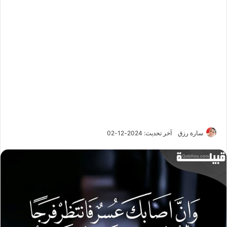
سارة رزق
آخر تحديث: 2024-12-02