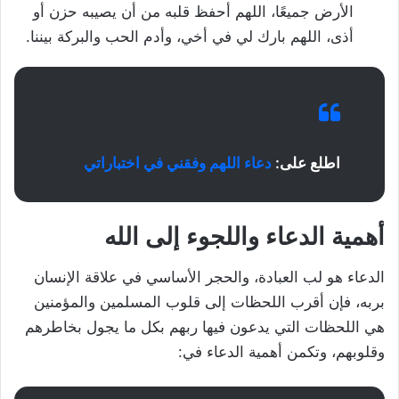
الأرض جميعًا، اللهم أحفظ قلبه من أن يصيبه حزن أو
أذى، اللهم بارك لي في أخي، وأدم الحب والبركة بيننا.
اطلع على:
دعاء اللهم وفقني في اختباراتي
أهمية الدعاء واللجوء إلى الله
الدعاء هو لب العبادة، والحجر الأساسي في علاقة الإنسان
بربه، فإن أقرب اللحظات إلى قلوب المسلمين والمؤمنين
هي اللحظات التي يدعون فيها ربهم بكل ما يجول بخاطرهم
وقلوبهم، وتكمن أهمية الدعاء في: