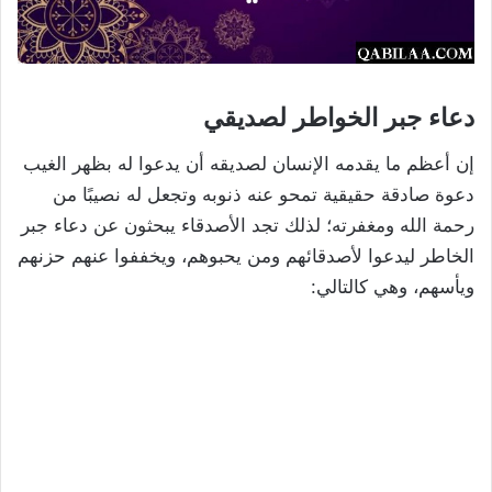
دعاء جبر الخواطر لصديقي
إن أعظم ما يقدمه الإنسان لصديقه أن يدعوا له بظهر الغيب
دعوة صادقة حقيقية تمحو عنه ذنوبه وتجعل له نصيبًا من
رحمة الله ومغفرته؛ لذلك تجد الأصدقاء يبحثون عن دعاء جبر
الخاطر ليدعوا لأصدقائهم ومن يحبوهم، ويخففوا عنهم حزنهم
ويأسهم، وهي كالتالي: