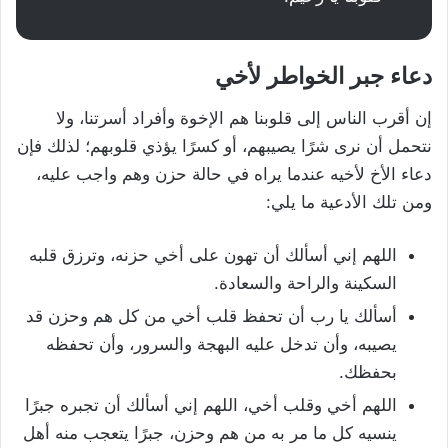
دعاء جبر الخواطر لأخي
إن أقرب الناس إلى قلوبنا هم الإخوة وأفراد أسرتنا، ولا
نتحمل أن نرى شرًا يصيبهم، أو كسرًا يؤذي قلوبهم؛ لذلك فإن
دعاء الأخ لأخيه عندما يراه في حالة حزن وهم واجب عليه،
ومن تلك الأدعية ما يلي:
اللهم إني أسألك أن تهون على أخي حزنه، وترزق قلبه
السكينة والراحة والسعادة.
أسألك يا رب أن تحفظ قلب أخي من كل هم وحزن قد
يصيبه، وأن تدخل عليه البهجة والسرور، وأن تحفظه
بحفظك.
اللهم أخي وقلب أخي، اللهم إني أسألك أن تجبره جبرًا
ينسيه كل ما مر به من هم وحزن، جبرًا يتعجب منه أهل