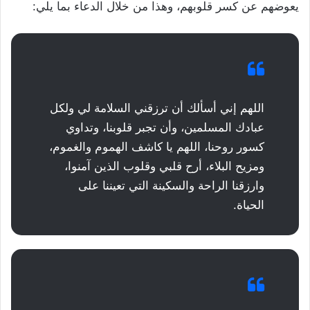
يعوضهم عن كسر قلوبهم، وهذا من خلال الدعاء بما يلي:
اللهم إني أسألك أن ترزقني السلامة لي ولكل
عبادك المسلمين، وأن تجبر قلوبنا، وتداوي
كسور روحنا، اللهم يا كاشف الهموم والغموم،
ومزيح البلاء، أرح قلبي وقلوب الذين آمنوا،
وارزقنا الراحة والسكينة التي تعيننا على
الحياة.