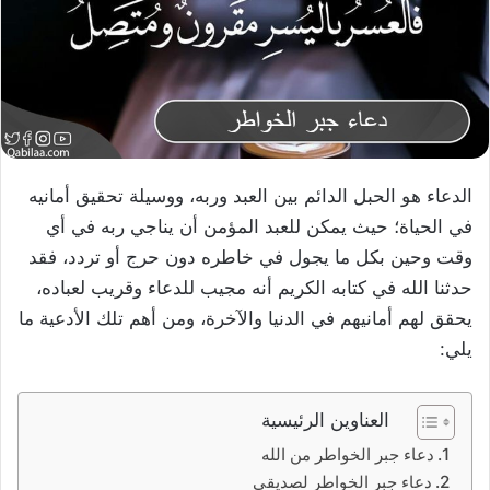
الدعاء هو الحبل الدائم بين العبد وربه، ووسيلة تحقيق أمانيه
في الحياة؛ حيث يمكن للعبد المؤمن أن يناجي ربه في أي
وقت وحين بكل ما يجول في خاطره دون حرج أو تردد، فقد
حدثنا الله في كتابه الكريم أنه مجيب للدعاء وقريب لعباده،
يحقق لهم أمانيهم في الدنيا والآخرة، ومن أهم تلك الأدعية ما
يلي:
العناوين الرئيسية
دعاء جبر الخواطر من الله
دعاء جبر الخواطر لصديقي