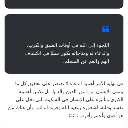
اللجوء إلى الله في أوقات الضيق والكرب،
والدعاء له ومناجاته يكون سببًا في انكشاف
الهم والغم عن المسلم.
في نهاية الأمر أهمية الدعاء لا تقتصر على تحقيق كل ما
يتمنى الإنسان من أمور الدين والدنيا، بل تكمن أهميته
الكبرى وتأثيره على الإنسان في السكينة التي تحل على
نفسه وقلبه، لشعوره بمعية الله وقربه الدائم، وأن هناك من
هو أقوى وأعلم وأقرب دائمًا.