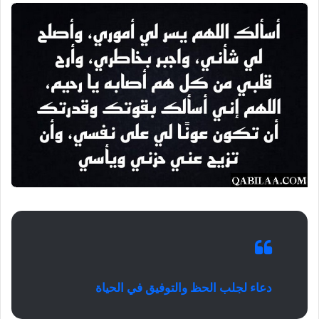
دعاء لجلب الحظ والتوفيق في الحياة