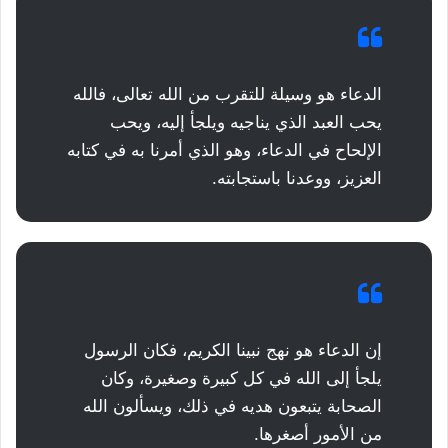
الدعاء هو وسيلة للتقرب من الله تعالى، فالله
يحب العبد الذي يناجيه ويلجأ إليه، ويحب
الإلحاح في الدعاء، وهو الذي أمرنا به في كتابه
العزيز، ووعدنا باستجابته.
إن الدعاء هو نهج نبينا الكريم، فكان الرسول
يلجأ إلى الله في كل كبيرة وصغيرة، وكان
الصحابة يتبعون هديه في ذلك، ويسألون الله
من الأمور أصغرها.