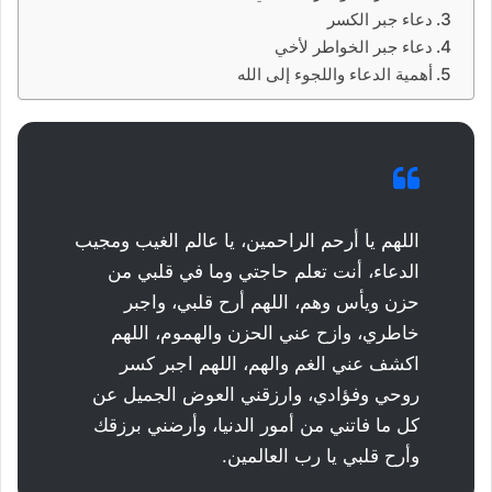
دعاء جبر الكسر
دعاء جبر الخواطر لأخي
أهمية الدعاء واللجوء إلى الله
اللهم يا أرحم الراحمين، يا عالم الغيب ومجيب
الدعاء، أنت تعلم حاجتي وما في قلبي من
حزن ويأس وهم، اللهم أرح قلبي، واجبر
خاطري، وازح عني الحزن والهموم، اللهم
اكشف عني الغم والهم، اللهم اجبر كسر
روحي وفؤادي، وارزقني العوض الجميل عن
كل ما فاتني من أمور الدنيا، وأرضني برزقك
وأرح قلبي يا رب العالمين.