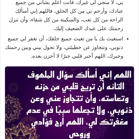
بي، لا منجي لي غيرك، فأنت أعلم بشأني من جميع
عبادك، وأرحم بي من كل الخلق، فاللهم إني أسألك
الراحة من كل تعب، والسكينة من كل شقاء، وأن تنزل
رحمتك على عبدك الضعيف إليك.
استغيث بك يا من تغيث جميع خلقك، أن تغفر لي جميع
ذنوبي، وتتجاوز عن خطيئتي، ولا تحول بيني وبين رحمتك
وجبرك، اللهم أجبر قلبي جبرًا لا أحزن بعده.