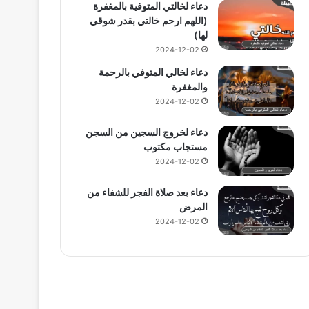
دعاء لخالتي المتوفية بالمغفرة
(اللهم ارحم خالتي بقدر شوقي
لها)
2024-12-02
دعاء لخالي المتوفي بالرحمة
والمغفرة
2024-12-02
دعاء لخروج السجين من السجن
مستجاب مكتوب
2024-12-02
دعاء بعد صلاة الفجر للشفاء من
المرض
2024-12-02