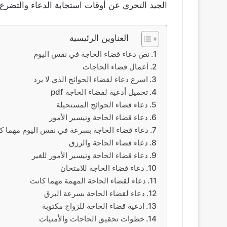
الجيد التحري عن أوقات استجابة الدعاء والتضرع ل
العناوين الرئيسية
نص دعاء قضاء الحاجة في نفس اليوم
أعمال قضاء الحاجات
اسرع دعاء لقضاء الحوائج الذي لا يرد
تحميل أدعية لقضاء الحاجة pdf
دعاء قضاء الحوائج المستحيلة
دعاء قضاء الحاجة وتيسير الأمور
دعاء قضاء الحاجة بسرعة في نفس اليوم مهما ك
دعاء قضاء الحاجة والرزق
دعاء قضاء الحاجة وتيسير الأمور للغير
دعاء قضاء الحاجة للامتحان
دعاء لقضاء الحاجة المهمة مهما كانت
دعاء لقضاء الحاجة بسرعة البرق
ادعية قضاء الحاجة للزواج مكتوبة
خطوات تحقيق الحاجات والأمنيات