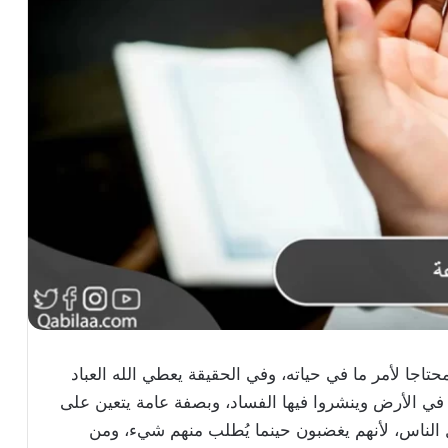
تاجا لأمر ما في حياته، وفي الحقيقة يعطي الله العباد
 في الأرض وينشروا فيها الفساد، وبصفة عامة يتعين على
لناس، لأنهم يغضبون حينما يُطلب منهم شيء، ومن