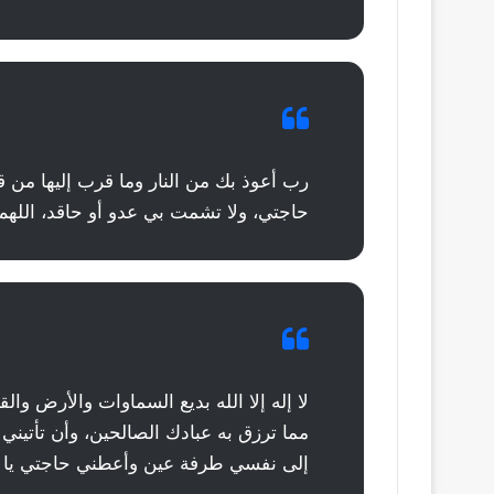
رب أعوذ بك من النار وما قرب إليها من
حاجتي، ولا تشمت بي عدو أو حاقد، اللهم 
لا إله إلا الله بديع السماوات والأرض وا
مما ترزق به عبادك الصالحين، وأن تأتيني
إلى نفسي طرفة عين وأعطني حاجتي يا ال