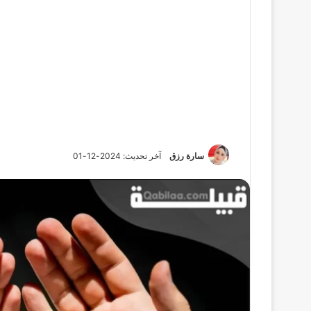
سارة رزق
آخر تحديث: 2024-12-01