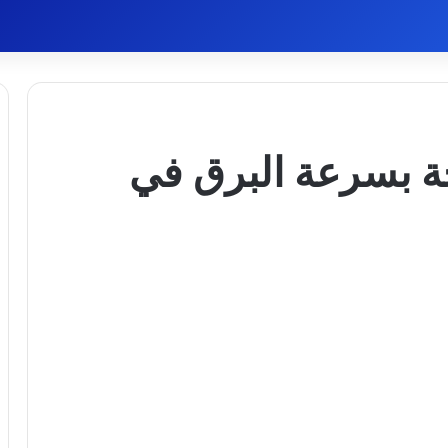
اجة بسرعة البرق في