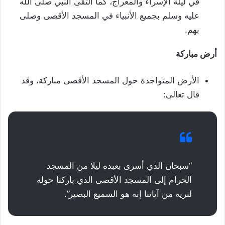
في ليلة الإسراء والمعراج، كما التقى النبي صلى الله
عليه وسلم بجميع الأنبياء في المسجد الأقصى وصلى
بهم.
أرض مباركة
الأرض المتواجدة حول المسجد الأقصى مباركة، وقد
قال تعالى:
“سبحان الذي أسرى بعبده ليلا من المسجد
الحرام إلى المسجد الأقصى الذي باركنا حوله
لنريه من آياتنا إنه هو السميع البصير”.