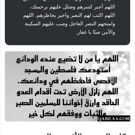
اللهم أجبر كسرهم وضلل عليهم برحمتك،
اللهم اكتب لهم النصر واجبر بخاطرهم، اللهم
وامنحهم النصر العاجل وصب عليهم السكينة
والأمن صبًا يا غفار.