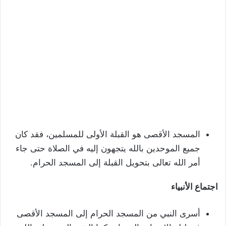
المسجد الأقصى هو القبلة الأولى للمسلمين، فقد كان
جميع الموحدين بالله يتجهون إليه في الصلاة حتى جاء
أمر الله تعالى بتحويل القبلة إلى المسجد الحرام.
اجتماع الأنبياء
أسرى النبي من المسجد الحرام إلى المسجد الأقصى