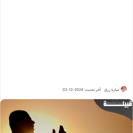
سارة رزق
آخر تحديث: 2024-12-02