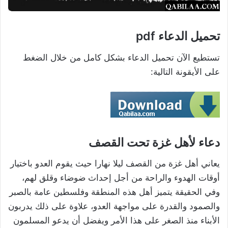
تحميل الدعاء pdf
تستطيع الآن تحميل الدعاء بشكل كامل من خلال الضغط
على الأيقونة التالية:
دعاء لأهل غزة تحت القصف
يعاني أهل غزة من القصف ليلا نهارا حيث يقوم العدو باختيار
أوقات الهدوء والراحة من أجل إحداث ضوضاء وقلق لهم،
وفي الحقيقة يتميز أهل هذه المنطقة وفلسطين عامة بالصبر
والصمود والقدرة على مواجهة العدو، علاوة على ذلك يدربون
الأبناء منذ الصغر على هذا الأمر ويفضل أن يدعو المسلمون