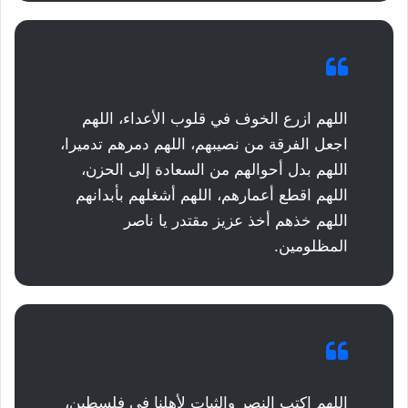
اللهم ازرع الخوف في قلوب الأعداء، اللهم
اجعل الفرقة من نصيبهم، اللهم دمرهم تدميرا،
اللهم بدل أحوالهم من السعادة إلى الحزن،
اللهم اقطع أعمارهم، اللهم أشغلهم بأبدانهم
اللهم خذهم أخذ عزيز مقتدر يا ناصر
المظلومين.
اللهم اكتب النصر والثبات لأهلنا في فلسطين،