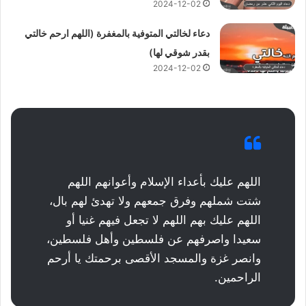
2024-12-02
دعاء لخالتي المتوفية بالمغفرة (اللهم ارحم خالتي
بقدر شوقي لها)
2024-12-02
اللهم عليك بأعداء الإسلام وأعوانهم اللهم
شتت شملهم وفرق جمعهم ولا تهدئ لهم بال،
اللهم عليك بهم اللهم لا تجعل فيهم غنيا أو
سعيدا واصرفهم عن فلسطين وأهل فلسطين،
وانصر غزة والمسجد الأقصى برحمتك يا أرحم
الراحمين.