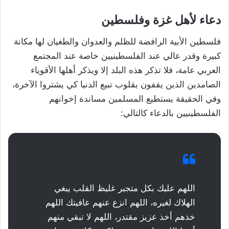
دعاء لأهل غزة وفلسطين
فلسطين الأبية الرافضة للظلم والعدوان والطغيان لها مكانة
كبيرة وقدر عالي عند الفلسطينيين خاصة عند المجتمع
العربي عامة، فلا تذكر هذه البلد إلا ويذكر أهلها الأقوياء
الصامدين الذين يقفون بقلوب تبيع الدنيا كي يشتروا الآخرة،
وفي الحقيقة يستطيع المسلمين مساندة إخوانهم
الفلسطينيين بالدعاء كالتالي:
اللهم عليك بكل متجبر غليظ القلب يبغي
الهلاك لغيره، اللهم انزع عنهم عافيتك اللهم
خذهم أخذ عزيز مقتدر، اللهم لا تبقي منهم