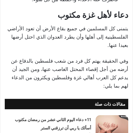
دعاء لأهل غزة مكتوب
يتمنى كل المسلمين في جميع بقاع الأرض أن تعود الأراضي
الفلسطينية إلى أهلها وأن يطرد العدوان الذي احتل أرضها
بعيدا عنها.
وفي الحقيقة يهتم كل فرد من شعب فلسطين بالدفاع عن
أرضه من أجل إقصاء المحتل الغاصب عنها، ومن الجيد أن
يدعم كل العرب أهالي غزة وفلسطين ويكثرون من الدعاء
لهم بما يلي:
مقالات ذات صلة
11+ دعاء اليوم الثاني عشر من رمضان مكتوب
أسألك يا ربي أن ترزقني الستر