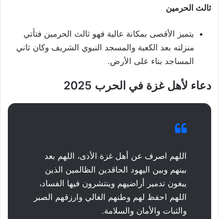
ثالث الحرمين
يتميز الأقصى بمكانة عالية فهو ثالث الحرمين فتأتي
منزلته بعد الكعبة والمسجد النبوي الشريف وكان ثاني
المساجد بناء على الأرض.
دعاء لأهل غزة في الحرب 2025
اللهم اصرف عن أهل غزة الأذى، اللهم بعد
بينهم وبين اليهود الحاقدين الظالمين الذين
يبغون تدمير أراضيهم وينتشرون فيها الفساد،
اللهم احفظ لهم وطنهم الغالي وارزقهم الصبر
والثبات والأمان والسلامة.