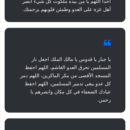
أحدا اللهم يا من بيده ملكوت كل شيء انصر
أهل غزة على العدو وطمئن قلوبهم برحمتك.
يا جبار يا قدوس يا مالك الملك اجعل نار
المسلمين تحرق العدو الغاشم، اللهم احفظ
المسجد الأقصى من مكر الماكرين، اللهم دمر
كل عدو يبغى تدمير المسلمين، اللهم احفظ
عبادك الضعفاء في كل مكان وانصرهم يا
رحمن.