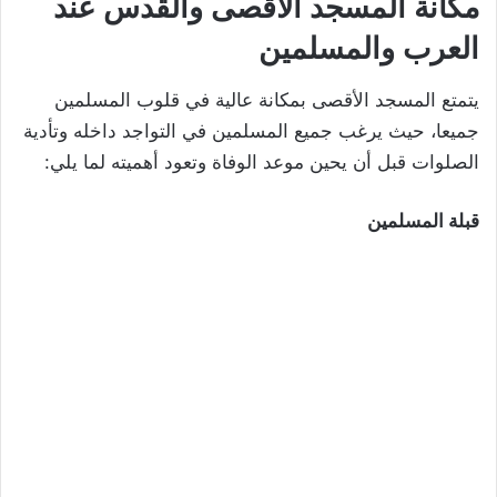
مكانة المسجد الأقصى والقدس عند
العرب والمسلمين
يتمتع المسجد الأقصى بمكانة عالية في قلوب المسلمين
جميعا، حيث يرغب جميع المسلمين في التواجد داخله وتأدية
الصلوات قبل أن يحين موعد الوفاة وتعود أهميته لما يلي:
قبلة المسلمين