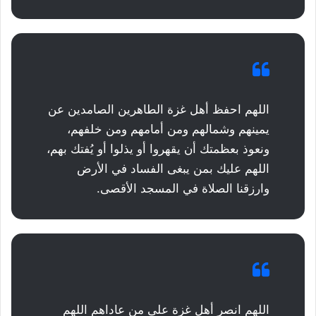
اللهم احفظ أهل غزة الطاهرين الصامدين عن
يمينهم وشمالهم ومن أمامهم ومن خلفهم،
ونعوذ بعظمتك أن يقهروا أو يذلوا أو يُفتك بهم،
اللهم عليك بمن يبغى الفساد في الأرض
وارزقنا الصلاة في المسجد الأقصى.
اللهم انصر أهل غزة على من عاداهم اللهم