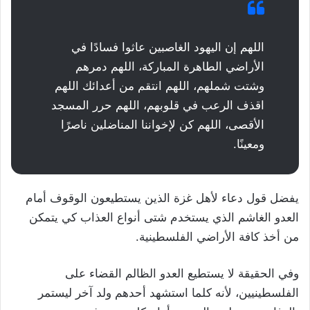
اللهم إن اليهود الغاصبين عاثوا فسادًا في
الأراضي الطاهرة المباركة، اللهم دمرهم
وشتت شملهم، اللهم انتقم من أعدائك اللهم
اقذف الرعب في قلوبهم، اللهم حرر المسجد
الأقصى، اللهم كن لإخواننا المناضلين ناصرًا
ومعينًا.
يفضل قول دعاء لأهل غزة الذين يستطيعون الوقوف أمام
العدو الغاشم الذي يستخدم شتى أنواع العذاب كي يتمكن
من أخذ كافة الأراضي الفلسطينية.
وفي الحقيقة لا يستطيع العدو الظالم القضاء على
الفلسطينيين، لأنه كلما استشهد أحدهم ولد آخر ليستمر