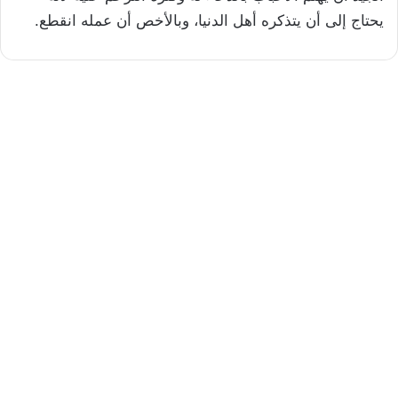
يحتاج إلى أن يتذكره أهل الدنيا، وبالأخص أن عمله انقطع.