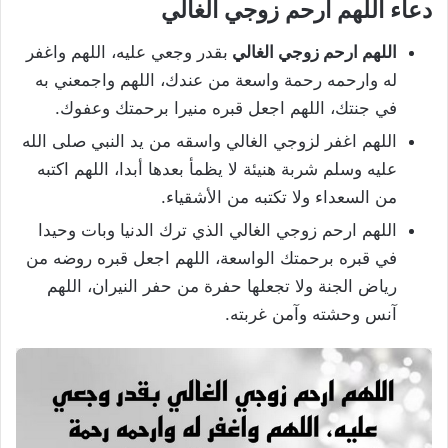
دعاء اللهم ارحم زوجي الغالي
اللهم ارحم زوجي الغالي
بقدر وجعي عليه، اللهم واغفر
له وارحمه رحمة واسعة من عندك، اللهم واجمعني به
في جنتك، اللهم اجعل قبره منيرا برحمتك وعفوك.
اللهم اغفر لزوجي الغالي واسقه من يد النبي صلى الله
عليه وسلم شربة هنيئة لا يظمأ بعدها أبدا، اللهم اكتبه
من السعداء ولا تكتبه من الأشقياء.
اللهم ارحم زوجي الغالي الذي ترك الدنيا وبات وحيدا
في قبره برحمتك الواسعة، اللهم اجعل قبره روضه من
رياض الجنة ولا تجعلها حفرة من حفر النيران، اللهم
آنس وحشته وآمن غربته.