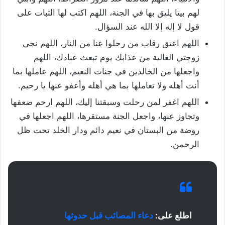
لهم بيتا يليق بها في الجنة، اللهم اكتب لها الثبات على
قول لا إله إلا الله عند السؤال.
اللهم اعتق رقاب من رحلوا عنا من النار، اللهم نجي
زوجتي الغالية من عذابك يوم تبعث عبادك، اللهم
واجعلها من الخالدين في جنات النعيم، اللهم عاملها بما
أنت أهله ولا تعاملها بما هي أهله وأعفو عنها يا رحيم.
اللهم اغفر لمن رحلت وسبقتنا إليك، اللهم ارحم ضعفها
وتجاوز عنها، واجعل الجنة مستقرها، اللهم اجعلها في
روضة من البستان في نعيم دائم ودار الخلد تحت ظل
الرحمن.
اطلع على:
دعاء المصائب قبل حدوثها