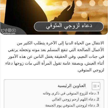
الانتقال من الحياة الدنيا إلى الآخرة يتطلب الكثير من
الأعمال الصالحة التي تنفع المسلم بعد موته وتجعله يرتقي
في جنات النعيم، وفي الحقيقة يغفل الناس عن هذه الأمور
أثناء العيش، وبصفة عامة تقول المرأة التي مات زوجها دعاء
لزوجي المتوفي.
العناوين الرئيسية
دعاء للزوج المتوفى في ذكرى وفاته
دعاء اللهم ارحم زوجي الغالي
دعاء لزوجتي المتوفي يوم الجمعة