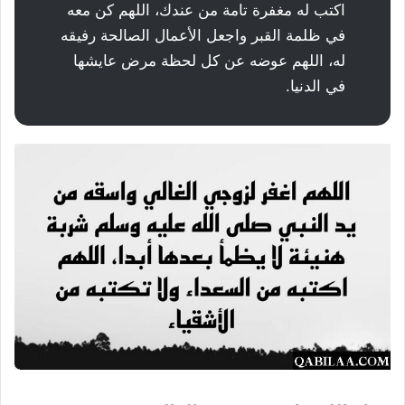
اكتب له مغفرة تامة من عندك، اللهم كن معه
في ظلمة القبر واجعل الأعمال الصالحة رفيقه
له، اللهم عوضه عن كل لحظة مرض عايشها
في الدنيا.