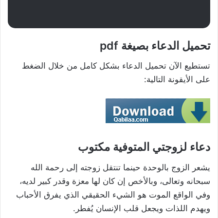
تحميل الدعاء بصيغة pdf
تستطيع الآن تحميل الدعاء بشكل كامل من خلال الضغط
على الأيقونة التالية:
دعاء لزوجتي المتوفية مكتوب
يشعر الزوج بالوحدة حينما تنتقل زوجته إلى رحمة الله
سبحانه وتعالى، وبالأخص إن كان لها معزة وقدر كبير لديه،
وفي الواقع الموت هو الشيء الحقيقي الذي يفرق الأحباب
ويهدم اللذات ويجعل قلب الإنسان يُفطر.