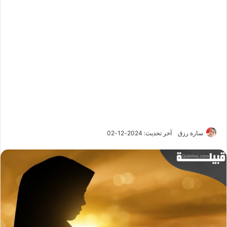
سارة رزق
آخر تحديث: 2024-12-02