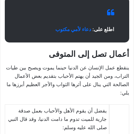
اطلع على:
دعاء لأمي مكتوب
أعمال تصل إلى المتوفى
ينقطع عمل الإنسان عن الدنيا حينما يموت ويصبح بين طيات
التراب، ومن الجيد أن يهتم الأحباب بتقديم بعض الأعمال
الصالحة التي ينال على أثرها الثواب والأجر العظيم أبرزها ما
يلي:
يفضل أن يقوم الأهل والأحباب بعمل صدقة
جارية للميت تدوم ما دامت الدنيا، وقد قال النبي
صلى الله عليه وسلم: