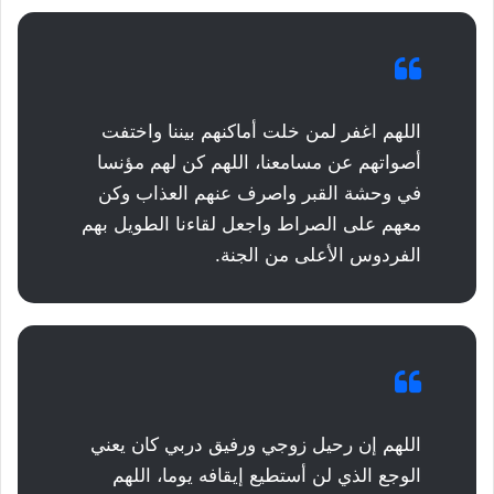
اللهم اغفر لمن خلت أماكنهم بيننا واختفت
أصواتهم عن مسامعنا، اللهم كن لهم مؤنسا
في وحشة القبر واصرف عنهم العذاب وكن
معهم على الصراط واجعل لقاءنا الطويل بهم
الفردوس الأعلى من الجنة.
اللهم إن رحيل زوجي ورفيق دربي كان يعني
الوجع الذي لن أستطيع إيقافه يوما، اللهم