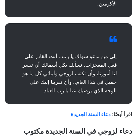
الأكرمين.
إلى من ندعو سواك يا رب.. أنت القادر على
فعل المعجزات، نسألك بكل أسمائك أن تيسر
لنا أمورنا، وأن تكتب لزوجي وأبنائي كل ما هو
جميل في هذا العام.. وأن تقربنا إليك على
الوجه الذي يرضيك عنا يا رب العباد.
اقرأ أيضًا:
دعاء السنة الجديدة
دعاء لزوجي في السنة الجديدة مكتوب