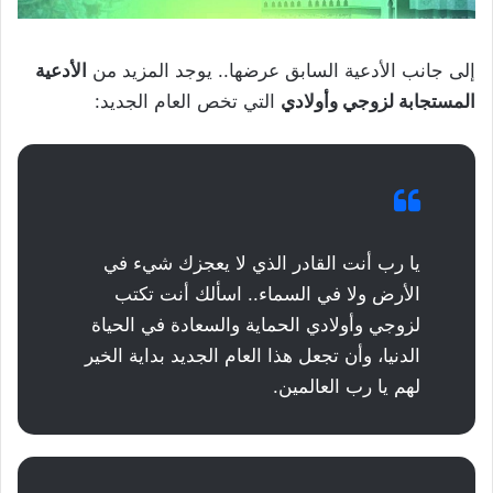
إلى جانب الأدعية السابق عرضها.. يوجد المزيد من
الأدعية
المستجابة لزوجي وأولادي
التي تخص العام الجديد:
يا رب أنت القادر الذي لا يعجزك شيء في
الأرض ولا في السماء.. اسألك أنت تكتب
لزوجي وأولادي الحماية والسعادة في الحياة
الدنيا، وأن تجعل هذا العام الجديد بداية الخير
لهم يا رب العالمين.