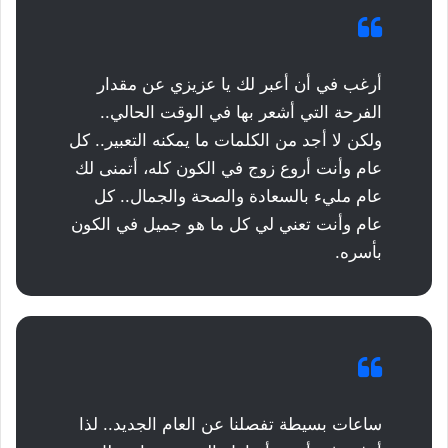
أرغب في أن أعبر لك يا عزيزي عن مقدار
الفرحة التي أشعر بها في الوقت الحالي..
ولكن لا أجد من الكلمات ما يمكنه التعبير.. كل
عام وأنت أروع زوج في الكون كله، أتمنى لك
عام مليء بالسعادة والصحة والجمال.. كل
عام وأنت تعني لي كل ما هو جميل في الكون
بأسره.
ساعات بسيطة تفصلنا عن العام الجديد.. لذا