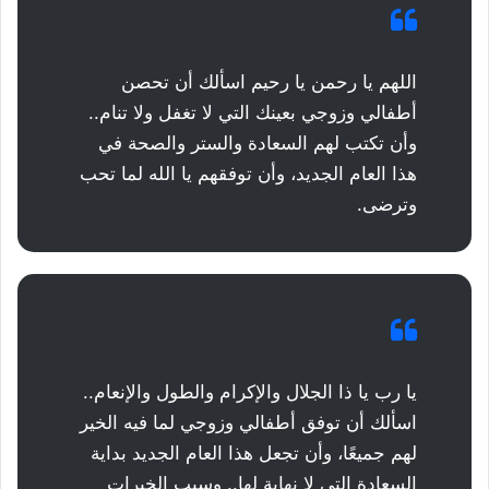
اللهم يا رحمن يا رحيم اسألك أن تحصن
أطفالي وزوجي بعينك التي لا تغفل ولا تنام..
وأن تكتب لهم السعادة والستر والصحة في
هذا العام الجديد، وأن توفقهم يا الله لما تحب
وترضى.
يا رب يا ذا الجلال والإكرام والطول والإنعام..
اسألك أن توفق أطفالي وزوجي لما فيه الخير
لهم جميعًا، وأن تجعل هذا العام الجديد بداية
السعادة التي لا نهاية لها.. وسبب الخيرات