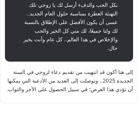
بكل الحب والدفء أرسل لك يا زوجي تلك
التهنئة العطرة بمناسبة حلول العام الجديد..
عسى أن يكون الأفضل على الإطلاق بالنسبة
لك ولنا جميعًا، لك مني كل الخير والحب
والإخلاص في هذا العالم.. كل عام وأنت بخير
حال.
إلى هنا أكون قد انتهيت من تقديم دعاء لزوجي في السنة
الجديدة 2025.. وتوصلت إلى العديد من الأدعية التي يمكنها
أن تؤدي هذا الغرض؛ في سبيل الحصول على الأجر والثواب.