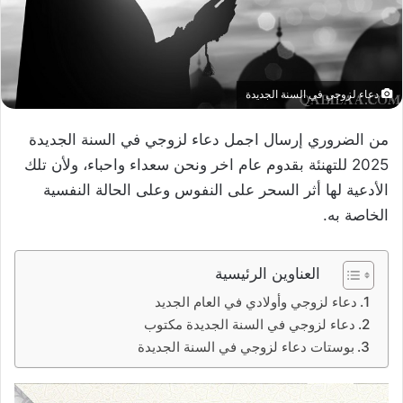
دعاء لزوجي في السنة الجديدة
من الضروري إرسال اجمل دعاء لزوجي في السنة الجديدة
2025 للتهنئة بقدوم عام اخر ونحن سعداء واحباء، ولأن تلك
الأدعية لها أثر السحر على النفوس وعلى الحالة النفسية
الخاصة به.
العناوين الرئيسية
دعاء لزوجي وأولادي في العام الجديد
دعاء لزوجي في السنة الجديدة مكتوب
بوستات دعاء لزوجي في السنة الجديدة