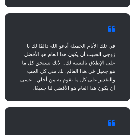
في تلك الأيام الجميلة أدعو الله دائمًا لك يا
زوجي الحبيب أن يكون هذا العام هو الأفضل
على الإطلاق بالنسبة لك.. لأنك تستحق كل ما
هو جميل في هذا العالم، لك مني كل الحب
والتقدير على كل ما تقوم به من أجلي.. عسى
أن يكون هذا العام هو الأفضل لنا جميعًا.