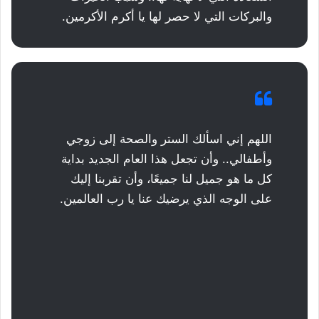
والبركات التي لا حصر لها يا أكرم الأكرمين.
اللهم إني اسألك الستر والصحة إلى زوجي
وأطفالي.. وأن تجعل هذا العام الجديد بداية
كل ما هو جميل لنا جميعًا، وأن تقربنا إليك
على الوجه الذي يرضيك عنا يا رب العالمين.