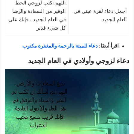
اللهم اكتب لزوجي الحظ
أجمل دعاء لقرة عيني في
الوفير من السعادة والرضا
العام الجديد
في العام الجديد.. فإنك على
كل شيء قدير
اقرأ أيضًا:
دعاء للميتة بالرحمة والمغفرة مكتوب
دعاء لزوجي وأولادي في العام الجديد