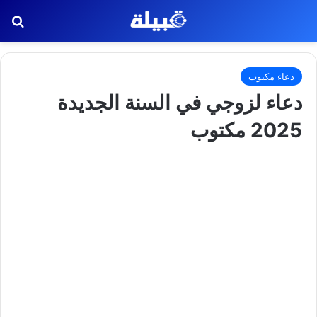
بح
دعاء مكتوب
دعاء لزوجي في السنة الجديدة
2025 مكتوب