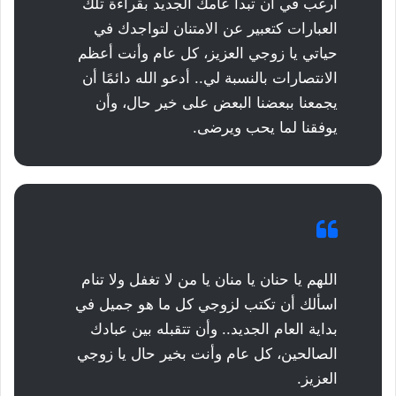
أرغب في أن تبدأ عامك الجديد بقراءة تلك
العبارات كتعبير عن الامتنان لتواجدك في
حياتي يا زوجي العزيز، كل عام وأنت أعظم
الانتصارات بالنسبة لي.. أدعو الله دائمًا أن
يجمعنا ببعضنا البعض على خير حال، وأن
يوفقنا لما يحب ويرضى.
اللهم يا حنان يا منان يا من لا تغفل ولا تنام
اسألك أن تكتب لزوجي كل ما هو جميل في
بداية العام الجديد.. وأن تتقبله بين عبادك
الصالحين، كل عام وأنت بخير حال يا زوجي
العزيز.