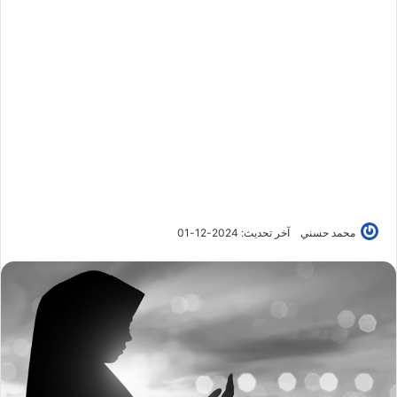
محمد حسني
آخر تحديث: 2024-12-01