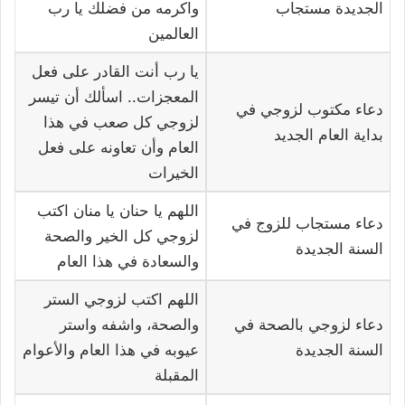
الجديدة مستجاب
واكرمه من فضلك يا رب
العالمين
يا رب أنت القادر على فعل
المعجزات.. اسألك أن تيسر
دعاء مكتوب لزوجي في
لزوجي كل صعب في هذا
بداية العام الجديد
العام وأن تعاونه على فعل
الخيرات
اللهم يا حنان يا منان اكتب
دعاء مستجاب للزوج في
لزوجي كل الخير والصحة
السنة الجديدة
والسعادة في هذا العام
اللهم اكتب لزوجي الستر
دعاء لزوجي بالصحة في
والصحة، واشفه واستر
السنة الجديدة
عيوبه في هذا العام والأعوام
المقبلة