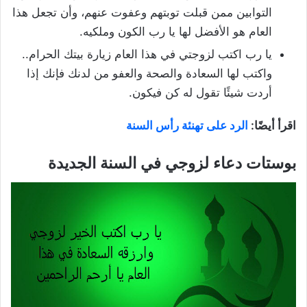
التوابين ممن قبلت توبتهم وعفوت عنهم، وأن تجعل هذا
العام هو الأفضل لها يا رب الكون وملكيه.
يا رب اكتب لزوجتي في هذا العام زيارة بيتك الحرام..
واكتب لها السعادة والصحة والعفو من لدنك فإنك إذا
أردت شيئًا تقول له كن فيكون.
اقرأ أيضًا:
الرد على تهنئة رأس السنة
بوستات دعاء لزوجي في السنة الجديدة