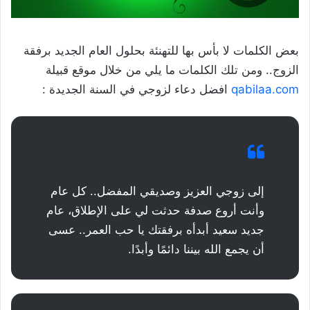
بعض الكلمات لا بأس بها للتهنئة بحلول العام الجديد برفقة
الزوج.. ومن تلك الكلمات ما يلي من خلال موقع قبيلة
qabilaa.com
افضل دعاء لزوجي في السنة الجديدة :
إلى زوجي العزيز وصديقي المفضل.. كل عام
وأنت أروع صدفة حدثت لي على الإطلاق، عام
جديد سعيد أبدأه برفقتك يا حب العمر.. عسى
أن يجمع الله بيننا دائمًا وأبدًا.