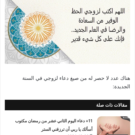
هناك عدد لا حصر له من صيغ دعاء لزوجي في السنة
الجديدة:
مقالات ذات صلة
11+ دعاء اليوم الثاني عشر من رمضان مكتوب
أسألك يا ربي أن ترزقني الستر