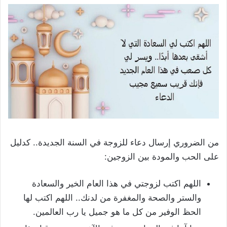
من الضروري إرسال دعاء للزوجة في السنة الجديدة.. كدليل
على الحب والمودة بين الزوجين:
اللهم اكتب لزوجتي في هذا العام الخير والسعادة
والستر والصحة والمغفرة من لدنك.. اللهم اكتب لها
الحظ الوفير من كل ما هو جميل يا رب العالمين.