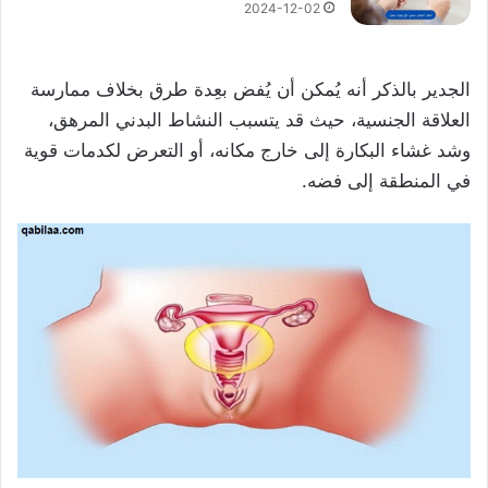
2024-12-02
الجدير بالذكر أنه يُمكن أن يُفض بعِدة طرق بخلاف ممارسة
العلاقة الجنسية، حيث قد يتسبب النشاط البدني المرهق،
وشد غشاء البكارة إلى خارج مكانه، أو التعرض لكدمات قوية
في المنطقة إلى فضه.