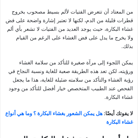
من المعتاد أن تتعرض الفتيات لألم بسيط مصحوب بخروج
قطرات قليلة من الدم، لكنها لا تعتبر إشارة واضحة على فض
غشاء البكارة، حيث يوجد العديد من الفتيات لا تشعر بأي ألم
ولا يخرج ما يدل على فض الغشاء على الرغم من القيام
بذلك.
يمكن اللجوء إلى مرآة صغيرة للتأكد من سلامة الغشاء
ورؤيته، لكن تعد هذه الطريقة صعبة للغاية ونسبة النجاح في
رؤية الغشاء والتأكد من سلامته ضئيلة للغاية، هذا ما يجعل
الفحص عند الطبيب المتخصص خيار أفضل للتأكد من وجود
غشاء البكارة.
لا يفوتك أيضًا:
هل يمكن الشعور بغشاء البكارة ؟ وما هي أنواع
غشاء البكارة