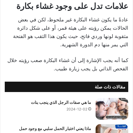
علامات تدل على وجود غشاء بكارة
عادةً ما يكون غشاء البكارة غير ملحوظ، لكن في بعض
الحالات يمكن رؤيته على هيئة قمر، أو على شكل دائرة
مثقوبة لونها وردي فاتح، حيث يكون هذا الثقب هو الفتحة
التي يمر منها دم الدورة الشهرية.
كما أنه يجب الإشارة إلى أن غشاء البكارة صعب رؤيته خلال
الفحص الذاتي بل يجب زيارة طبيب.
مقالات ذات صلة
ما هي صفات الرجل الذي ينجب بنات
2024-12-02
ماذا يعني اختبار الحمل سلبي مع وجود حمل