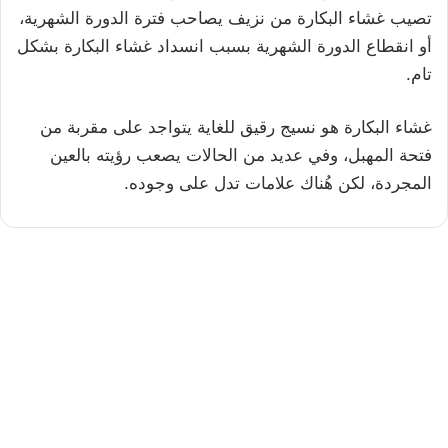
تصيب غشاء البكارة من نزيف يصاحب فترة الدورة الشهرية،
أو انقطاع الدورة الشهرية بسبب انسداد غشاء البكارة بشكل
تام.
غشاء البكارة هو نسيج رقيق للغاية يتواجد على مقربة من
فتحة المهبل، وفي عديد من الحالات يصعب رؤيته بالعين
المجردة، لكن هُناك علامات تدل على وجوده.