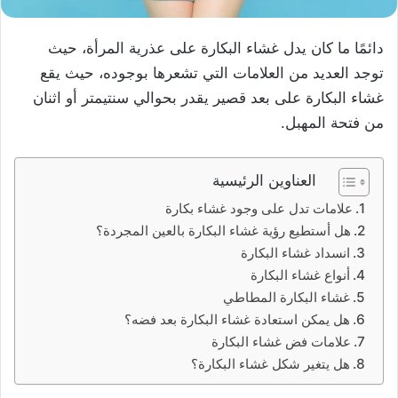
دائمًا ما كان يدل غشاء البكارة على عذرية المرأة، حيث
توجد العديد من العلامات التي تشعرها بوجوده، حيث يقع
غشاء البكارة على بعد قصير يقدر بحوالي سنتيمتر أو اثنان
من فتحة المهبل.
العناوين الرئيسية
علامات تدل على وجود غشاء بكارة
هل أستطيع رؤية غشاء البكارة بالعين المجردة؟
انسداد غشاء البكارة
أنواع غشاء البكارة
غشاء البكارة المطاطي
هل يمكن استعادة غشاء البكارة بعد فضه؟
علامات فض غشاء البكارة
هل يتغير شكل غشاء البكارة؟