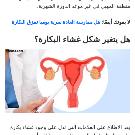
منطقة المهبل في غير موعد الدورة الشهرية.
لا يفوتك أيضًا:
هل ممارسة العادة سرية يوميا تمزق البكارة
هل يتغير شكل غشاء البكارة؟
بعد الاطلاع على العلامات التي تدل على وجود غشاء بكارة