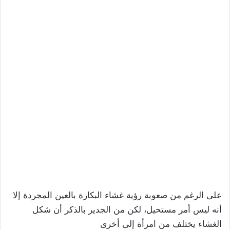
على الرغم من صعوبة رؤية غشاء البكارة بالعين المجردة إلا
أنه ليس أمر مستحيل، لكن من الجدير بالذكر أن شكل
الغشاء يختلف من امرأة إلى أخرى