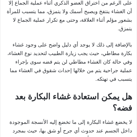
على الرغم من اختراق العضو الذكري أثناء عملية الجماع إلا
أن الغشاء ينتفخ ويصبح أسمك ولا يتمزق، مما يتسبب للمرأة
بشعور مؤلم أثناء العلاقة، وحتى مع تكرار عملية الجماع لا
يتمزق.
بالإضافة إلى ذلك لا يوجد أي دليل واضح على وجود غشاء
بكارة مطاطي، حيث يجب زيارة الطبيب لتحديد نوع الغشاء،
وفي حالة كان الغشاء مطاطي لن يتم فضه سوى بإجراء
عملية جراحية يتم من خلالها إحداث شقوق في الغشاء مما
يتسبب في تهتكه.
هل يمكن استعادة غشاء البكارة بعد
فضه؟
لا يخضع غشاء البكارة إلى ما تخضع إليه الأنسجة الموجودة
داخل الجسم عند حدوث أي جرح أو شق بها، حيث بمجرد