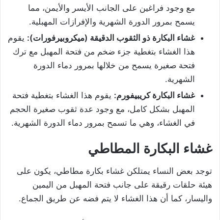
مع وجود فراغين على الجانب الأيسر والأيمن، مما
يسمح بمرور الدورة الشهرية والإفرازات المهبلية.
غشاء البكارة ذو الثقوب الدقيقة (ميكروبيرفورات):
يقوم
هذا الغشاء بتغطية جزء ضخم من فتحة المهبل مع ترك
فتحة صغيرة يسمح من خلالها بمرور دماء الدورة
الشهرية.
غشاء البكارة كريبيفورم:
يقوم هذا الغشاء بتغطية فتحة
المهبل بشكل كامل، مع وجود عدة ثقوب صغيرة الحجم
في الغشاء، وهي ما تسمح بمرور دماء الدورة الشهرية.
غشاء البكارة المطاطي
توجد بعض النساء يمتلكن غشاء بكارة مطاطي، يكون على
هيئة حلقات رقيقة على جانب فتحة المهبل من اليمين
واليسار، كما أن هذا الغشاء لا يتم فضه عن طريق الجماع.