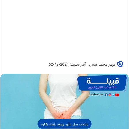
مؤمن محمد عيسي
آخر تحديث: 2024-12-02