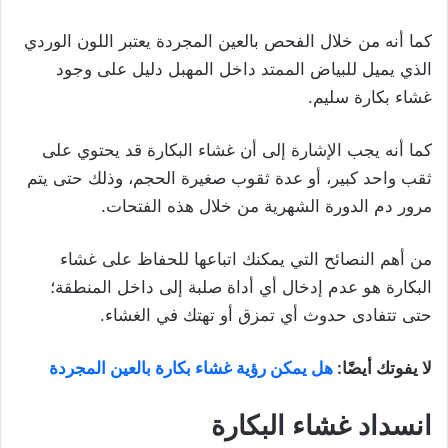
كما أنه من خلال الفحص بالعين المجردة يعتبر اللون الوردي
الذي يميل للبياض الممتد داخل المهبل دليل على وجود
غشاء بكارة سليم.
كما أنه يجب الإشارة إلى أن غشاء البكارة قد يحتوي على
ثقب واحد كبير، أو عدة ثقوب صغيرة الحجم، وذلك حتى يتم
مرور دم الدورة الشهرية من خلال هذه الفتحات.
من أهم النصائح التي يمكنك اتباعها للحفاظ على غشاء
البكارة هو عدم إدخال أي أداة صلبة إلى داخل المنطقة؛
حتى تتفادى حدوث أي تمزق أو تهتك في الغشاء.
لا يفوتك أيضًا:
هل يمكن رؤية غشاء بكارة بالعين المجردة
انسداد غشاء البكارة