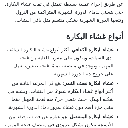
عن طريق إجراء عملية بسيطة تتمثل في ثقب غشاء البكارة،
حتى يتسنى لدماء الدورة الشهرية المتراكمة من النزول،
وتتبعها الدورة الشهرية بشكل منتظم مثل باقي الفتيات.
أنواع غشاء البكارة
غشاء البكارة الكفافي
:
أكثر أنواع غشاء البكارة الشائعة
لدى الفتيات، ويتكون على مقربة للغاية من فتحة
المهبل، وتوجد في منتصفه تمامًا فتحة صغيرة تعمل
على خروج دم الدورة الشهرية.
غشاء البكارة نصف القمر:
يقع في المرتبة الثانية بين
أكثر أنواع غشاء البكارة شيوعًا بين الفتيات، ويشبه في
شكله الهلال، حيث يغطي جزءً منه فتحة المهبل بينما
يبقى جزء أصم دون غشاء لمرور دماء الدورة الشهرية.
غشاء البكارة المنفصل:
هو عبارة عن قطعة رقيقة من
الأنسجة تتكون بشكل عمودي في منتصف فتحة المهبل،