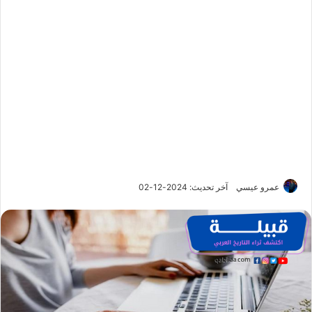
عمرو عيسي
آخر تحديث: 2024-12-02