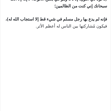
سبحانك إني كنت من الظالمين؛
فإنه لم يدع بها رجل مسلم في شيء قط إلا استجاب الله له)،
فيكون مُشاركتها بين الناس له أعظم الأثر.