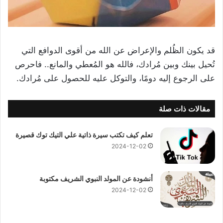
قد يكون الظُلم والإعراض عن الله من أقوى الدوافع التي
تُحيل بينك وبين مُرادك، فالله هو المُعطي والمانع.. فاحرص
على الرجوع إليه دومًا، والتوكل عليه للحصول على مُرادك.
مقالات ذات صلة
تعلم كيف تكتب سيرة ذاتية علي التيك توك قصيرة
2024-12-02
أنشودة عن المولد النبوي الشريف مكتوبة
2024-12-02