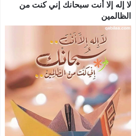
لا إله إلا أنت سبحانك إني كنت من
الظالمين