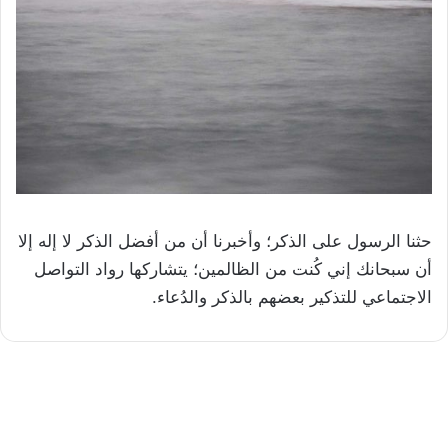
حثنا الرسول على الذكر؛ وأخبرنا أن من أفضل الذكر لا إله إلا
أن سبحانك إني كُنت من الظالمين؛ يتشاركها رواد التواصل
الاجتماعي للتذكير بعضهم بالذكر والدُعاء.