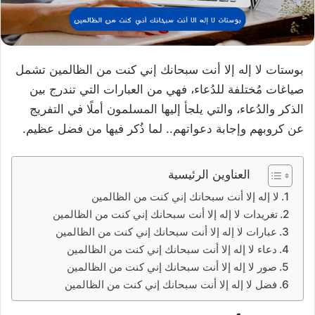
بوستات لا إله إلا أنت سبحانك إني كنت من الظالمين تشمل
صياغات مُختلفة للدُعاء، فهي من العبارات التي تندرج بين
الذكر والدُعاء، والتي يلجأ إليها المسلمون أملًا في التفريج
عن كروبهم وإجابة دعواتهم.. لما ذُكر فيها من فضل عظيم.
العناوين الرئيسية
لا إله إلا أنت سبحانك إني كنت من الظالمين
تغريدات لا إله إلا أنت سبحانك إني كنت من الظالمين
عبارات لا إله إلا أنت سبحانك إني كنت من الظالمين
دعاء لا إله إلا أنت سبحانك إني كنت من الظالمين
صور لا إله إلا أنت سبحانك إني كنت من الظالمين
فضل لا إله إلا أنت سبحانك إني كنت من الظالمين