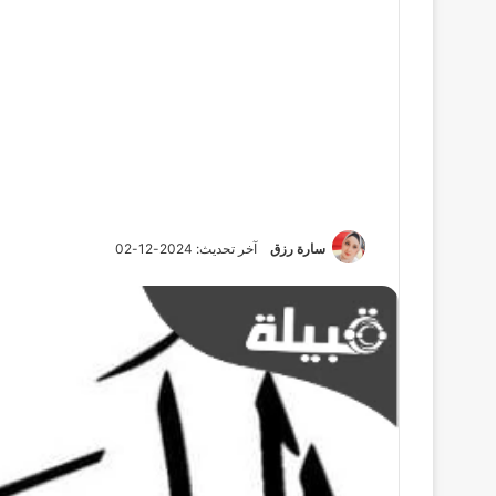
سارة رزق
آخر تحديث: 2024-12-02