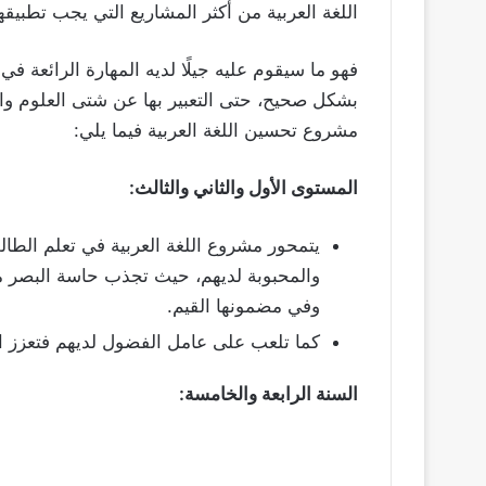
اللغة العربية من أكثر المشاريع التي يجب تطبيقها
فهو ما سيقوم عليه جيلًا لديه المهارة الرائعة 
بشكل صحيح، حتى التعبير بها عن شتى العلوم والأ
مشروع تحسين اللغة العربية فيما يلي:
المستوى الأول والثاني والثالث:
يتمحور مشروع اللغة العربية في تعلم الطا
والمحبوبة لديهم، حيث تجذب حاسة البصر من
وفي مضمونها القيم.
كما تلعب على عامل الفضول لديهم فتعزز 
السنة الرابعة والخامسة: