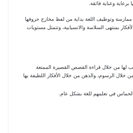
 برعاية وعناية فائقة.
في ممارسة وتوظيف اللغة بداية من لفظ مخارج حروفها
فكار بمنتهى السلاسة والانسيابية، وتتمثل مستويات
لب لها من خلال قراءة القصص القصيرة الممتعة
 خلال الرسوم، والذهن من خلال الأفكار اللطيفة بها
الحماس في تعلمهم للغة بشكل عام.