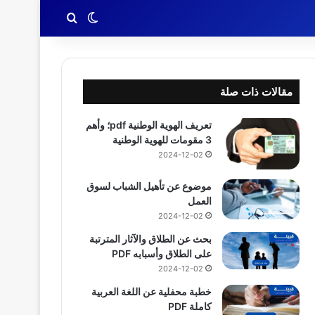
بحث عن
الوضع المظلم
مقالات ذات صلة
تعريف الهوية الوطنية pdf؛ وأهم
3 مقومات للهوية الوطنية
2024-12-02
موضوع عن تأهيل الشباب لسوق
العمل
2024-12-02
بحث عن الطلاق والآثار المترتبة
على الطلاق وأسبابه PDF
2024-12-02
خطبة محفلية عن اللغة العربية
كاملة PDF