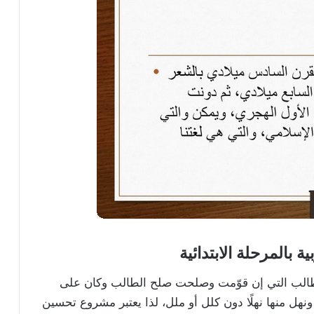
بالمرحلة الابتدائية
 للطالب التي إن قوّمت وصلحت صلح الطالب وكان على
ونهل منها نهلًا دون كلل أو ملل، لذا يعتبر مشروع تحسين