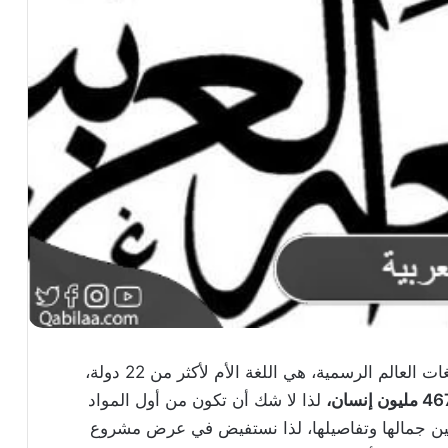
إن اللغة العربية واحدة من أقدم وأرسخ وأقوى لغات العالم الرسمية، هي اللغة الأم لأكثر من 22 دولة،
 مليون إنسان،
لذا لا شك أن تكون من أول المواد
قين جمالها وتفاصيلها، لذا نستفيض في عرض مشروع