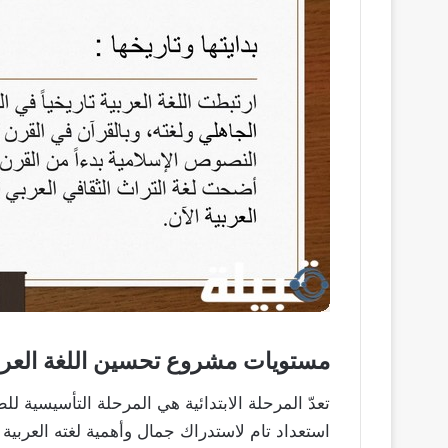
مستويات مشروع تحسين اللغة العربية 
تعدّ المرحلة الابتدائية هي المرحلة التأسيسية
استعداد تام لاستدراك جمال وأهمية لغته العربية 