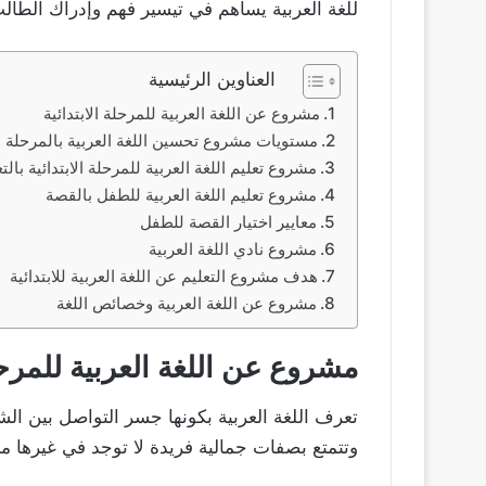
للغة العربية يساهم في تيسير فهم وإدراك الطالب لم
العناوين الرئيسية
مشروع عن اللغة العربية للمرحلة الابتدائية
مستويات مشروع تحسين اللغة العربية بالمرحلة الا
مشروع تعليم اللغة العربية للمرحلة الابتدائية بال
مشروع تعليم اللغة العربية للطفل بالقصة
معايير اختيار القصة للطفل
مشروع نادي اللغة العربية
هدف مشروع التعليم عن اللغة العربية للابتدائية
مشروع عن اللغة العربية وخصائص اللغة
مشروع عن اللغة العربية للمرحلة
تعرف اللغة العربية بكونها جسر التواصل بين الش
وتتمتع بصفات جمالية فريدة لا توجد في غيرها من ا