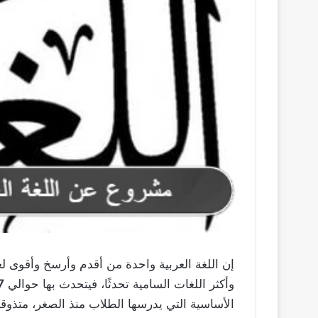
وأكثر اللغات السامية تحدثًا، فيتحدث بها حوالي
467
الأساسية التي يدرسها الطلاب منذ الصغر، متذو