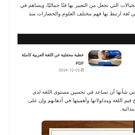
يالات التي تجعل من التعبير بها فنًا جماليًا، ويساهم في
هي لغة ارتبط بها فهم مختلف العلوم والحضارات منذ
خطبة محفلية عن اللغة العربية كاملة
PDF
2024-12-02
التي شأنها أن تساعد في تحسين مستوى اللغة لدى
قيم اللغة ومدلولاتها وأهميتها في أذهانهم وإن على
دائية.