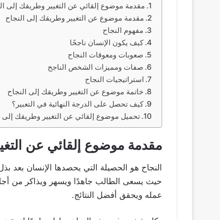
مقدمة موضوع إلقائي عن التغيير وطريقك إلى ال
مقدمة موضوع عن التغيير وطريقك إلى النجاح
مفهوم النجاح
كيف يكون الإنسان ناجحًا
صعوبات ومعوقات النجاح
صفات ومميزات الشخص الناجح
استراتيجيات النجاح
خاتمة موضوع عن التغيير وطريقك إلى النجاح
كيف تحصل على الدرجة النهائية في التعبير؟
تحميل موضوع إلقائي عن التغيير وطريقك إلى النج
مقدمة موضوع إلقائي عن التغيي
النجاح هو الحصيلة التي يحصدها الإنسان بعد بذل
حيث يسعى الطالب جاهدًا ويسهر ويذاكر من أجل
عمله ويحقق أفضل النتائج.