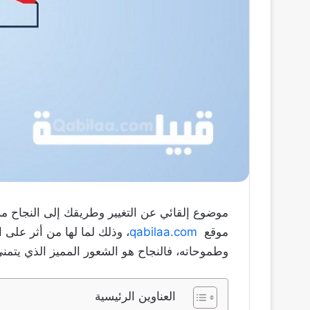
موضوع إلقائي عن التغيير وطريقك إلى النجاح من
موقع
qabilaa.com
، وذلك لما لها من أثر على ا
وطموحاته، فالنجاح هو الشعور المميز الذي يتمن
العناوين الرئيسية