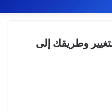
تغيير وطريقك إلى