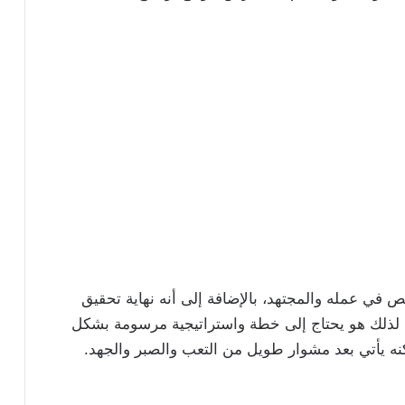
ص في عمله والمجتهد، بالإضافة إلى أنه نهاية تحقيق
ا، لذلك هو يحتاج إلى خطة واستراتيجية مرسومة بشكل
لكنه يأتي بعد مشوار طويل من التعب والصبر والجهد.