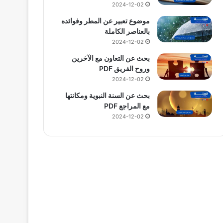
2024-12-02
موضوع تعبير عن المطر وفوائده
بالعناصر الكاملة
2024-12-02
بحث عن التعاون مع الآخرين
وروح الفريق PDF
2024-12-02
بحث عن السنة النبوية ومكانتها
مع المراجع PDF
2024-12-02