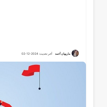
ماريهان أحمد
آخر تحديث: 2024-12-02