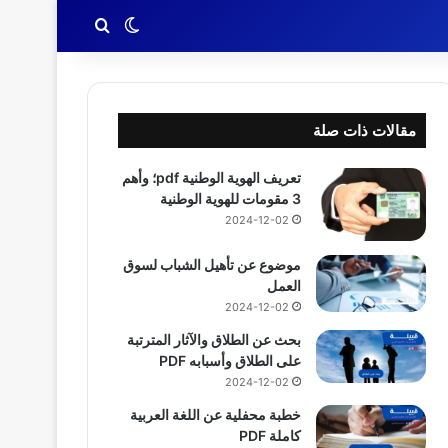
بحث عن
الوضع المظلم
مقالات ذات صلة
تعريف الهوية الوطنية pdf؛ وأهم
3 مقومات للهوية الوطنية
2024-12-02
موضوع عن تأهيل الشباب لسوق
العمل
2024-12-02
بحث عن الطلاق والآثار المترتبة
على الطلاق وأسبابه PDF
2024-12-02
خطبة محفلية عن اللغة العربية
كاملة PDF