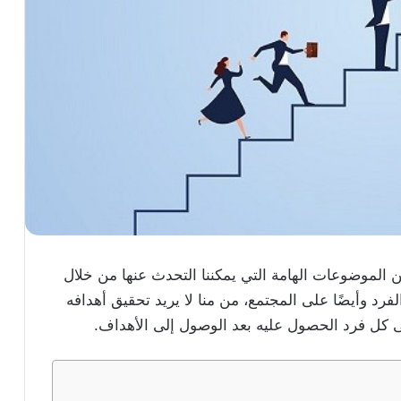
 الموضوعات الهامة التي يمكننا التحدث عنها من خلال
لفرد وأيضًا على المجتمع، من منا لا يريد تحقيق أهدافه
ى كل فرد الحصول عليه بعد الوصول إلى الأهداف.