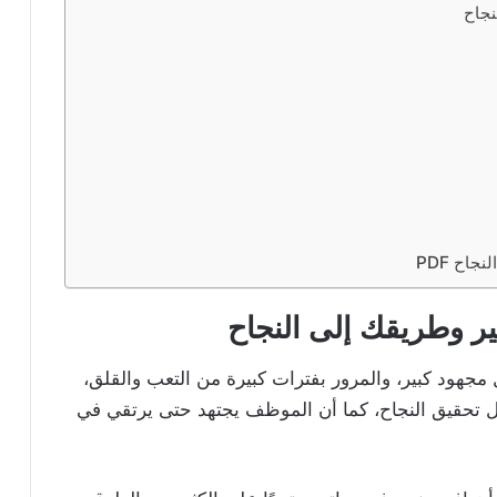
نجاح
اح PDF
ر وطريقك إلى النجاح
 مجهود كبير، والمرور بفترات كبيرة من التعب والقلق،
 تحقيق النجاح، كما أن الموظف يجتهد حتى يرتقي في