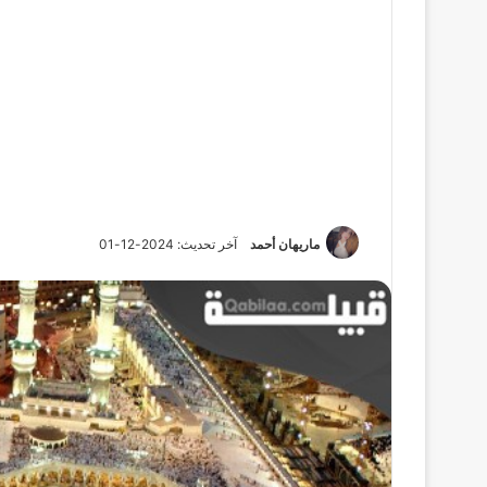
ماريهان أحمد
آخر تحديث: 2024-12-01