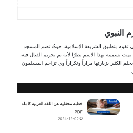
 النبوي
 تقوم بتطبيق الشريعة الإسلامية، حيثُ تضم المسجد
ت تسميته بهذا الاسم نظرًا لأنه تم تحريم القتال فيه،
م الكثير بزيارتها مراراً وتكراراً وي تزاحم المسلمون
.
خطبة محفلية عن اللغة العربية كاملة
PDF
2024-12-02