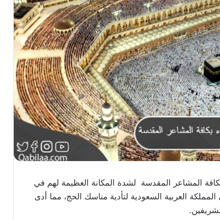
بكافة المشاعر المقدسة لشدة المكانة العظيمة لهم في
ى المملكة العربية السعودية لتأدية مناسك الحج، مما أدى
لشريفين.