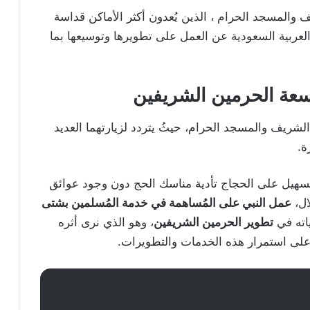
 والمسجد الحرام ، الذين يُعدون أكثر الأماكن قداسة
 العربية السعودية عن العمل على تطويرها وتوسيعها بما
سعة الحرمين الشريفين
لشريف والمسجد الحرام، حيثُ يتردد لزيارتهما العديد
ة.
سهيل على الحجاج تأدية مناسك الحج دون وجود عوائق
ال،
عمل النبي على المُساهمة في خدمة المُسلمين بشتى
اته في
تطوير الحرمين الشريفين
، وهو الذي نرى أثره
 على استمرار هذه الخدمات والتطويرات.