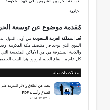
توسعة الحرمين الشريفين في عهد الحكومة
خاتمة
مُقدمة موضوع عن توسعة الحرم
تُعد المملكة العربية السعودية
من أولى الدول التي
النبوي الذي يوجد في منتصف مكة المكرمة، وقد تم
والكعبة المشرفة هي من الأماكن المقدسة التي يحل
كل عام من بقاع العالم ليزوروا هذا البيت العظيم
مقالات ذات صلة
بحث عن الطلاق والآثار المترتبة على
الطلاق وأسبابه PDF
2024-12-02