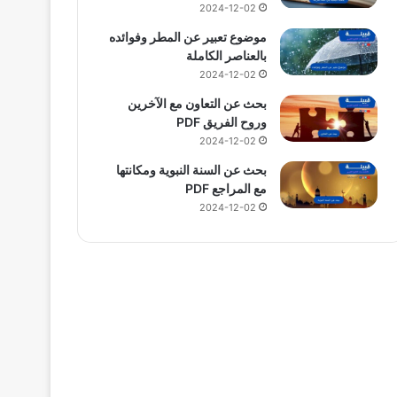
2024-12-02
موضوع تعبير عن المطر وفوائده
بالعناصر الكاملة
2024-12-02
بحث عن التعاون مع الآخرين
وروح الفريق PDF
2024-12-02
بحث عن السنة النبوية ومكانتها
مع المراجع PDF
2024-12-02