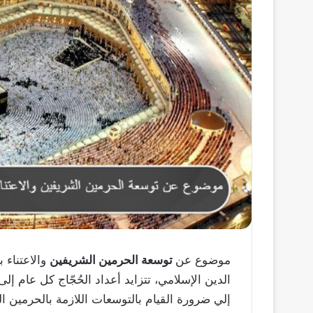
موضوع عن
توسعة الحرمين الشريفين
والاعتناء 
الدين الإسلامي، تتزايد أعداد الحُجّاج كل عام إل
إلي ضرورة القيام بالتوسعات اللازمة بالحرمين ا