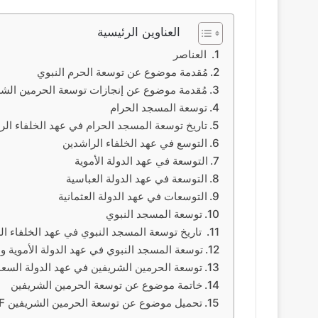
العناوين الرئيسية
العناصر
مُقدمة موضوع عن توسعة الحرم النبوي
مُقدمة موضوع عن إنجازات توسعة الحرمين الشر
توسعة المسجد الحرام
تاريخ توسعة المسجد الحرام في عهد الخلفاء الر
التوسع في عهد الخلفاء الراشدين
التوسعة في عهد الدولة الأموية
التوسعة في عهد الدولة العباسية
التوسعات في عهد الدولة العثمانية
توسعة المسجد النبوي
تاريخ توسعة المسجد النبوي في عهد الخلفاء ال
توسعة المسجد النبوي في عهد الدولة الأموية وا
توسعة الحرمين الشريفين في عهد الدولة السعو
خاتمة موضوع عن توسعة الحرمين الشريفين
تحميل موضوع عن توسعة الحرمين الشريفين PDF