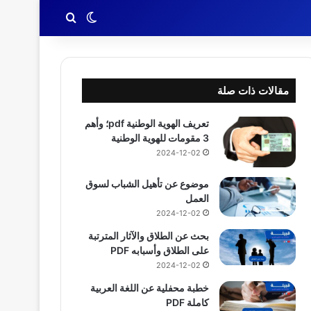
بحث عن
الوضع المظلم
مقالات ذات صلة
تعريف الهوية الوطنية pdf؛ وأهم
3 مقومات للهوية الوطنية
2024-12-02
موضوع عن تأهيل الشباب لسوق
العمل
2024-12-02
بحث عن الطلاق والآثار المترتبة
على الطلاق وأسبابه PDF
2024-12-02
خطبة محفلية عن اللغة العربية
كاملة PDF