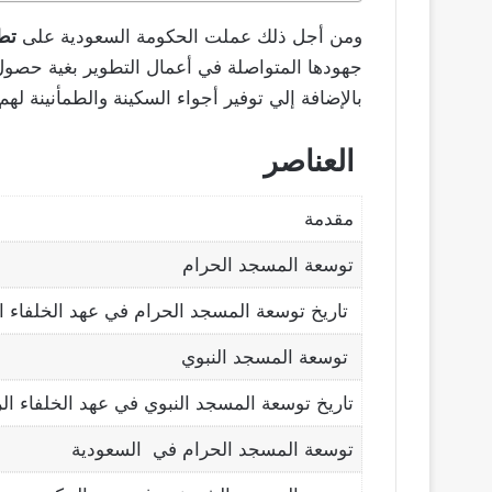
ومن أجل ذلك عملت الحكومة السعودية على
تط
جهودها المتواصلة في أعمال التطوير بغية حصول ز
بالإضافة إلي توفير أجواء السكينة والطمأنينة لهم.
العناصر
مقدمة
توسعة المسجد الحرام
تاريخ توسعة المسجد الحرام في عهد الخلفاء ا
توسعة المسجد النبوي
تاريخ توسعة المسجد النبوي في عهد الخلفاء ال
توسعة المسجد الحرام في السعودية