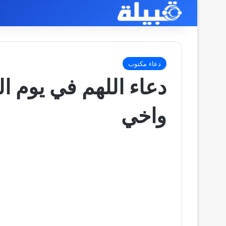
دعاء مكتوب
دعاء اللهم في يوم ا
واخي