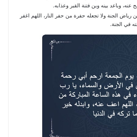
 عنه، وباعد بينه وبن فتنة القبر وعذابه.
 رياض الجنة ولا تجعله حفرة من حفر النار، اللهم اغفر
ته في الجنة.