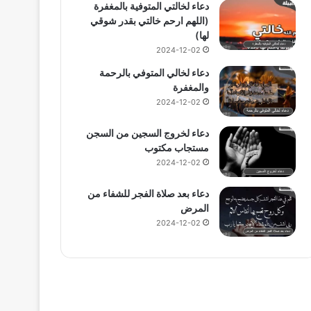
دعاء لخالتي المتوفية بالمغفرة
(اللهم ارحم خالتي بقدر شوقي
لها)
2024-12-02
دعاء لخالي المتوفي بالرحمة
والمغفرة
2024-12-02
دعاء لخروج السجين من السجن
مستجاب مكتوب
2024-12-02
دعاء بعد صلاة الفجر للشفاء من
المرض
2024-12-02