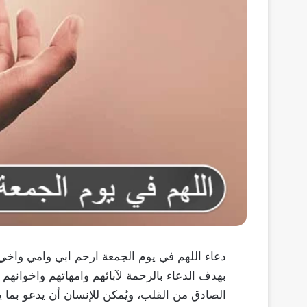
دعاء اللهم في يوم الجمعة ارحم ابي وامي واخي،
بهدف الدعاء بالرحمة لآبائهم وامهاتهم واخوانهم
الصادق من القلب، ويُمكن للإنسان أن يدعو بما ي