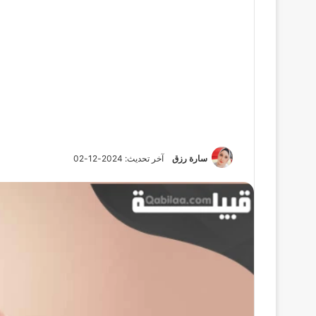
سارة رزق
آخر تحديث: 2024-12-02