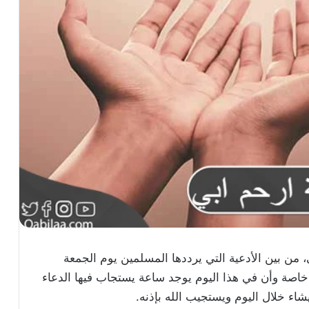
 من بين الأدعية التي يرددها المسلمين يوم الجمعة
 خاصة وأن في هذا اليوم يوجد ساعة يستجاب فيها الدعاء
شاء خلال اليوم ويستجيب الله بإذنه.