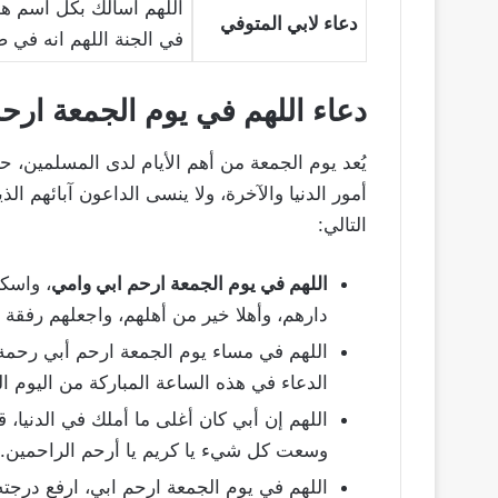
اللهم أسألك بكل اسم هو
دعاء لابي المتوفي
في الجنة اللهم انه في ض
دعاء اللهم في يوم الجمعة ارح
يُعد يوم الجمعة من أهم الأيام لدى المسلمين، ح
أمور الدنيا والآخرة، ولا ينسى الداعون آبائهم ال
التالي:
اللهم في يوم الجمعة ارحم ابي وامي
، واسكن
دارهم، وأهلا خير من أهلهم، واجعلهم رفقة ا
اللهم في مساء يوم الجمعة ارحم أبي رحمة
الدعاء في هذه الساعة المباركة من اليوم الم
اللهم إن أبي كان أغلى ما أملك في الدنيا،
وسعت كل شيء يا كريم يا أرحم الراحمين.
اللهم في يوم الجمعة ارحم ابي، ارفع درجت