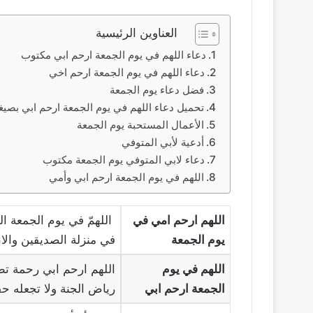
العناوين الرئيسية
دعاء اللهم في يوم الجمعة ارحم ابي مكتوب
دعاء اللهم في يوم الجمعة ارحم اخي
فضل دعاء يوم الجمعة
تحميل دعاء اللهم في يوم الجمعة ارحم ابي بصيغة f
الأعمال المستحبة يوم الجمعة
أدعية لأبي المتوفي
دعاء لابي المتوفي يوم الجمعة مكتوب
اللهم في يوم الجمعة ارحم ابي وأمي
اللهم ارحم امي في
اللهمّ في يوم الجمعة ال
يوم الجمعة
في منزلة الصديقين والان
اللهم في يوم
اللهم ارحم ابي رحمة تط
الجمعة ارحم ابي
رياض الجنة ولا تجعله حف