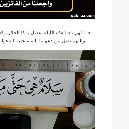
اللهم بلغنا هذه الليلة بفضل يا ذا الجلال وال
واللهم تقبل من دعواتنا يا مستجيب الدعوات ولا