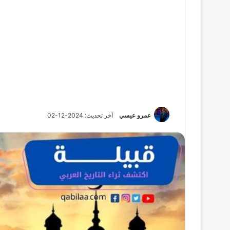
عمرو عيسي
آخر تحديث: 2024-12-02