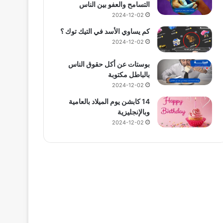
التسامح والعفو بين الناس
2024-12-02
كم يساوي الأسد في التيك توك ؟
2024-12-02
بوستات عن أكل حقوق الناس
بالباطل مكتوبة
2024-12-02
14 كابشن يوم الميلاد بالعامية
وبالإنجليزية
2024-12-02