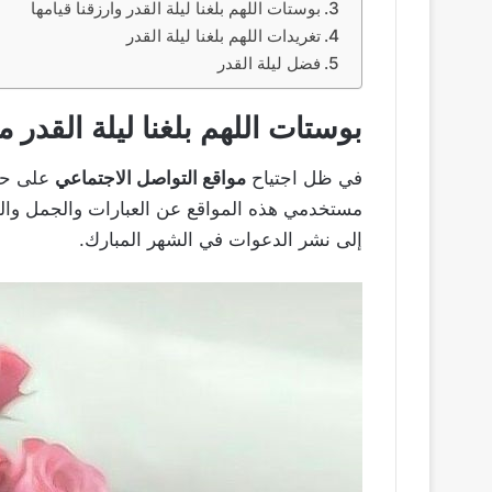
بوستات اللهم بلغنا ليلة القدر وارزقنا قيامها
تغريدات اللهم بلغنا ليلة القدر
فضل ليلة القدر
بوستات اللهم بلغنا ليلة القدر م
في ظل اجتياح
مواقع التواصل الاجتماعي
على حيا
مستخدمي هذه المواقع عن العبارات والجمل والد
إلى نشر الدعوات في الشهر المبارك.