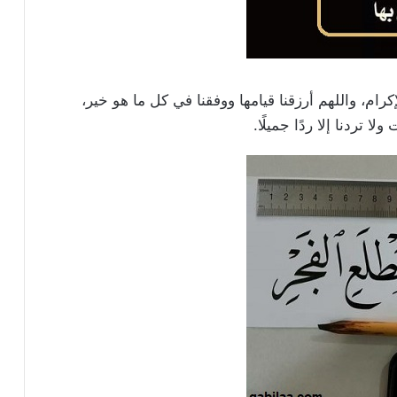
إكرام، واللهم أرزقنا قيامها ووفقنا في كل ما هو خير،
 تردنا إلا ردًا جميلًا.