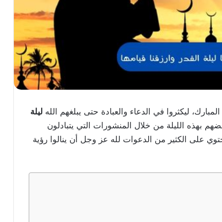
بارك، ليكثروا في الدعاء والعبادة حتى يبلغهم الله
ليلة
م بهذه الليلة من خلال المنشورات التي يتبادلون
وي على الكثير من الدعوات لله عز وجل أن ينالوا رؤية