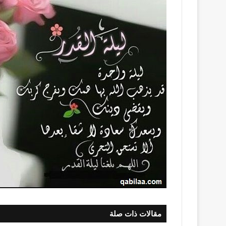
مقالات ذات صلة