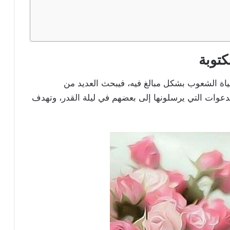
كتوبة
ة الشعوب بشكل مبالغ فيه، فيبحث العديد من
عوات التي يرسلونها إلى بعضهم في ليلة القدر، وتهدف