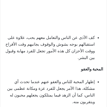
كف الأذى عن الناس والتعامل معهم بحب، علاوة على
استقبالهم بوجه بشوش والوقوف بجانبهم وقت الأفراح
ووقت الأحزان كل هذه الأمور تجعل للفرد مهابة وقبول
بين البشر.
المحبة والعفو
إظهار المحبة للناس والعفو عنهم عندما تحدث أي
مشكلة، هذا الأمر يجعل للفرد عزة ومكانة عظمى بين
الناس، كما أن الزهد فيما يمتلكون يجعلهم محبون له
ويتقربون منه.