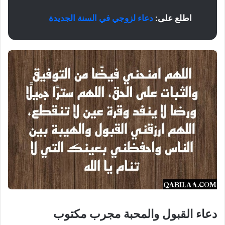
اطلع على:
دعاء لزوجي في السنة الجديدة
دعاء القبول والمحبة مجرب مكتوب