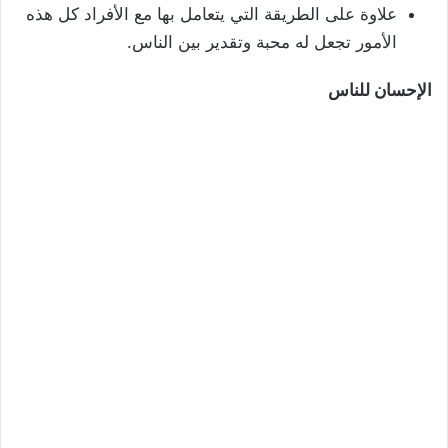
علاوة على الطريقة التي يتعامل بها مع الأفراد كل هذه
الأمور تجعل له محبة وتقدير بين الناس.
الإحسان للناس