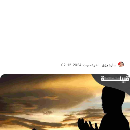
سارة رزق
آخر تحديث: 2024-12-02