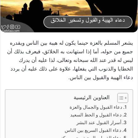
يشعر المسلم بالعزة حينما يكون له هيبة بين الناس ويقدره
جميع من حوله، أما إذا استهانت به الخلائق، فيعرف بذلك أن
ليس له قدر عند الله سبحانه وتعالى، لذا عليه أن يدرك
الخطايا والذنوب التي يفعلها، علاوة على ذلك عليه أن يردد
دعاء الهيبة والقبول بين الناس.
العناوين الرئيسية
دعاء القبول والجمال والعزة
دعاء القبول و الحظ السعيد
أسرار القبول عند البشر
دعاء القبول السريع بين الناس
دعاء القبول والمحبة مجرب مكتوب