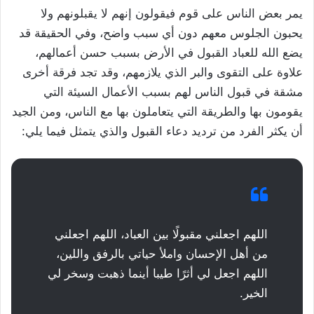
يمر بعض الناس على قوم فيقولون إنهم لا يقبلونهم ولا
يحبون الجلوس معهم دون أي سبب واضح، وفي الحقيقة قد
يضع الله للعباد القبول في الأرض بسبب حسن أعمالهم،
علاوة على التقوى والبر الذي يلازمهم، وقد تجد فرقة أخرى
مشقة في قبول الناس لهم بسبب الأعمال السيئة التي
يقومون بها والطريقة التي يتعاملون بها مع الناس، ومن الجيد
أن يكثر الفرد من ترديد دعاء القبول والذي يتمثل فيما يلي:
اللهم اجعلني مقبولًا بين العباد، اللهم اجعلني
من أهل الإحسان واملأ حياتي بالرفق واللين،
اللهم اجعل لي أثرًا طيبا أينما ذهبت وسخر لي
الخير.