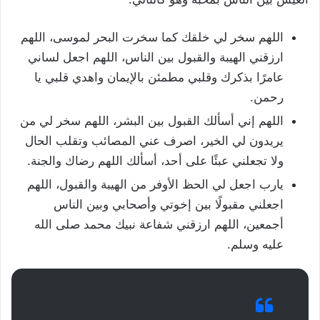
اللهم سخر لي خلقك كما سخرت البحر لموسى، اللهم
ارزقني الهيبة والقبول بين الناس، اللهم اجعل لساني
عامرًا بذكرك وقلبي مطمئن بالإيمان واهدي قلبي يا
رحمن.
اللهم إني أسألك القبول بين البشر، اللهم سخر لي من
يريدون لي الخير، اصرف عني المصائب وتقلب الحال
ولا تجعلني عبئًا على أحد، أسألك اللهم رضاك والجنة.
يارب اجعل لي الحظ الأوفر من الهيبة والقبول، اللهم
اجعلني مقبولًا بين إخوتي وأصحابي وبين الناس
أجمعين، اللهم ارزقني شفاعة نبيك محمد صلى الله
عليه وسلم.