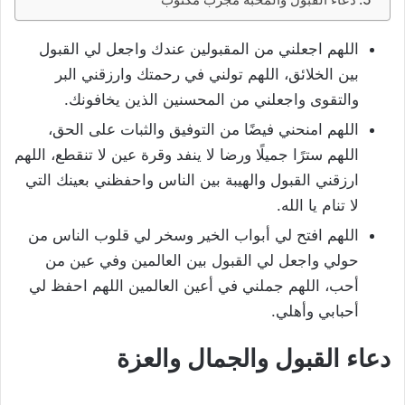
اللهم اجعلني من المقبولين عندك واجعل لي القبول
بين الخلائق، اللهم تولني في رحمتك وارزقني البر
والتقوى واجعلني من المحسنين الذين يخافونك.
اللهم امنحني فيضًا من التوفيق والثبات على الحق،
اللهم سترًا جميلًا ورضا لا ينفد وقرة عين لا تنقطع، اللهم
ارزقني القبول والهيبة بين الناس واحفظني بعينك التي
لا تنام يا الله.
اللهم افتح لي أبواب الخير وسخر لي قلوب الناس من
حولي واجعل لي القبول بين العالمين وفي عين من
أحب، اللهم جملني في أعين العالمين اللهم احفظ لي
أحبابي وأهلي.
دعاء القبول والجمال والعزة