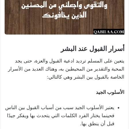
أسرار القبول عند البشر
يتعين على المسلم ترديد ادعية القبول والعزة، حتى يجد
المحبة والتقدير من المحيطين به، وهناك العديد من الأسرار
الخاصة بالقبول بين البشر وهي كالتالي:
الأسلوب الجيد
يعتبر الأسلوب الجيد سبب من أسباب القبول بين الناس
فحينما يختار الفرد الكلمات التي يتحدث بها ويفكر جيدًا
قبل أن ينطق بها.