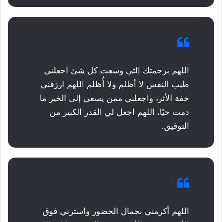
اللهم برحمتك التي وسعت كل شئ اجعلني
طيب النفس لا أظلم ولا أُظلم اللهم ارزقني
خفة الأثر، واجعلني ممن يسعى إلى الخير ما
دمت حيًا، اللهم اجعل لي القدر الكبير من
التوفيق.
اللهم أكرمني بجمال الحضور واسترني فوق