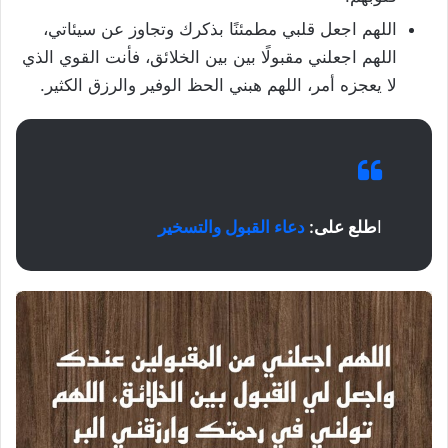
اللهم اجعل قلبي مطمئنًا بذكرك وتجاوز عن سيئاتي،
اللهم اجعلني مقبولًا بين بين الخلائق، فأنت القوي الذي
لا يعجزه أمر، اللهم هبني الحظ الوفير والرزق الكثير.
ا
طلع على:
دعاء القبول والتسخير