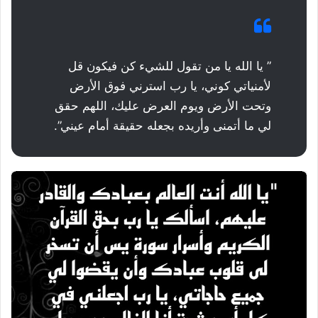
” يا الله يا من تقول للشيء كن فيكون قل
لأمنياتي كوني، يا رب استرني فوق الأرض
وتحت الأرض ويوم العرض عليك، اللهم حقق
لي ما أتمنى وأريده بجعله حقيقة أمام عيني”.