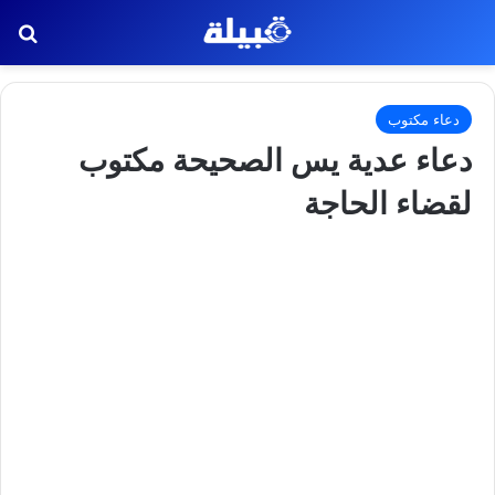
بح
دعاء مكتوب
دعاء عدية يس الصحيحة مكتوب
لقضاء الحاجة