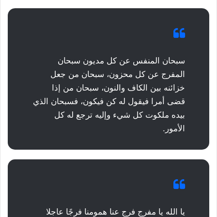
سبحان المنفس عن كل مديون سبحان
المفرج عن كل محزون، سبحان من جعل
خزائنه بين الكاف والنون، سبحان من إذا
قضى أمرا فيقول له كن فيكون، فسبحان الذي
بيده ملكوت كل شيء وإليه ترجع له كل
الأمور.
يا الله يا مفرج فرج عنا همومنا فرجًا عاجلا