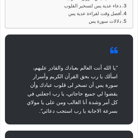
دعاء عدية يس لتسخير القلوب
أفضل وقت لقراءة عدية يس
دلالات سورة يس
“يا الله أنت العالم بعبادك والقادر عليهم،
اسألك يا رب بحق القرآن الكريم وأسرار
سورة يس أن تسخر لى قلوب عبادك وأن
يقضوا لي جميع حاجاتي، يا رب اجعلني في
كل أمر وشدة أنا الغالب ومن على يا مولاي
بسرعة الاجابة يا رب استجب دعائي”.