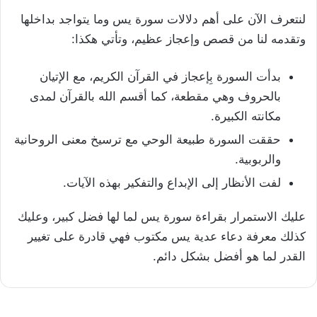
لنتعرف الآن على أهم دلالات سورة يس وما يتواجد بداخلها
وتقدمه لنا من قصص وإعجاز عظيم، وتأتي هكذا:
بدأت السورة بِإعجاز في القرآن الكريم، مع الإتيان
بالحروف وهي مقطعة، كما أقسم الله بالقرآن لمدى
مكانته الكبيرة.
حققت السورة طبيعة الوحي مع ترسيخ معنى الروحانية
والربوبية.
لفت الأنظار إلى الإبداع والتفكير بهذه الآيات.
عليك الاستمرار بقراءة سورة يس لما لها فضل كبير، وعليك
كذلك معرفة دعاء عدية يس مكتوب فهي قادرة على تغيير
القدر لما هو أفضل بشكل دائم.