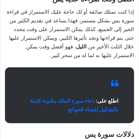
إذا كنت تمتلك ضائقة أو لك حاجة عليك الاستمرار في قراءة
سورة يس بشكل مستمر، فهذا يساعد في تقديم الكثير من
الخير إلى الجميع، كذلك يمكن الاستمرار على وقت محدد
حتى يتم قراءتها وتجد تأثيرها الكبير، ويمكن الاستمرار عليها
خلال الثلث الأخير من
الليل
، فهو أفضل وقت يمكن
الاستمرار عليها به لما له من سحر كبير.
اطلع على:
دعاء سورة الملك مكتوبة كاملة
بالتشكيل لقضاء الحوائج
دلالات سورة يس