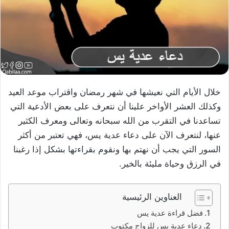
خلال الأيام التي نعيشها في شهر رمضان واقتراب موعد العيد
وكذلك العشر الأواخر علينا أن نتعرف على بعض الأدعية التي
تساعدنا في التقرب من الله سبحانه وتعالى ومعرف الكثير
عنها، لنتعرف الآن على دعاء عدية يس، فهي تعتبر من أكثر
السور التي يجب أن نهتم بها ونقوم بقراءتها بشكل إذا رغبنا
في الرزق وحياة مليئة بالخير.
العناوين الرئيسية
فضل قراءة عدية يس
دعاء عدية يس للزواج مكتوب