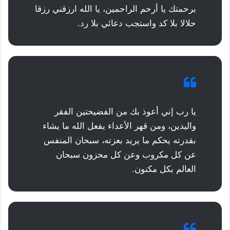
برحمتك يا أرحم الراحمين، يا الله ارزقني رزقا
حلالا بلا كد واستجب دعائي بلا رد.
يا رب إني أعوذ بك من الفضيحتين الفقر
واليدين، ومن قهر الأعداء يفعل الله ما يشاء
بقدرته يحكم ما يريد بعزته، سبحان المنفس
عن كل مكروب وعن كل محزون سبحان
العالم بكل مكنون.