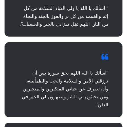
” اسألك يا الله يا ولي العباد السلامة من كل
إثم والغنيمة من كل بر والفوز بالجنة والنجاة
من النار، اللهم ثقل ميزاني بالخير والحسنات”.
“اسألك يا الله اللهم بحق سورة يس أن
ترزقني الأمن والسلامة والحب والطمأنينة،
وأن تصرف عن حياتي المتكبرين والمتجبرين
ومن يخبئون لي الشر ويظهرون لي الخير في
العلن”.