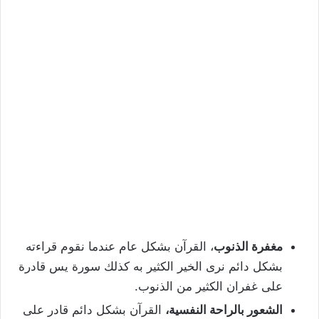
مغفرة الذنوب
، القرآن بشكل عام عندما نقوم قراءته
بشكل دائم نرى الخير الكثير به كذلك سورة يس قادرة
على غفران الكثير من الذنوب.
الشعور بالراحة النفسية،
القرآن بشكل دائم قادر على