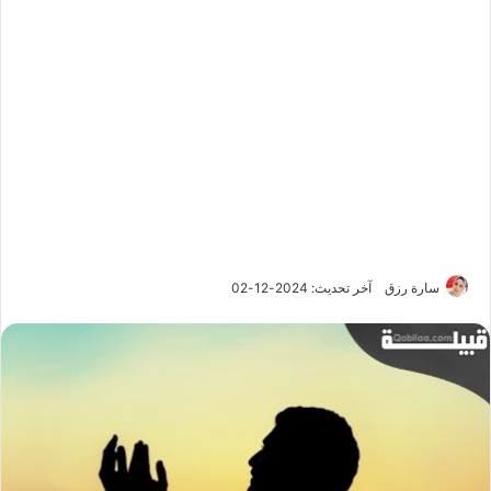
سارة رزق
آخر تحديث: 2024-12-02