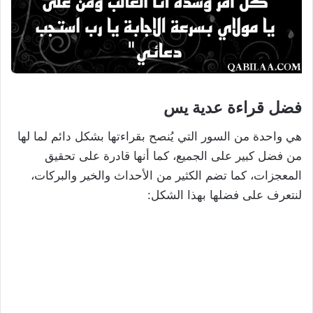
فضل قراءة عدية يس
هي واحدة من السور التي يُنصح بقراءتها بشكل دائم لما لها
من فضل كبير على الجميع، كما أنها قادرة على تحقيق
المعجزات، كما تضم الكثير من الأحداث والخير والبركات،
لنتعرف على فضلها بهذا الشكل: