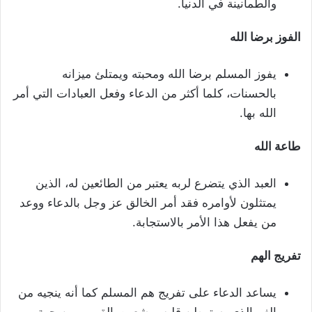
والطمأنينة في الدنيا.
الفوز برضا الله
يفوز المسلم برضا الله ومحبته ويمتلئ ميزانه
بالحسنات، كلما أكثر من الدعاء وفعل العبادات التي أمر
الله بها.
طاعة الله
العبد الذي يتضرع لربه يعتبر من الطائعين له، الذين
يمتثلون لأوامره فقد أمر الخالق عز وجل بالدعاء ووعد
من يفعل هذا الأمر بالاستجابة.
تفريج الهم
يساعد الدعاء على تفريج هم المسلم كما أنه ينجيه من