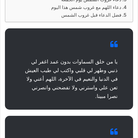
دعاء اللهم مع غروب شمس هذا اليوم
فضل الدعاء قبل غروب الشمس
يا من خلق السماوات بدون عمد اغفر لي
ذنبي وطهر لي قلبي واكتب لي طيب العيش
في الدنيا والنعيم في الآخرة، اللهم أعني ولا
تعن علي واسترني ولا تفضحني وانصرني
نصرا مبينا.