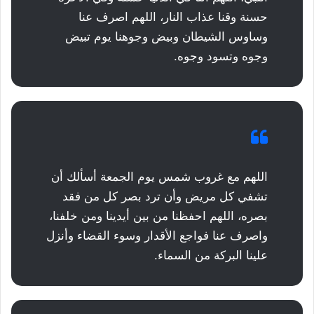
حسنة وقنا عذاب النار، اللهم اصرف عنا
وساوس الشيطان وبيض وجوهنا يوم تبيض
وجوه وتسود وجوه.
اللهم مع غروب شمس يوم الجمعة أسألك أن
تشفي كل مريض وأن ترد بصر كل من فقد
بصره، اللهم احفظنا من بين أيدينا ومن خلفنا،
واصرف عنا فواجع الأقدار وسوء القضاء وأنزل
علينا البركة من السماء.