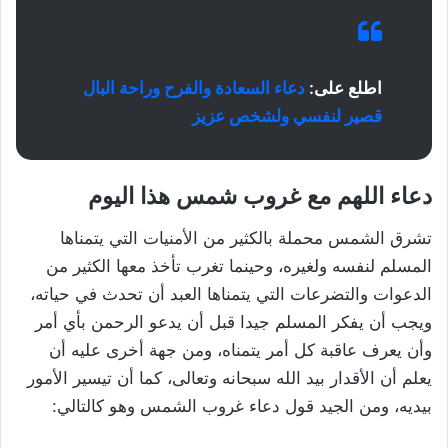
اطلع على:
دعاء السعادة والفرح وراحة البال
قصير لنفسي ولشخص عزيز
دعاء اللهم مع غروب شمس هذا اليوم
تشرق الشمس محملة بالكثير من الأمنيات التي يتمناها
المسلم لنفسه ولغيره، وحينما تغرب تأخذ معها الكثير من
الدعوات والتضرعات التي يتمناها العبد أن تحدث في حياته،
ويجب أن يفكر المسلم جيدا قبل أن يدعو الرحمن بأي أمر
وأن يعرف عاقبة كل أمر يتمناه، ومن جهة أخرى عليه أن
يعلم أن الأقدار بيد الله سبحانه وتعالى، كما أن تيسير الأمور
بيديه، ومن الجيد قول دعاء غروب الشمس وهو كالتالي: