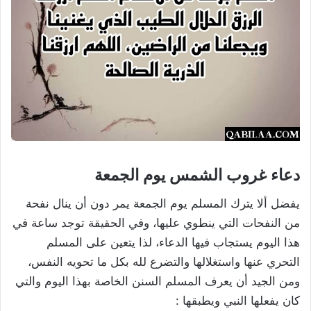
دعاء غروب الشمس يوم الجمعة
يفضل ألا يترك المسلم يوم الجمعة يمر دون أن ينال نفحة
من النفحات التي ينطوي عليها، وفي الحقيقة توجد ساعة في
هذا اليوم يستجاب فيها الدعاء، لذا يتعين على المسلم
التحري عنها واستغلالها والتضرع لله بكل ما تحويه النفس،
ومن الجيد أن يعرف المسلم السنن الخاصة بهذا اليوم والتي
كان يفعلها النبي ويطبقها :