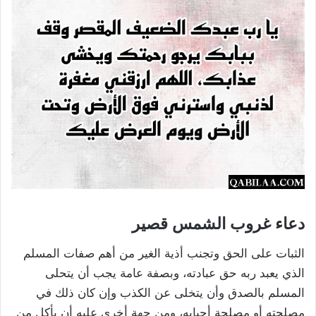
دعاء غروب الشمس قصير
الثبات على الحق وتجنب أذية الغير من أهم صفات المسلم
الذي يعبد ربه حق عبادته، وبصفة عامة يجب أن يتحلى
المسلم بالصدق وأن يتخلى عن الكذب وإن كان ذلك في
مصلحته أو مصلحة أحبابه، ومن جهة أخرى عليه أن يأكل من