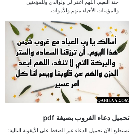
جنة النعيم، اللهم اغفر لي ولوالدي وللمؤمنين
والمؤمنات الأحياء منهم والأموات.
تحميل دعاء الغروب بصيغة pdf
تستطيع الآن تحميل الدعاء عبر الضغط على الأيقونة التالية: