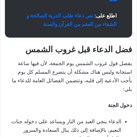
اطلع على:
نص دعاء طلب الذرية الصالحة و
الشفاء من العقم من القرآن والسنة
فضل الدعاء قبل غروب الشمس
يفضل قول غروب الشمس يوم الجمعة، لأن فيها ساعة
استجابة وليس هناك مشكلة أن يتضرع المسلم كل يوم
بأحب الأدعية إلى قلبه، وتتضمن الفضائل العامة للدعاء ما
يلي:
دخول الجنة
الدعاء ينجي العبد من النار ويساعد على دخوله جنات
النعيم، بالإضافة إلى ذلك ينال السعادة والسرور