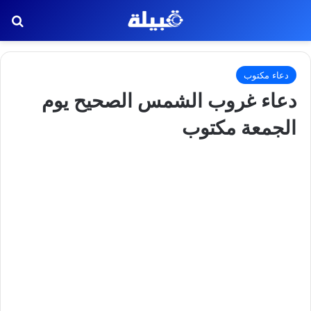
بح
دعاء مكتوب
دعاء غروب الشمس الصحيح يوم
الجمعة مكتوب