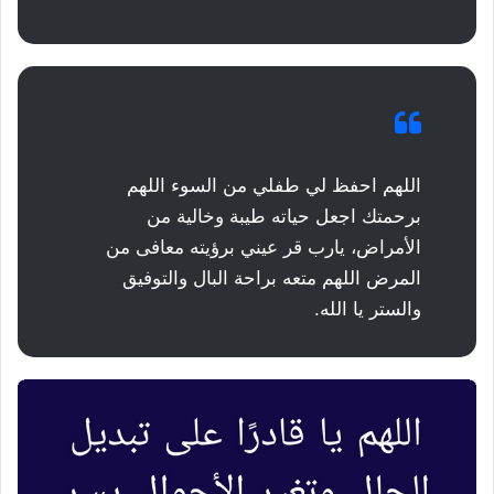
اللهم احفظ لي طفلي من السوء اللهم
برحمتك اجعل حياته طيبة وخالية من
الأمراض، يارب قر عيني برؤيته معافى من
المرض اللهم متعه براحة البال والتوفيق
والستر يا الله.