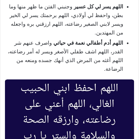
اللهم يسر لي كل عسير
وجنبني الفتن ما ظهر منها وما
بطن، واحفظ لي أولادي، اللهم برحمتك يسر لي الخير
ويسر لابني الصغير رضاعته، اللهم ارزقني بره واجعله
من المهتدين.
اللهم أدم أطفالي نعمة في حياتي
واصرف عنهم شر
القدر، اللهم اشف طفلي الأصغر ويسر له أمر رضاعته،
اللهم أغثه من المرض الذي أنهك جسده ومنعه من
الرضاعة.