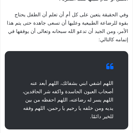
وفي الحقيقة يتعين على كل أم أن تعلم أن الطفل يحتاج
بقوة للرضاعة الطبيعية وعليها أن تسعى جاهدة حتى يتم هذا
الأمر، ومن الجيد أن تدعو الله سبحانه وتعالى أن يوفقها في
إتمامه كالتالي:
اللهم اشفي ابني بشفائك، اللهم أبعد عنه
أصحاب العيون الحاسدة واكفه شر الحاقدين،
اللهم يسر له رضاعته، اللهم احفظه من بين
يديه ومن خلفه يا رحيم يا رحمن، اللهم وفقه
للخير دائمًا.