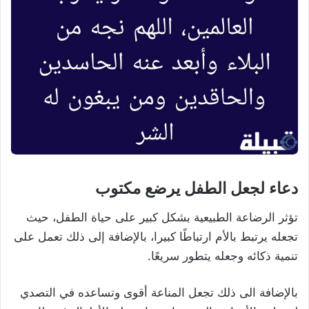
دعاء لجعل الطفل يرضع مكتوب
تؤثر الرضاعة الطبيعية بشكل كبير على حياة الطفل، حيث
تجعله يرتبط بالأم ارتباطًا كبيرا، بالإضافة إلى ذلك تعمل على
تنمية ذكائه وجعله يتطور سريعًا.
بالإضافة الى ذلك تجعل المناعة أقوى وتساعده في التصدي