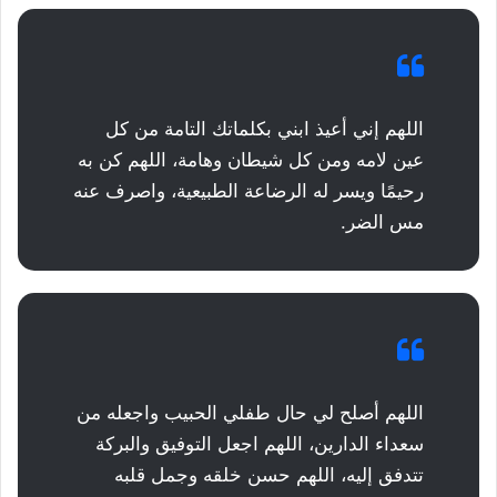
اللهم إني أعيذ ابني بكلماتك التامة من كل
عين لامه ومن كل شيطان وهامة، اللهم كن به
رحيمًا ويسر له الرضاعة الطبيعية، واصرف عنه
مس الضر.
اللهم أصلح لي حال طفلي الحبيب واجعله من
سعداء الدارين، اللهم اجعل التوفيق والبركة
تتدفق إليه، اللهم حسن خلقه وجمل قلبه