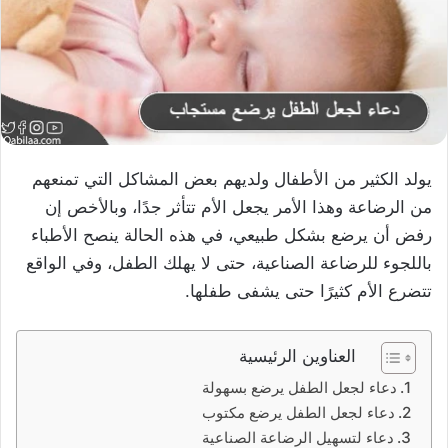
يولد الكثير من الأطفال ولديهم بعض المشاكل التي تمنعهم
من الرضاعة وهذا الأمر يجعل الأم تتأثر جدًا، وبالأخص إن
رفض أن يرضع بشكل طبيعي، في هذه الحالة ينصح الأطباء
باللجوء للرضاعة الصناعية، حتى لا يهلك الطفل، وفي الواقع
تتضرع الأم كثيرًا حتى يشفى طفلها.
العناوين الرئيسية
دعاء لجعل الطفل يرضع بسهولة
دعاء لجعل الطفل يرضع مكتوب
دعاء لتسهيل الرضاعة الصناعية