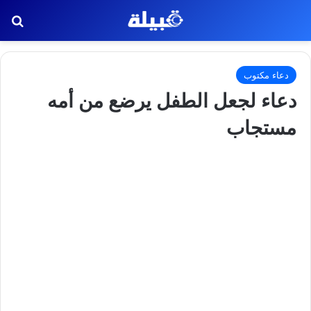
بح
دعاء مكتوب
دعاء لجعل الطفل يرضع من أمه
مستجاب