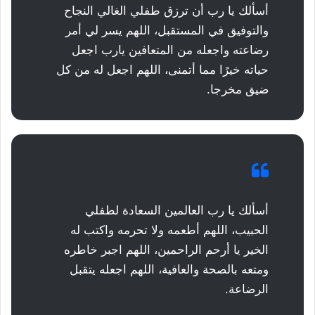
أسألك يا رب أن ترزق طفلي الغالي النجاح
والتوفيق في المستقبل، اللهم يسر لي أمر
رضاعته واجعله من المتعافين يارب اجعل
حياته خيرًا مما أتمنى، اللهم اجعل له من كل
ضيق مخرجا.
أسألك يا رب العالمين السعادة لطفلي
الحبيب، اللهم أطعمه ولا تحرمه واكتب له
الخير يا أرحم الراحمين، اللهم اجبر خاطره
ومتعه بالصحة والعافية، اللهم اجعله يتقبل
الرضاعة.