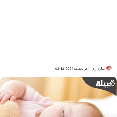
سارة رزق
آخر تحديث: 2024-12-02