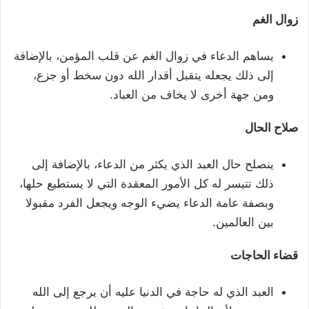
زوال الغم
يساهم الدعاء في زوال الغم عن قلب المؤمن، بالإضافة
إلى ذلك يجعله يتقبل أقدار الله دون سخط أو جزع،
ومن جهة أخرى لا يخاف من العباد.
صلاح الحال
ينصلح حال العبد الذي يكثر من الدعاء، بالإضافة إلى
ذلك تتيسر له كل الأمور المعقدة التي لا يستطيع حلها،
وبصفة عامة الدعاء يضيء الوجه ويجعل الفرد مقبولا
بين العالمين.
قضاء الحاجات
العبد الذي له حاجة في الدنيا عليه أن يرجع إلى الله