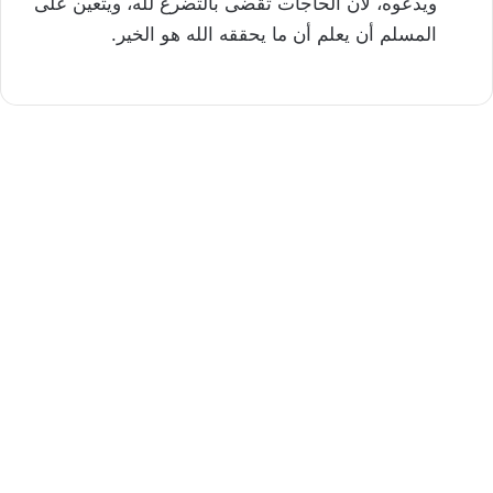
ويدعوه، لأن الحاجات تقضى بالتضرع لله، ويتعين على
المسلم أن يعلم أن ما يحققه الله هو الخير.