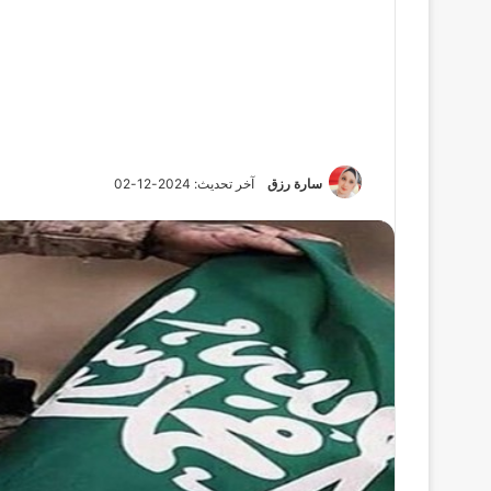
سارة رزق
آخر تحديث: 2024-12-02