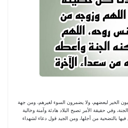
بون الخير لبعضهم، ولا يضمرون السوء لغيرهم، ومن جهة
نة، وفي حقيقة الأمر تصبح البلاد هادئة وآمنة وخالية
يها بالتضحية من أجلها، ومن الجيد قول دعاء لشهداء