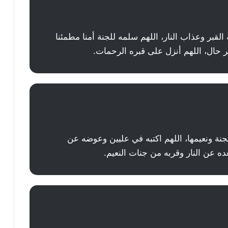
القبر وعذاب النار، اللهم سلمه للجنة أمنا مطمئنا
ر حال، اللهم أنزل على قبره الرحمات.
جنة ونعيمها، اللهم اكتبه في عليين وعوضه عن
ده عن النار وقربه من جنات النعيم.