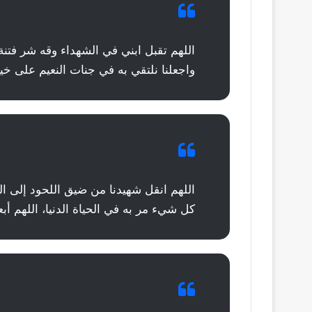
اللهم تقبل ابني في الشهداء وقه شر فتنة 
واجعلنا نلتقي به في جنات النعيم على خي
اللهم انقل شهيدنا من ضيق اللحود إلى ال
كل شيء مر به في الحياة الدنيا، اللهم أبع