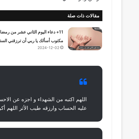
مقالات ذات صلة
11+ دعاء اليوم الثاني عشر من رمضا
مكتوب أسألك يا ربي أن ترزقني الست
2024-12-02
اللهم اكتبه من الشهداء و اجزه عن الاحسا
عليه الحساب وارزقه طيب الأثر اللهم أكر