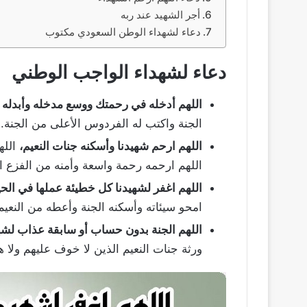
أجر الشهيد عند ربه
دعاء لشهداء الوطن السعودي مكتوب
دعاء لشهداء الواجب الوطني
اللهم أدخله في رحمتك ووسع مدخله وأبدله د
الجنة واكتب له الفردوس الأعلى من الجنة.
اللهم ارحم شهيدنا وأسكنه جنات النعيم،
الله
اللهم ارحمه رحمة واسعة وأمنه من الفزع ال
اللهم اغفر لشهيدنا كل خطيئة عملها في الحي
امحو سيئاته وأسكنه الجنة وأعطه من النعيم
اللهم الجنة بدون حساب أو سابقة عذاب لشهي
ورثة جنات النعيم الذين لا خوف عليهم ولا ه