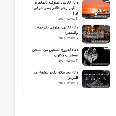
دعاء لخالتي المتوفية بالمغفرة
(اللهم ارحم خالتي بقدر شوقي
لها)
2024-12-02
دعاء لخالي المتوفي بالرحمة
والمغفرة
2024-12-02
دعاء لخروج السجين من السجن
مستجاب مكتوب
2024-12-02
دعاء بعد صلاة الفجر للشفاء من
المرض
2024-12-02