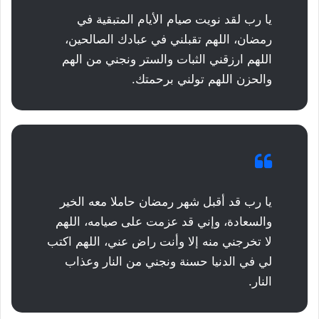
يا رب لقد نويت صيام الأيام المتبقية في
رمضان، اللهم تقبلني في عبادك الصالحين،
اللهم ارزقني الثبات والستر ونجني من الهم
والحزن اللهم تولني برحمتك.
يا رب قد أقبل شهر رمضان حاملا معه الخير
والسعادة، وإني قد عزمت على صيامه، اللهم
لا تخرجني منه إلا وأنت راض عني، اللهم اكتب
لي في الدنيا حسنة ونجني من النار وعذاب
النار.