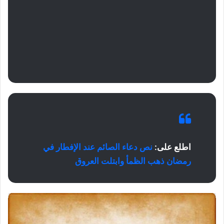
اطلع على:
نص دعاء الصائم عند الإفطار في
رمضان ذهب الظمأ وابتلت العروق