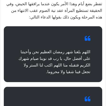
تفطر بضع أيام وهذا الأمر يكون عندما يرافقها الحيض، وفي
الحقيقة تستطيع المرأة عقد نية الصوم عقب الانتهاء من
هذه المرحلة ويكون ذلك بقولها الدعاء التالي:
اللهم بلغنا شهر رمضان العظيم نحن وأحبتنا
على أفضل حال، يا رب قد نوينا صيام شهرك
الكريم فتقبله منا اللهم اكتب لنا الستر ولا
تجعل فينا شقيا ولا محروما.