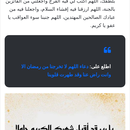
بلطفك، اللهم اكتب لي فيه الفرج واجعلني من الفائزين
بالجنة، اللهم ارزقنا فيه إفشاء السلام، واجعلنا فيه من
عبادك الصالحين المهتدين، اللهم جنبنا سوء العواقب يا
عفو يا كريم.
اطلع على:
دعاء اللهم لا تخرجنا من رمضان الا
وانت راض عنا وقد طهرت قلوبنا