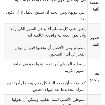
مقصد
النية
التي ينويها، ومن الجيد أن تسبق العمل لا أن تكون
بعده.
يتعين على كل مسلم ألا يدخل الشهر الكريم إلا
وأن يكون لديه نية واضحة خالصة لله
تقديم
النية
بالصيام
ومن الأفضل أن يجعلها قبل أن يؤذن
الفجر أي أثناء السحور.
يستطيع المسلم أن يقدم نية واحدة في بداية
الشهر الكريم
نية
واحدة
كما يمكنه أن يجدد النية كل يوم، ويفضل أن تقوم
المرأة بتجديدها بعد انتهاء الحيض.
الموطن الأصلي للنية القلب، ويمكن أن يقولها