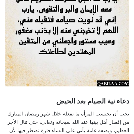
دعاء نية الصيام بعد الحيض
يجب أن تحتسب المرأة ما تفعله خلال شهر رمضان المبارك
من إفطار أهل بيتها عند الله سبحانه وتعالى، حتى تنال الأجر
العظيم، وبصفة عامة يأتي على النساء فترة تضطر فيها لأن