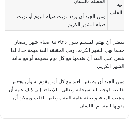
المسلم باللسان
نية
القلب
ومن الجيد أن يردد نويت صيام اليوم أو نويت
صيام الشهر الكريم.
يفضل أن يهتم المسلم بقول دعاء نية صيام شهر رمضان
حينما يهل الشهر الكريم، وفي الحقيقة النية مهمة جدا، لذا
يتعين على العبد أن يقدمها مع كل يوم يصومه أو مع بداية
الشهر الكريم.
ومن الجيد أن يطبقها العبد مع كل أمر يقوم به وأن يجعلها
خالصة لوجه الله سبحانه وتعالى، بالإضافة إلى ذلك عليه أن
يتجنب الرياء، وبصفة عامة النية موطنها القلب ويمكن أن
يقولها المسلم باللسان.