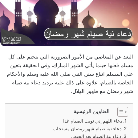
البعد عن المعاصي من الأمور الضرورية التي يتحتم على كل
مسلم فعلها حينما يأتي الشهر المبارك، وفي الحقيقة يتعين
على المسلم اتباع سنن النبي صلى الله عليه وسلم والأحكام
الخاصة بالصيام، علاوة على ذلك عليه ترديد دعاء نية صيام
شهر رمضان مع ظهور الهلال.
العناوين الرئيسية
دعاء اللهم إني نويت الصيام غدا
دعاء نية صيام شهر رمضان مستجاب
دعاء نية الصيام بعد الحيض