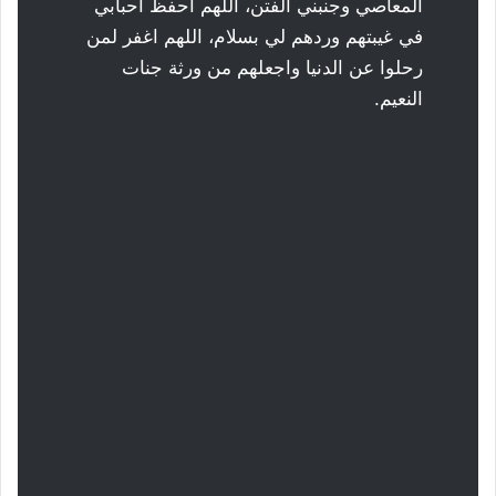
المعاصي وجنبني الفتن، اللهم احفظ أحبابي
في غيبتهم وردهم لي بسلام، اللهم اغفر لمن
رحلوا عن الدنيا واجعلهم من ورثة جنات
النعيم.