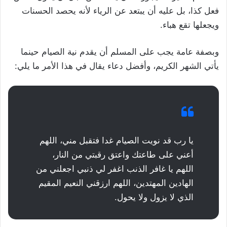
فعل كذا، بل عليه أن يبتعد عن الرياء لأنه يحصد الحسنات
ويجعلها تقع هباء.
وبصفة عامة يجب على المسلم أن يقدم نية الصيام حينما
يأتي الشهر الكريم، وأفضل دعاء يقال في هذا الأمر ما يلي:
يا رب قد نويت الصيام غدا فتقبل مني، اللهم
أعني على طاعتك واعتق رقبتي من النار،
اللهم يا غافر الذنب اغفر لي ذنبي اجعلني من
الهادين المهتدين، اللهم ارزقني النعيم المقيم
الذي لا يزول ولا يحول.