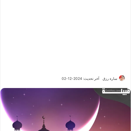
سارة رزق
آخر تحديث: 2024-12-02