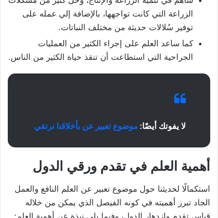
ساهم في تنمية الزراعة والإنتاج، وحل كثير من مشكلات
الزراعة التي كانت تواجهها، بالإضافة إلي عمله على
توفير سُلالات حديثة من مختلف النباتات.
كما ساعد العلم على إجراء الكثير من العمليات
الجراحية التي استطاعت أن تنقذ حياة الكثير من الناس.
لا يفوتك أيضًا:
موضوع تعبير عن بأخلاقنا نرتقي
أهمية العلم في تقدم ورقي الدول
استكمالًا لحديثنا حول موضوع تعبير عن العلم النافع والعمل
الجاد تبرز أهميته في كونه الفيصل الذي يمكن من خلاله
قياس تقدم وازدهار الدول، وفيما يلي نبذة عن أهمية العلم: