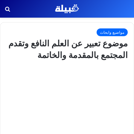
بح
مواضيع وابحاث
موضوع تعبير عن العلم النافع وتقدم
المجتمع بالمقدمة والخاتمة