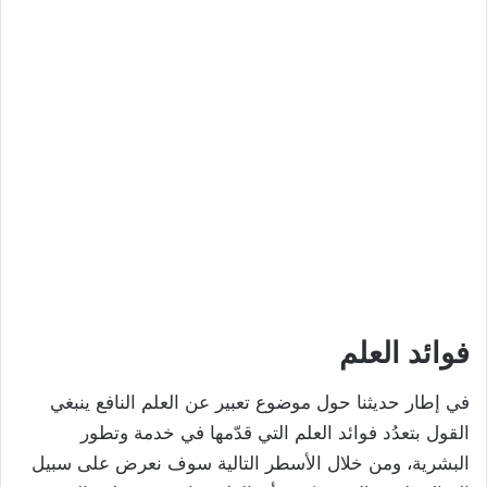
فوائد العلم
في إطار حديثنا حول موضوع تعبير عن العلم النافع ينبغي
القول بتعدُد فوائد العلم التي قدّمها في خدمة وتطور
البشرية، ومن خلال الأسطر التالية سوف نعرض على سبيل