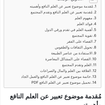
مُقدمة موضوع تعبير عن العلم النافع وأهميته
مُقدمة تعبير عن العلم النافع وتقدم المجتمع
مفهوم العلم
فوائد العلم
أهمية العلم في تقدم ورقي الدول
تقوية المجتمع
القضاء على الفقر
تحويل الثقافات والطقوس
الاستفادة من عناصر الطبيعة
القضاء على المشاكل المعاصرة
العلم وتقدم المجتمع
العلاقة بين العلم والمال والصراعات
خاتمة موضوع تعبير عن العلم النافع والعمل الجاد
تحميل موضوع تعبير عن العلم النافع PDF
مُقدمة موضوع تعبير عن العلم النافع
وأهميته