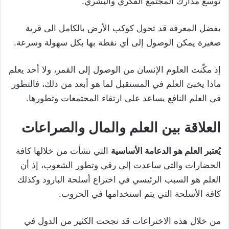
توسع مدارك المجتمع الفكري والبشري.
بفضل المعرفة قد تحول كوكب الأرض بالكامل الى قرية
صغيرة يمكن الوصول إلى أي نقطة بها بكل سهولة وسرعة.
إذ مكّنت العلوم الإنسان من الوصول إلى القمر، ولا أحد يعلم
ماذا يخبئ العلم في المستقبل لما هو أبعد من ذلك، فالتطور
في العلم النافع يساعد على ارتقاء المجتمعات وتطورها.
العلاقة بين العلم والمال والصراعات
يُعتبر العلم هو الدعامة الأساسية
التي نشأت من خلالها كافة
الحضارات والتي ساعدت إلى رقي وتطور الشعوب، إذ أن
العلم هو السبب الرئيسي في اختراع أسلحة البارود وكذلك
كافة الأسلحة التي يتم استخدامها في الحروب.
من خلال هذه الاختراعات قد نجحت الكثير من الدول في