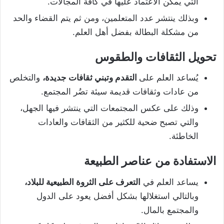
التي يمكن الاعتماد عليها في كافة المجالات.
وبذلك ينتشر عدد المتعلمين، ومن ثم يتم القضاء والحد
من مشكلة البطالة بفضل أهل العلم.
تحويل الثقافات والطقوس
يُساعد العلم على
التقدم وتبني ثقافات جديدة،
والتخلص
من عادات وثقافات قديمة سيئة تضُر المجتمع.
وذلك على عكس المجتمعات التي ينتشر فيها الجهل،
والتي تصبح ضحية للكثير من الثقافات والعادات
الخاطئة.
الاستفادة من عناصر الطبيعة
يساعد العلم في
التعرف على الثروة الطبيعية للبلاد،
وبالتالي استغلالها بشكل أفضل يعود على الدول
والمجتمع بالمال.