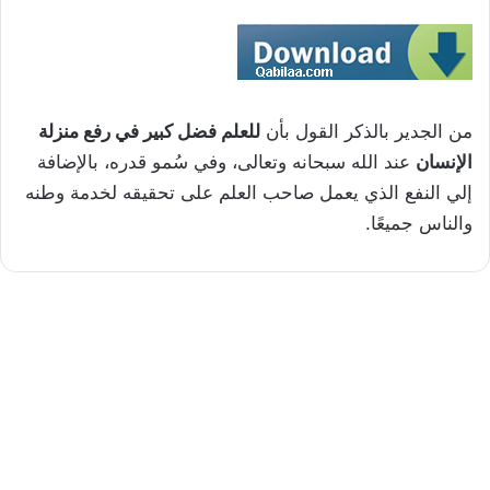
من الجدير بالذكر القول بأن
للعلم فضل كبير في رفع منزلة
الإنسان
عند الله سبحانه وتعالى، وفي سُمو قدره، بالإضافة
إلي النفع الذي يعمل صاحب العلم على تحقيقه لخدمة وطنه
والناس جميعًا.