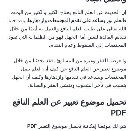
إن الحديث عن العلم النافع يحتاج الكثير والكثير من الوقت،
فالعلم نور يساعد على تقدم المجتمعات وازدهارها
، وقد حثنا
الله تعالى على طلب العلم النافع والعمل به أيضًا من خلال
تقديم الفائدة للغير، أما الجهل فهو من الظلمات التي تقود
المجتمعات إلى السقوط وعدم التقدم.
والعرضة للفقر وغيره من المساوئ، فقد تحدثنا من خلال
موضوع تعبير عن العلم النافع عن كيف أن العلم ينقل
المجتمعات ويساعد في تقدمها وازدهارها وكيف أن الجهل
يتسبب في تأخر الشعوب وتفشي الفقر والبطالة.
تحميل موضوع تعبير عن العلم النافع
PDF
يتيع لك موقعنا إمكانية تحميل موضوع التعبير
PDF