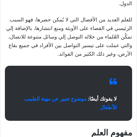
الدول.
للعلم العديد من الأفضال التي لا يُمكن حصرها، فهو السبب
الرئيسي في القضاء على الأوبئة ومنع انتشارها، بالإضافة إلي
تمكُن العُلماء من خلاله التوصل إلي وسائل متنوعة للاتصال،
والتي عملت على تيسير التواصل بين الأفراد في جميع بقاع
الأرض، وغير ذلك الكثير من الفوائد.
لا يفوتك أيضًا:
موضوع تعبير عن مهنة الطبيب
للأطفال
مفهوم العلم