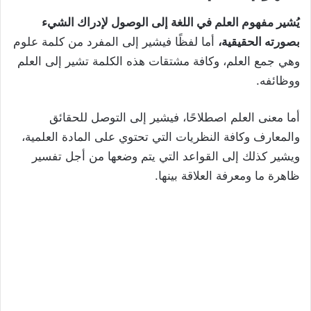
يُشير مفهوم العلم في اللغة إلى الوصول لإدراك الشيء
بصورته الحقيقية،
أما لفظًا فيشير إلى المفرد من كلمة علوم
وهي جمع العلم، وكافة مشتقات هذه الكلمة تشير إلى العلم
ووظائفه.
أما معنى العلم اصطلاحًا، فيشير إلى التوصل للحقائق
والمعارف وكافة النظريات التي تحتوي على المادة العلمية،
ويشير كذلك إلى القواعد التي يتم وضعها من أجل تفسير
ظاهرة ما ومعرفة العلاقة بينها.