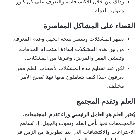
وذلك من خلال الاكتشافات، والتعرف على كل كنوز
وموارد الدولة.
القضاء على المشاكل المعاصرة
تظهر المشكلات وتنتشر نتيجة الجهل وعدم المعرفة.
من بين هذه المشكلات إساءة استخدام الخدمات،
وتفشي الفقر والمرض، وغيرها من المشكلات.
لكن عند تسليم هذه المشكلات لأصحاب العلم ممن
يعرفون جيدًا كيف يتعاملون معها فهنا يُصبح الأمر
مختلف.
العلم وتقدم المجتمع
يُعتبر العلم هو العامل الرئيسي وراء تقدم المجتمعات،
فالمجتمعات تحيا بأهل العلم وتموت بالجهل، إذ تُساهم
الاختراعات والاكتشافات التي يتم تطويرها مع الزمن في