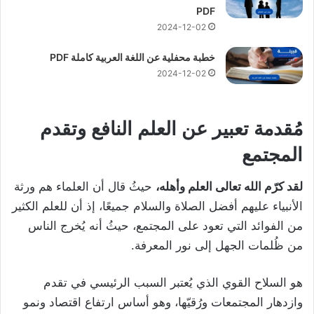
PDF
2024-12-02
خطبة محفلية عن اللغة العربية كاملة PDF
2024-12-02
مُقدمة تعبير عن العلم النافع وتقدم
المجتمع
لقد كرّم الله تعالى العلم وأهله،
حيثُ قال أن العلماء هم ورثة
الأنبياء عليهم أفضل الصلاة والسلام جميعًا، إذ أن للعلم الكثير
من الفوائد التي تعود على المجتمع، حيثُ أنه يُخرج الناس
من ظُلمات الجهل إلى نور المعرفة.
هو السلاح القوي الذي يُعتبر السبب الرئيسي في تقدم
وازدهار المجتمعات ورُقيّها، وهو أساس ارتفاع اقتصاد ونمو