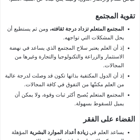
تقوية المجتمع
المجتمع المتعلم تزداد درجة ثقافته،
ومن ثم يستطيع أن
يحل المشكلات التي تواجهه.
إذ أن العلم يعتبر سلاح المجتمع الذي يساعد في نهضة
الاستثمار والزراعة والتكنولوجيا والتجارة وغيرها من
المجالات.
إذ أن الدول المكتفية بذاتها تكون قد وصلت لدرجة عالية
من العلم مكنتّها من التفوق في كافة المجالات.
المجتمع المتعلم يُصبح أكثر ثبات وقوة، ولا يمكن أن
يميل للسقوط بسهولة.
القضاء على الفقر
يساعد العلم في
زيادة أعداد الموارد البشرية
المؤهلة