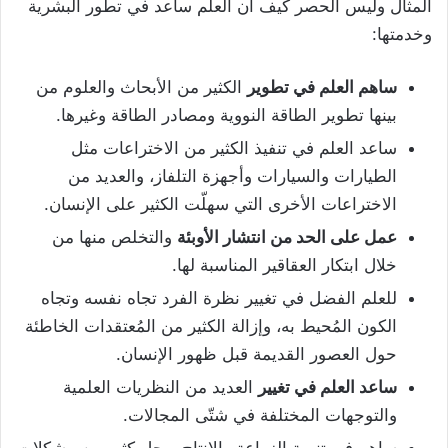
المثال وليس الحصر كيف أن العلم ساعد في تطور البشرية
وخدمتها:
ساهم العلم في تطوير
الكثير من الأبحاث والعلوم من
بينها تطوير الطاقة النووية ومصادر الطاقة وغيرها.
ساعد العلم في تنفيذ الكثير من الاختراعات مثل
الطيارات والسيارات وأجهزة التلفاز، والعديد من
الاختراعات الأخرى التي سهلّت الكثير على الإنسان.
عمل على الحد من انتشار الأوبئة
والتخلص منها من
خلال ابتكار العقاقير المناسبة لها.
للعلم الفضل في تغيير نظرة الفرد تجاه نفسه وتجاه
الكون المُحيط به، وإزالة الكثير من المُعتقدات الخاطئة
حول العصور القديمة قبل ظهور الإنسان.
ساعد العلم في تغيير
العديد من النظريات العلمية
والتوجهات المختلفة في شتّى المجالات.