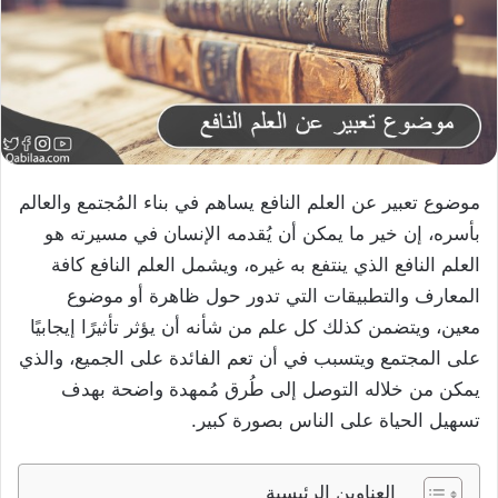
موضوع تعبير عن العلم النافع يساهم في بناء المُجتمع والعالم
بأسره، إن خير ما يمكن أن يُقدمه الإنسان في مسيرته هو
العلم النافع الذي ينتفع به غيره، ويشمل العلم النافع كافة
المعارف والتطبيقات التي تدور حول ظاهرة أو موضوع
معين، ويتضمن كذلك كل علم من شأنه أن يؤثر تأثيرًا إيجابيًا
على المجتمع ويتسبب في أن تعم الفائدة على الجميع، والذي
يمكن من خلاله التوصل إلى طُرق مُمهدة واضحة بهدف
تسهيل الحياة على الناس بصورة كبير.
العناوين الرئيسية