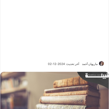
ماريهان أحمد
آخر تحديث: 2024-12-02