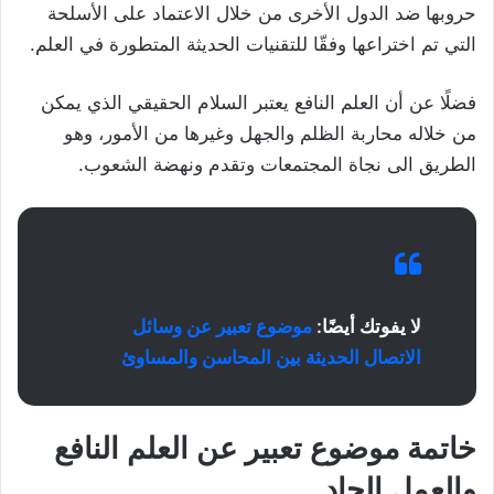
حروبها ضد الدول الأخرى من خلال الاعتماد على الأسلحة
التي تم اختراعها وفقّا للتقنيات الحديثة المتطورة في العلم.
فضلًا عن أن العلم النافع يعتبر السلام الحقيقي الذي يمكن
من خلاله محاربة الظلم والجهل وغيرها من الأمور، وهو
الطريق الى نجاة المجتمعات وتقدم ونهضة الشعوب.
لا يفوتك أيضًا:
موضوع تعبير عن وسائل
الاتصال الحديثة بين المحاسن والمساوئ
خاتمة موضوع تعبير عن العلم النافع
والعمل الجاد