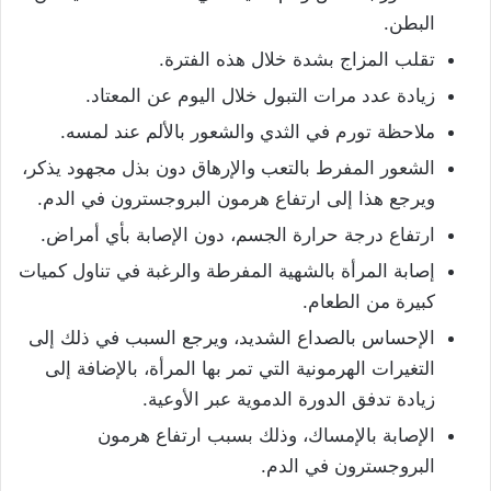
البطن.
تقلب المزاج بشدة خلال هذه الفترة.
زيادة عدد مرات التبول خلال اليوم عن المعتاد.
ملاحظة تورم في الثدي والشعور بالألم عند لمسه.
الشعور المفرط بالتعب والإرهاق دون بذل مجهود يذكر،
ويرجع هذا إلى ارتفاع هرمون البروجسترون في الدم.
ارتفاع درجة حرارة الجسم، دون الإصابة بأي أمراض.
إصابة المرأة بالشهية المفرطة والرغبة في تناول كميات
كبيرة من الطعام.
الإحساس بالصداع الشديد، ويرجع السبب في ذلك إلى
التغيرات الهرمونية التي تمر بها المرأة، بالإضافة إلى
زيادة تدفق الدورة الدموية عبر الأوعية.
الإصابة بالإمساك، وذلك بسبب ارتفاع هرمون
البروجسترون في الدم.