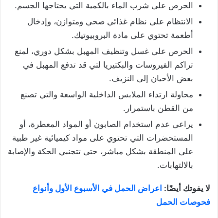
الحرص على شرب الماء بالكمية التي يحتاجها الجسم.
الانتظام على نظام غذائي صحي ومتوازن، وإدخال
أطعمة تحتوي على مادة البروبيوتيك.
الحرص على غسل وتنظيف المهبل بشكل دوري، لمنع
تراكم الفيروسات والبكتيريا لتي قد تدفع المهبل في
بعض الأحيان إلى النزيف.
محاولة ارتداء الملابس الداخلية الواسعة والتي تصنع
من القطن باستمرار.
يراعى عدم استخدام الصابون أو المواد المعطرة، أو
المستحضرات التي تحتوي على مواد كيميائية غير طبية
على المنطقة بشكل مباشر، حتى تتجنبي الحكة والإصابة
بالالتهابات.
لا يفوتك أيضًا:
اعراض الحمل في الأسبوع الأول وأنواع
فحوصات الحمل