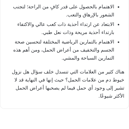
الاهتمام بالحصول على قدر كافٍ من الراحة؛ لتجنب
الشعور بالإرهاق والتعب.
الابتعاد عن ارتداء أحذية ذات كعب عالي والاكتفاء
بارتداء أحذية مريحة وذات نعل طبي.
الاهتمام بالتمارين الرياضية المختلفة لتحسين صحة
الجسم والتخفيف من أعراض الحمل، ومن أهم هذه
التمارين السباحة والمشي.
هناك كثير من العلامات التي تنسدل خلف سؤال هل نزول
خيوط دم من علامات الحمل؟ حيث إنها في النهاية قد لا
تشير إلى وجود أي حمل فيما لم يصحبها أعراض الحمل
الأكثر شيوعًا.