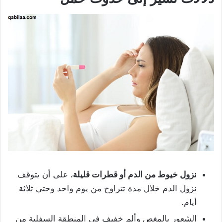
نزول خيوط من الدم أو قطرات قليلة
، على أن يتوقف
نزول الدم خلال مدة تتراوح من يوم واحد وحتى ثلاثة
أيام.
الشعور بالمغص وألم خفيف في المنطقة السفلية من