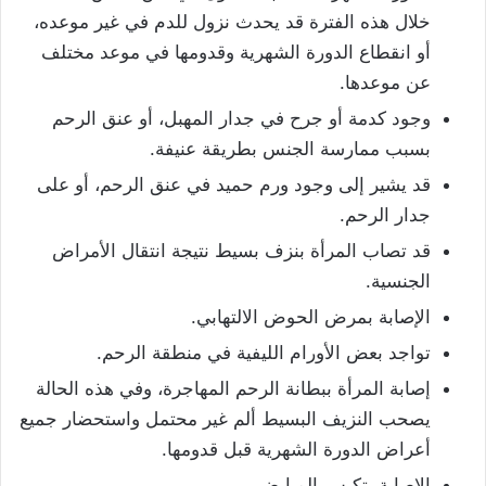
خلال هذه الفترة قد يحدث نزول للدم في غير موعده،
أو انقطاع الدورة الشهرية وقدومها في موعد مختلف
عن موعدها.
وجود كدمة أو جرح في جدار المهبل، أو عنق الرحم
بسبب ممارسة الجنس بطريقة عنيفة.
قد يشير إلى وجود ورم حميد في عنق الرحم، أو على
جدار الرحم.
قد تصاب المرأة بنزف بسيط نتيجة انتقال الأمراض
الجنسية.
الإصابة بمرض الحوض الالتهابي.
تواجد بعض الأورام الليفية في منطقة الرحم.
إصابة المرأة ببطانة الرحم المهاجرة، وفي هذه الحالة
يصحب النزيف البسيط ألم غير محتمل واستحضار جميع
أعراض الدورة الشهرية قبل قدومها.
الإصابة بتكيس المبايض.