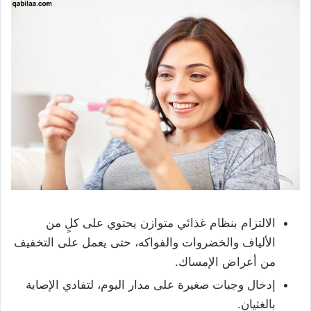
الالتزام بنظام غذائي متوازن يحتوي على كلٍ من
الألياف والخضروات والفواكه، حتى يعمل على التخفيف
من أعراض الإمساك.
إدخال وجبات صغيرة على مدار اليوم، لتفادي الإصابة
بالغثيان.