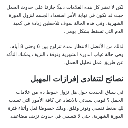
لكن لا تعتبر كل هذه العلامات دليلًا جازمًا على حدوث الحمل
حيث قد تكون في نهاية الأمر استعداد الجسم لنزول الدورة
الشهرية، وفي هذه الحالة سوف تلاحظين زيادة في كمية
الدم التي تسقط بشكل يومي.
لذلك من الأفضل الانتظار لمدة تتراوح بين 6 وحتى 8 أيام،
وفي حالة غياب الدورة الشهرية وتوقف النزيف يمكنك التأكد
عن طريق عمل تحليل الحمل.
نصائح لتتفادى إفرازات المهبل
في سياق الحديث حول هل نزول خيوط دم من علامات
الحمل ؟ قومي سيدتي بالابتعاد عن كافة الأمور التي تسبب
لكِ ضغط نفسي وتوتر وقلق، وذلك خصوصًا قبل وأثناء فترة
الدورة الشهرية، حتى لا تتسببي في حدوث نزيف مضاعف.