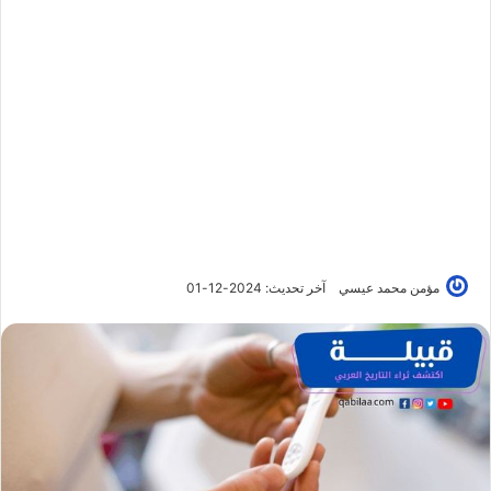
مؤمن محمد عيسي
آخر تحديث: 2024-12-01