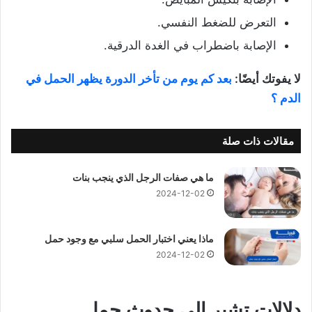
التعرض للضغط النفسي.
الإصابة باضطراب في الغدة الدرقية.
لا يفوتك أيضًا:
بعد كم يوم من تأخر الدورة يظهر الحمل في
الدم ؟
مقالات ذات صلة
ما هي صفات الرجل الذي ينجب بنات
2024-12-02
ماذا يعني اختبار الحمل سلبي مع وجود حمل
2024-12-02
دلالات تشير إلى حدوث حمل