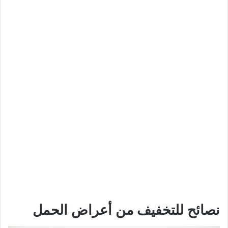
نصائح للتخفيف من أعراض الحمل