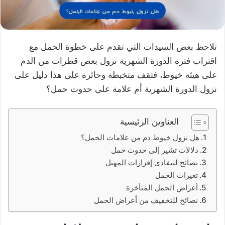
تلاحظ بعض السيدات التي تقدم على خطوة الحمل مع
اقتراب فترة الدورة الشهرية نزول بعض قطرات من الدم
على هيئة خيوط، فتقف متخبطة وحائرة على هذا دليل على
نزول الدورة الشهرية أم علامة على حدوث حمل؟
العناوين الرئيسية
هل نزول خيوط دم من علامات الحمل؟
دلالات تشير إلى حدوث حمل
نصائح لتتفادى إفرازات المهبل
تغيرات الحمل
أعراض الحمل المتأخرة
نصائح للتخفيف من أعراض الحمل