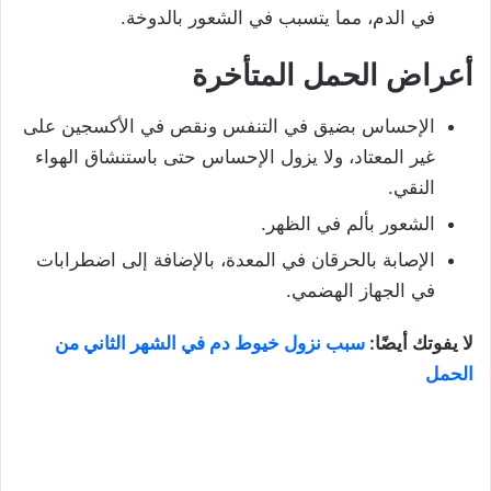
في الدم، مما يتسبب في الشعور بالدوخة.
أعراض الحمل المتأخرة
الإحساس بضيق في التنفس ونقص في الأكسجين على
غير المعتاد، ولا يزول الإحساس حتى باستنشاق الهواء
النقي.
الشعور بألم في الظهر.
الإصابة بالحرقان في المعدة، بالإضافة إلى اضطرابات
في الجهاز الهضمي.
لا يفوتك أيضًا:
سبب نزول خيوط دم في الشهر الثاني من
الحمل