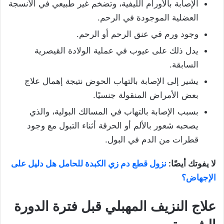
الإصابة بالأورام الليفية، وتضخم غير طبيعي في الأنسجة
العضلية الموجودة في الرحم.
وجود ورم في عنق الرحم أو الرحم.
يدل ذلك على عيوب في عملية الولادة القيصرية
السابقة.
يشير إلى الإصابة بالتهاب الحوض نتيجة إهمال علاج
بعض الأمراض المنقولة جنسيًا.
بسبب الإصابة بالتهاب في المسالك البولية، والذي
يصحبه شعور بالألم أو الحرقة أثناء التبول مع وجود
قطرات من الدم في البول.
لا يفوتك أيضًا:
نزول قطع دم زي الكبدة للحامل هل دليل على
الإجهاض؟
علاج النزيف المهبلي قبل فترة الدورة