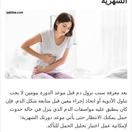
الشهرية
بعد معرفة سبب نزول دم قبل موعد الدورة بيومين لا يجب
تناول الأدوية أو اتخاذ إجراء معين قبل متابعة شكل الدم، فإن
كان ينطبق عليه مواصفات الدم الذي ينزل في حالة حدوث
حمل يمكنك الانتظار حتى يأتي موعد دورتك الشهرية؛
لإمكانية عمل اختبار تحليل الحمل للتأكد.