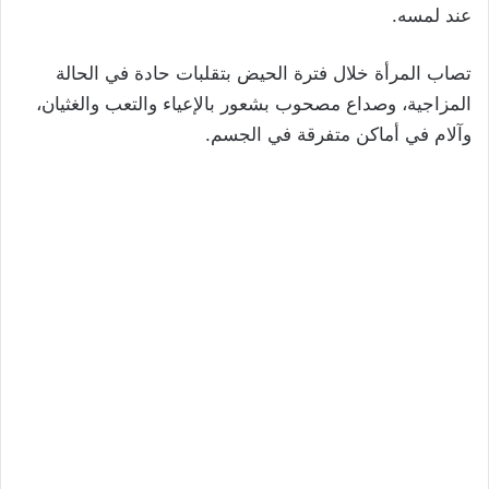
عند لمسه.
تصاب المرأة خلال فترة الحيض بتقلبات حادة في الحالة
المزاجية، وصداع مصحوب بشعور بالإعياء والتعب والغثيان،
وآلام في أماكن متفرقة في الجسم.