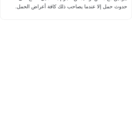
حدوث حمل إلا عندما يصاحب ذلك كافة أعراض الحمل.