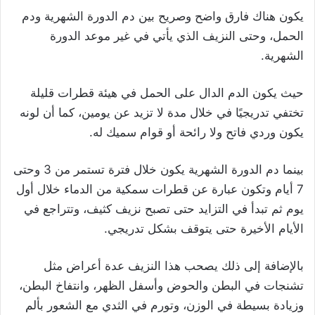
يكون هناك فارق واضح وصريح بين دم الدورة الشهرية ودم
الحمل، وحتى النزيف الذي يأتي في غير موعد الدورة
الشهرية.
حيث يكون الدم الدال على الحمل في هيئة قطرات قليلة
تختفي تدريجيًا في خلال مدة لا تزيد عن يومين، كما أن لونه
يكون وردي فاتح ولا رائحة أو قوام سميك له.
بينما دم الدورة الشهرية يكون خلال فترة تستمر من 3 وحتى
7 أيام وتكون عبارة عن قطرات سمكية من الدماء خلال أول
يوم ثم تبدأ في التزايد حتى تصبح نزيف كثيف، وتتراجع في
الأيام الأخيرة حتى يتوقف بشكل تدريجي.
بالإضافة إلى ذلك يصحب هذا النزيف عدة أعراض مثل
تشنجات في البطن والحوض وأسفل الظهر، وانتفاخ البطن،
وزيادة بسيطة في الوزن، وتورم في الثدي مع الشعور بألم