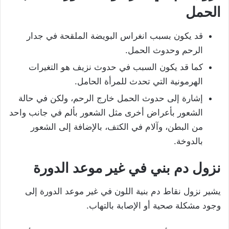
الحمل
قد يكون بسبب انغراس البويضة الملقحة في جدار
الرحم وحدوث الحمل.
كما قد يكون السبب في حدوث نزيف هو التغيرات
الهرمونية التي تحدث للمرأة الحامل.
إشارة إلى حدوث الحمل خارج الرحم، ولكن في حالة
الشعور بأعراض أخرى مثل الشعور بألم في جانب واحد
من البطن، وآلام في الكتف، بالإضافة إلى الشعور
بالدوخة.
نزول دم بني في غير موعد الدورة
يشير نزول نقاط دم بنية اللون في غير موعد الدورة إلى
وجود مشكلة صحية أو الإصابة بالتهاب.