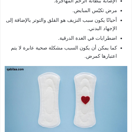
الإصابة ببطانة الرحم المهاجرة.
مرض تكيّس المبايض.
أحيانًا يكون سبب النزيف هو القلق والتوتر بالإضافة إلى
الإجهاد البدني.
اضطرابات في الغدة الدرقية.
كما يمكن أن يكون السبب مشكلة صحية عابرة لا يتم
اعتبارها كمرض.