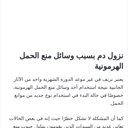
نزول دم بسبب وسائل منع الحمل
الهرمونية
يعتبر نزيف في غير موعد الدورة الشهرية واحد من الآثار
الجانبية نتيجة استخدام أحد وسائل منع الحمل الهرمونية،
خصوصًا في حالة البدء في استخدام نوع جديد من موانع
الحمل.
كما أن المشكلة لا تشكل خطرًا حيث إنه في بعض الحالات
تعاني عديد من السيدات الذين يقومون بتناول حبوب منع