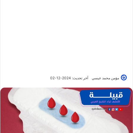
مؤمن محمد عيسي
آخر تحديث: 2024-12-02