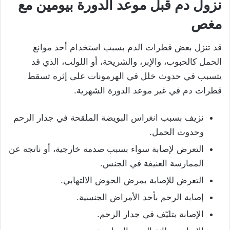
نزول دم قبل موعد الدورة بيومين مع
مغص
قد تنزل بعض قطرات الدم بسبب استخدام أحد موانع
الحمل كالحبوب، والإبر، والشريحة، أو اللولب، الذي قد
يتسبب في حدوث خلل في الهرمونات على إثره تسقط
قطرات دم في غير موعد الدورة الشهرية.
نزيف بسبب انغراس البويضة الملقحة في جدار الرحم
وحدوث الحمل.
التعرض لإصابة سواء بسبب صدمة خارجية، أو ناتجة عن
الممارسة العنيفة في الجنس.
التعرض للإصابة بمرض الحوض الالتهابي.
إصابة الرحم بأحد الأمراض الجنسية.
الإصابة بتليّف في جدار الرحم.