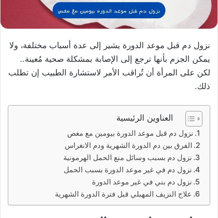
نزول دم قبل موعد الدورة يشير إلى عدة أسباب مختلفة، ولا
يمكن الجزم بأنها ترجع إلى الإصابة بمشكلة صحية مُعينة..
لكن على المرأة أن تُراقب الأمر لاستشارة الطبيب إن تطلب
ذلك.
العناوين الرئيسية
نزول دم قبل موعد الدورة بيومين مع مغص
الفرق بين دم الدورة الشهرية ودم الانغراس
نزول دم بسبب وسائل منع الحمل الهرمونية
نزول دم في غير موعد الدورة بسبب الحمل
نزول دم بني في غير موعد الدورة
علاج النزيف المهبلي قبل فترة الدورة الشهرية