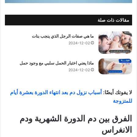
مقالات ذات صلة
ما هي صفات الرجل الذي ينجب بنات
2024-12-02
ماذا يعني اختبار الحمل سلبي مع وجود حمل
2024-12-02
لا يفوتك أيضًا:
أسباب نزول دم بعد انتهاء الدورة بعشرة أيام
للمتزوجة
الفرق بين دم الدورة الشهرية ودم
الانغراس