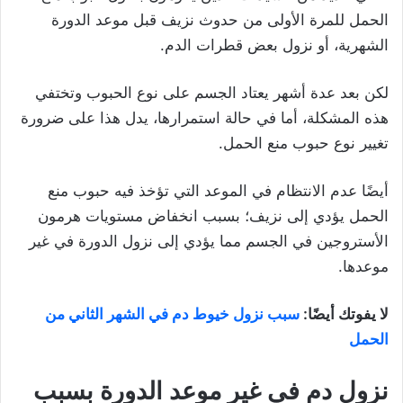
الحمل للمرة الأولى من حدوث نزيف قبل موعد الدورة
الشهرية، أو نزول بعض قطرات الدم.
لكن بعد عدة أشهر يعتاد الجسم على نوع الحبوب وتختفي
هذه المشكلة، أما في حالة استمرارها، يدل هذا على ضرورة
تغيير نوع حبوب منع الحمل.
أيضًا عدم الانتظام في الموعد التي تؤخذ فيه حبوب منع
الحمل يؤدي إلى نزيف؛ بسبب انخفاض مستويات هرمون
الأستروجين في الجسم مما يؤدي إلى نزول الدورة في غير
موعدها.
لا يفوتك أيضًا:
سبب نزول خيوط دم في الشهر الثاني من
الحمل
نزول دم في غير موعد الدورة بسبب