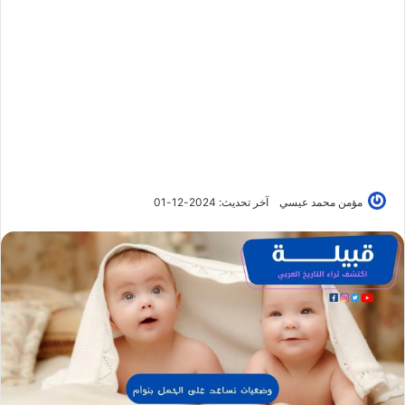
مؤمن محمد عيسي
آخر تحديث: 2024-12-01