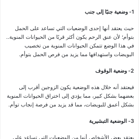
1- وضعية جنبًا إلى جنب
حيث يعتقد أنها إحدى الوضعيات التي تساعد على الحمل
بتوأم؛ لأن عنق الرحم يكون أكثر قربًا من الحيوانات المنوية..
في هذا الوضع تتمكن الحيوانات المنوية من تخصيب
البويضات واستهدافها مما يزيد من فرص الحمل بتوأم.
2- وضعية الوقوف
فيعتقد أنه خلال هذه الوضعية يكون الزوجين أقرب إلى
بعضهما بشكل كبير، مما يؤدي إلى اختراق الحيوانات المنوية
بشكل أعمق للبويضات، مما قد يزيد من فرصة إنجاب توأم.
3- الوضعية التبشيرية
يعتقد بعض الأشخاص أنها من الوضعيات التي تساعد على