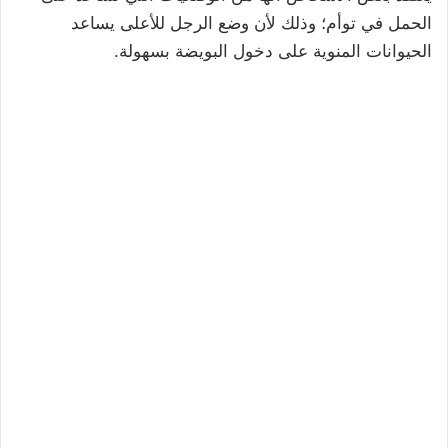
الحمل في توأم؛ وذلك لأن وضع الرجل للأعلى يساعد
الحيوانات المنوية على دخول البويضة بسهولة.