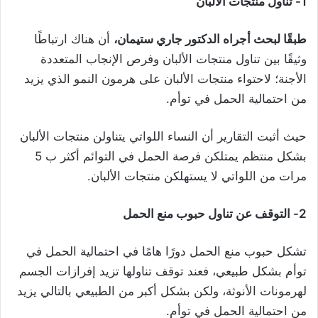
1- تناول منتجات الألبان
طبقًا لبحث أجراه الدكتور جاري ستيمان،
أن هناك ارتباطًا
وثيقًا بين تناول منتجات الألبان وفرص الإنجاب المتعددة
الأجنة؛ لاحتواء منتجات الألبان على هرمون النمو الذي يزيد
من احتمالية الحمل في توأم.
حيث أثبت التقارير أن النساء اللواتي يتناولن منتجات الألبان
بشكل منتظم يمتلكن فرصة الحمل في التوائم أكثر ب 5
مرات من اللواتي لا يستهلكن منتجات الألبان.
2- التوقف عن تناول حبوب منع الحمل
تشكل حبوب منع الحمل دورًا هامًا في احتمالية الحمل في
توأم بشكل طبيعي، فعند توقف تناولها تزيد إفرازات الجسم
لهرمونات الأنوثة، ولكن بشكل أكبر من الطبيعي بالتالي يزيد
من احتمالية الحمل في توأم.