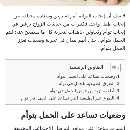
لا شك أن إنجاب التوائم أمر له بريق وسعادة مختلفة عن
إنجاب طفل واحد، فكثيرات من حديثات الزواج يرغبن في
إنجاب توأم ويُحاولن جاهدات لتجربة كل ما يسمعنّ عنه؛ ليتم
الحمل بتوأم.. حتى أنهم يبدأن في تجربة وضعيات تعزز
الحمل بتوأم.
العناوين الرئيسية
وضعيات تساعد على الحمل بتوأم
الطرق الطبيعية للحمل في توأم
أطعمة تزيد من فرص الحمل في توأم
الطرق غير الطبيعية التي تساعد على الحمل في توأم
وضعيات تساعد على الحمل بتوأم
انتشرت مؤخرًا على مواقع التواصل الاجتماعي المختلفة