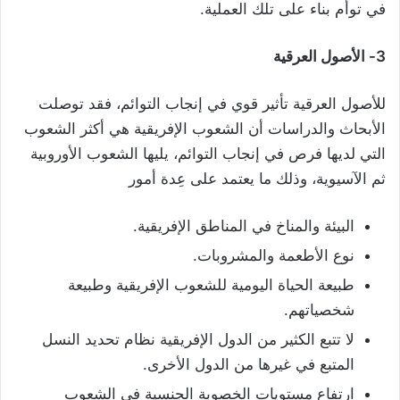
في توأم بناء على تلك العملية.
3- الأصول العرقية
للأصول العرقية تأثير قوي في إنجاب التوائم، فقد توصلت
الأبحاث والدراسات أن الشعوب الإفريقية هي أكثر الشعوب
التي لديها فرص في إنجاب التوائم، يليها الشعوب الأوروبية
ثم الآسيوية، وذلك ما يعتمد على عِدة أمور
البيئة والمناخ في المناطق الإفريقية.
نوع الأطعمة والمشروبات.
طبيعة الحياة اليومية للشعوب الإفريقية وطبيعة
شخصياتهم.
لا تتبع الكثير من الدول الإفريقية نظام تحديد النسل
المتبع في غيرها من الدول الأخرى.
ارتفاع مستويات الخصوبة الجنسية في الشعوب