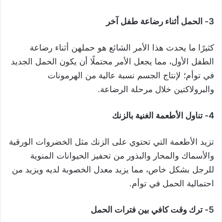
3- الحمل أثناء رضاعة طفل آخر
كثيرًا ما يحدث هذا الأمر الشائع هو حملهن أثناء رضاعة
الطفل الأول، مما يجعل الأمر محتملًا أن يكون الحمل الجديد
في توأم؛ لإنتاج الجسم نسبة عالية من الهرمونات
والبرولاكتين خلال مرحلة الرضاعة.
4- تناول الأطعمة الغنية بالزنك
تزيد الأطعمة التي تحتوي على الزنك مثل الخضروات الورقية
والأسماك والمحار والبذور من تحفيز الحيوانات المنوية
للرجل بشكل خاص، مما يزيد معدل الخصوبة لديه ويزيد من
احتمالية الحمل في توأم.
5- ترك وقت كافي بين فترات الحمل