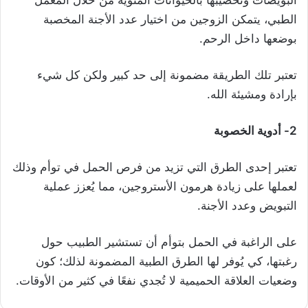
البويضات وتخصيبها بالحيوانات المنوية من خلال المعمل
الطبي، يتمكن الزوجين من اختيار عدد الأجنة المخصبة
بوضعها داخل الرحم.
تعتبر تلك الطريقة مضمونة إلى حد كبير ولكن كل شيء
بإرادة ومشيئة الله.
2- أدوية الخصوبة
تعتبر إحدى الطرق التي تزيد من فرص الحمل في توأم وذلك
لعملها على زيادة هرمون الأستروجين، مما يُعزز عملية
التبويض وعدد الأجنة.
على الراغبة في الحمل بتوأم أن تستشير الطبيب حول
رغبتها، كي يُوفر لها الطرق الطبية المضمونة لذلك؛ كون
وضعيات العلاقة الحميمية لا تُجدي نفعًا في كثير من الأوقات.