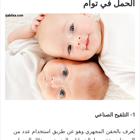
الحمل في توأم
1- التلقيح الصناعي
يُعرف بالحقن المجهري وهو عن طريق استخدام عدد من