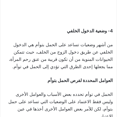
4- وضعية الدخول الخلفي
من أشهر وضعيات تساعد على الحمل بتوأم هي الدخول
الخلفي عن طريق دخول الزوج من الخلف، حيث تتمكن
الحيوانات المنوية من أن تكون قريبة من عنق رحم المرأة،
مما يجعلها إحدى الطرق التي تؤدي إلى الحمل في توأم.
العوامل المحددة لفرص الحمل بتوأم
الحمل في توأم تحدده بعض الأسباب والعوامل الأخرى
وليس فقط الاعتماد على الوضعيات التي تساعد على حمل
بتوأم، لكن للأمر بعض العوامل الأخرى أخذها في عين
الاعتبار.