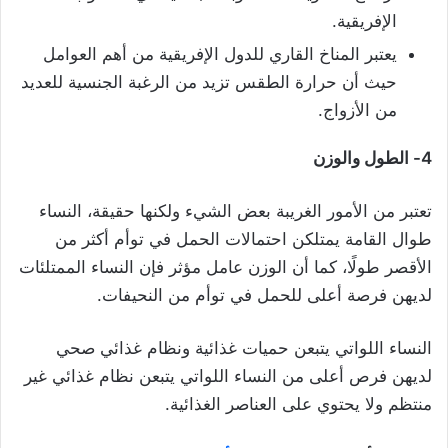
الإفريقية.
يعتبر المناخ القاري للدول الإفريقية من أهم العوامل
حيث أن حرارة الطقس تزيد من الرغبة الجنسية للعديد
من الأزواج.
4- الطول والوزن
تعتبر من الأمور الغريبة بعض الشيء ولكنها حقيقة، النساء
طوال القامة يمتلكن احتمالات الحمل في توأم أكثر من
الأقصر طولًا، كما أن الوزن عامل مؤثر فإن النساء الممتلئات
لديهن فرصة أعلى للحمل في توأم من النحيفات.
النساء اللواتي يتبعن حميات غذائية ونظام غذائي صحي
لديهن فرص أعلى من النساء اللواتي يتبعن نظام غذائي غير
منتظم ولا يحتوي على العناصر الغذائية.