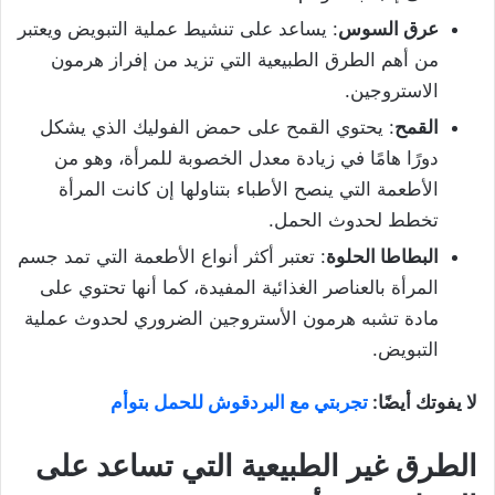
عرق السوس
: يساعد على تنشيط عملية التبويض ويعتبر
من أهم الطرق الطبيعية التي تزيد من إفراز هرمون
الاستروجين.
القمح
: يحتوي القمح على حمض الفوليك الذي يشكل
دورًا هامًا في زيادة معدل الخصوبة للمرأة، وهو من
الأطعمة التي ينصح الأطباء بتناولها إن كانت المرأة
تخطط لحدوث الحمل.
البطاطا الحلوة
: تعتبر أكثر أنواع الأطعمة التي تمد جسم
المرأة بالعناصر الغذائية المفيدة، كما أنها تحتوي على
مادة تشبه هرمون الأستروجين الضروري لحدوث عملية
التبويض.
لا يفوتك أيضًا:
تجربتي مع البردقوش للحمل بتوأم
الطرق غير الطبيعية التي تساعد على