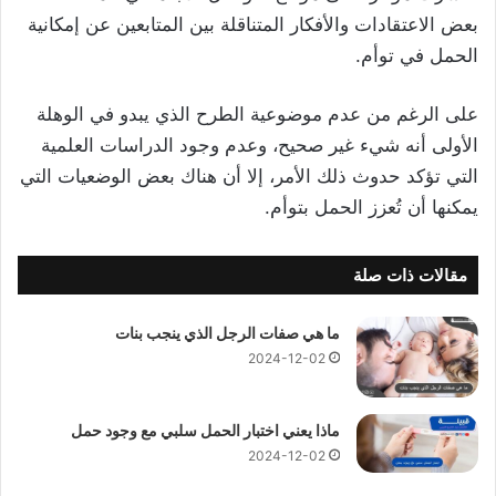
بعض الاعتقادات والأفكار المتناقلة بين المتابعين عن إمكانية
الحمل في توأم.
على الرغم من عدم موضوعية الطرح الذي يبدو في الوهلة
الأولى أنه شيء غير صحيح، وعدم وجود الدراسات العلمية
التي تؤكد حدوث ذلك الأمر، إلا أن هناك بعض الوضعيات التي
يمكنها أن تُعزز الحمل بتوأم.
مقالات ذات صلة
ما هي صفات الرجل الذي ينجب بنات
2024-12-02
ماذا يعني اختبار الحمل سلبي مع وجود حمل
2024-12-02