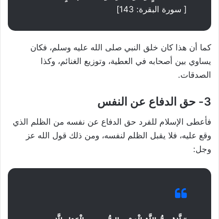
[ سورة البقرة: 143]
كما أن هذا كان خلق النبي صلى الله عليه وسلم، فكان
يساوي بين أصحابه في العطية، وتوزيع الغنائم، وكذا
الصدقات.
3- حق الدفاع عن النفس
فأعطى الإسلام للفرد حق الدفاع عن نفسه من الظلم الذي
وقع عليه، فلا يقبل الظلم لنفسه، ومن ذلك قول الله عز
وجل: