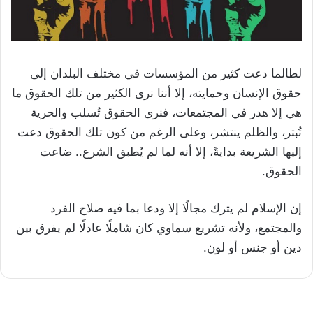
لطالما دعت كثير من المؤسسات في مختلف البلدان إلى
حقوق الإنسان وحمايته، إلا أننا نرى الكثير من تلك الحقوق ما
هي إلا هدر في المجتمعات، فنرى الحقوق تُسلب والحرية
تُبتر، والظلم ينتشر، وعلى الرغم من كون تلك الحقوق دعت
إليها الشريعة بدايةً، إلا أنه لما لم يُطبق الشرع.. ضاعت
الحقوق.
إن الإسلام لم يترك مجالًا إلا ودعا بما فيه صلاح الفرد
والمجتمع، ولأنه تشريع سماوي كان شاملًا عادلًا لم يفرق بين
دين أو جنس أو لون.