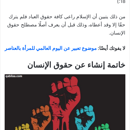
18:)
من ذلك يتبين أن الإسلام راعى كافة حقوق العباد فلم يترك
حقًا إلا وقد أعطاه، وذلك قبل أن يعرف أصلًا مصطلح حقوق
الإنسان.
لا يفوتك أيضًا:
موضوع تعبير عن اليوم العالمي للمرأة بالعناصر
خاتمة إنشاء عن حقوق الإنسان