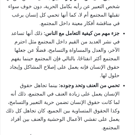
شخص التعبير عن رأيه بكامل الحرية، دون خوف سواء
تقبلها المجتمع أم لا، كما أنها تحمي كل إنسان يرغب
في مناقشة أفكار معينة داخل المجتمع.
جزء مهم من كيفية التعامل مع الناس:
ذلك أنها تساعد
في نشر العديد من القيم داخل المجتمع مثل احترم
الآخر، والعدل والمساواة والتسامح، فضلًا عن جعلها
المجتمع أكثر انفتاحًا، بالتالي فإن المجتمع حينما يفهم
حقوق الإنسان فإنه يعمل على إصلاح المشاكل وإيجاد
حلول لها.
تحمي من العنف وتحد وجوده:
بينما تجاهل حقوق
الإنسان يعمل على زيادة العنف في المجتمع، ذلك أنه
لما كانت حقوق الإنسان تضمن حرية التعبير والتسامح،
وكذا الحقوق المتساوية بين الجميع، كان تجاهل كل ذلك
يعمل على تفشي الأعمال الوحشية والعنف بين أفراد
المجتمع.