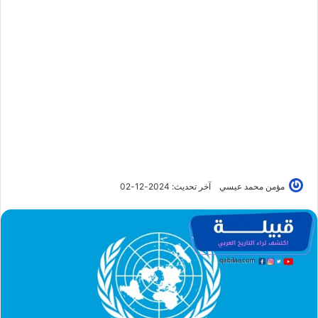
مؤمن محمد عيسي
آخر تحديث: 2024-12-02