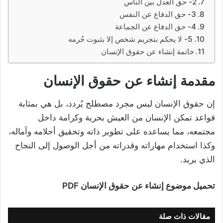
2- حق العدل بين الناس
3- حق الدفاع عن النفس
4- حق الدفاع عن الجماعة
5- لا يحكم بتجريم شخص إلا بثبوت جُرمه
خاتمة إنشاء عن حقوق الإنسان
مقدمة إنشاء عن حقوق الإنسان
إن حقوق الإنسان ليس مجرد مصطلح يُردد، بل هي بمثابة
قواعد تمكن الإنسان من العيش بحرية وكرامة داخل
مجتمعه، مما يساعده على تطوير ذاته وتحقيق أحلامه وآماله،
وكذا استخدام مهاراته وقدراته من أجل الوصول إلى النجاح
الذي يريد.
تحميل موضوع إنشاء عن حقوق الإنسان PDF
مقالات ذات صلة