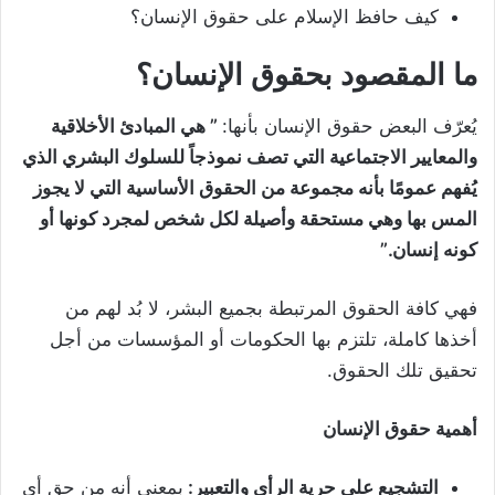
كيف حافظ الإسلام على حقوق الإنسان؟
ما المقصود بحقوق الإنسان؟
يُعرّف البعض حقوق الإنسان بأنها:
”
هي المبادئ الأخلاقية
والمعايير الاجتماعية التي تصف نموذجاً للسلوك البشري الذي
يُفهم عمومًا بأنه مجموعة من الحقوق الأساسية التي لا يجوز
المس بها وهي مستحقة وأصيلة لكل شخص لمجرد كونها أو
كونه إنسان.”
فهي كافة الحقوق المرتبطة بجميع البشر، لا بُد لهم من
أخذها كاملة، تلتزم بها الحكومات أو المؤسسات من أجل
تحقيق تلك الحقوق.
أهمية حقوق الإنسان
التشجيع على حرية الرأي والتعبير:
بمعنى أنه من حق أي