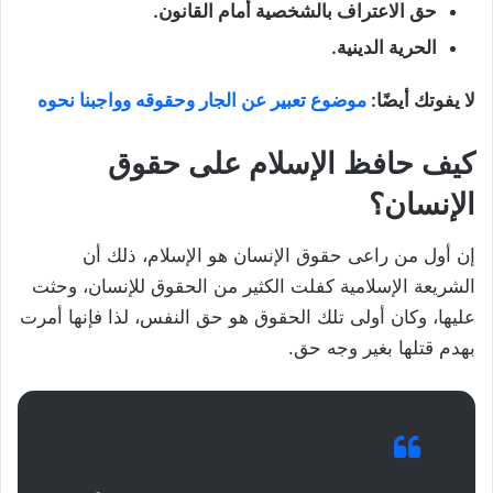
حق الاعتراف بالشخصية أمام القانون.
الحرية الدينية.
لا يفوتك أيضًا:
موضوع تعبير عن الجار وحقوقه وواجبنا نحوه
كيف حافظ الإسلام على حقوق
الإنسان؟
إن أول من راعى حقوق الإنسان هو الإسلام، ذلك أن
الشريعة الإسلامية كفلت الكثير من الحقوق للإنسان، وحثت
عليها، وكان أولى تلك الحقوق هو حق النفس، لذا فإنها أمرت
بهدم قتلها بغير وجه حق.