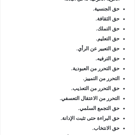
حق الجنسية.
حق الثقافة.
حق التملك.
حق التعليم.
حق التعبير عن الرأي.
حق الترفيه.
حق التحرر من العبودية.
التحرر من التمييز.
حق التحرر من التعذيب.
التحرر من الاعتقال التعسفي.
حق التجمع السلمي.
حق البراءة حتى تثبت الإدانة.
حق الانتخاب.