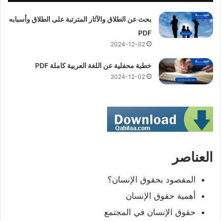
بحث عن الطلاق والآثار المترتبة على الطلاق وأسبابه
PDF
2024-12-02
خطبة محفلية عن اللغة العربية كاملة PDF
2024-12-02
العناصر
المقصود بحقوق الإنسان؟
أهمية حقوق الإنسان
حقوق الإنسان في المجتمع