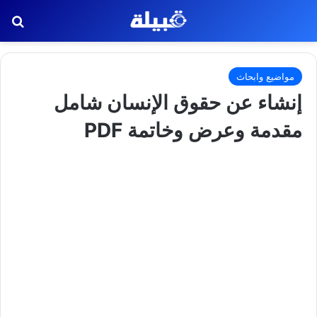
بح
مواضيع وابحاث
إنشاء عن حقوق الإنسان شامل
مقدمة وعرض وخاتمة PDF