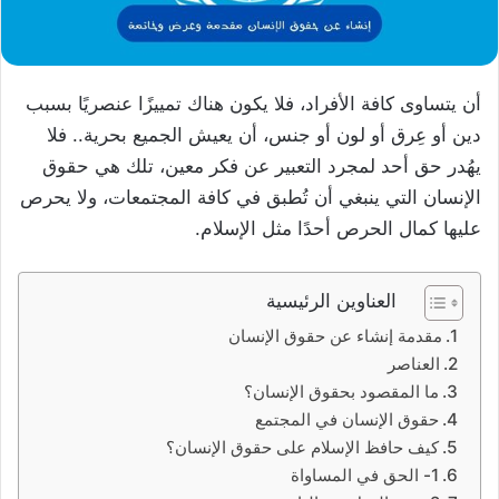
أن يتساوى كافة الأفراد، فلا يكون هناك تمييزًا عنصريًا بسبب
دين أو عِرق أو لون أو جنس، أن يعيش الجميع بحرية.. فلا
يهُدر حق أحد لمجرد التعبير عن فكر معين، تلك هي حقوق
الإنسان التي ينبغي أن تُطبق في كافة المجتمعات، ولا يحرص
عليها كمال الحرص أحدًا مثل الإسلام.
العناوين الرئيسية
مقدمة إنشاء عن حقوق الإنسان
العناصر
ما المقصود بحقوق الإنسان؟
حقوق الإنسان في المجتمع
كيف حافظ الإسلام على حقوق الإنسان؟
1- الحق في المساواة