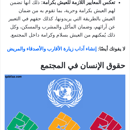
تعكس المعايير اللازمة للعيش بكرامة:
ذلك أنها تضمن
لهم العيش بكرامة وحرية، بما تقوم به من ضمان
العيش بالطريقة التي يريدونها، كذلك حقهم في التعبير
عن آرائهم، وضمان المأكل والمشرب والمسكن، وكل
ذلك يُمكنهم من العيش بسلام وكرامة داخل المجتمع.
لا يفوتك أيضًا:
إنشاء آداب زيارة الأقارب والأصدقاء والمريض
حقوق الإنسان في المجتمع