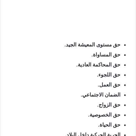
حق مستوى المعيشة الجيد.
حق المساواة.
حق المحاكمة العادية.
حق اللجوء.
حق العمل.
الضمان الاجتماعي.
حق الزواج.
حق الخصوصية.
حق الحياة.
الحرية الحركية داخل البلاد.