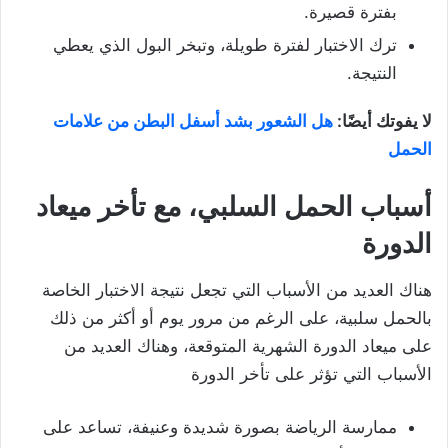
بفترة قصيرة.
ترك الاختبار لفترة طويلة، وتبخر البول الذي يعطي
النتيجة.
لا يفوتك أيضًا:
هل الشعور بشد أسفل البطن من علامات
الحمل
أسباب الحمل السلبي، مع تأخر ميعاد
الدورة
هناك العديد من الأسباب التي تجعل نتيجة الاختبار الخاصة
بالحمل سلبية، على الرغم من مرور يوم أو أكثر من ذلك
على ميعاد الدورة الشهرية المتوقعة، وهناك العديد من
الأسباب التي تؤثر على تأخر الدورة
ممارسة الرياضة بصورة شديدة وعنيفة، تساعد على