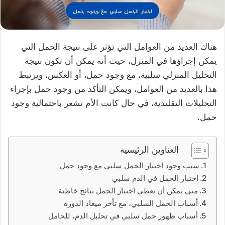
هناك العديد من العوامل التي تؤثر على نتيجة الحمل التي
يمكن إجراؤها في المنزل، حيث أنه يمكن أن تكون نتيجة
التحليل المنزلي سلبية، مع وجود حمل، أو العكس، ويرتبط
هذا بالعديد من العوامل، ويمكن التأكد من وجود حمل بإجراء
التحليلات التقليدية، في حال كانت الأم تشعر باحتمالية وجود
حمل.
العناوين الرئيسية
سبب وجود اختبار الحمل سلبي مع وجود حمل
اختبار الحمل في الدم سلبي
متى يمكن أن يعطي اختبار الحمل نتائج خاطئة
أسباب الحمل السلبي، مع تأخر ميعاد الدورة
أسباب ظهور حمل سلبي في تحليل الدم، للحامل