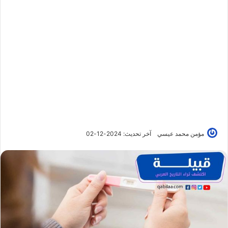
مؤمن محمد عيسي
آخر تحديث: 2024-12-02