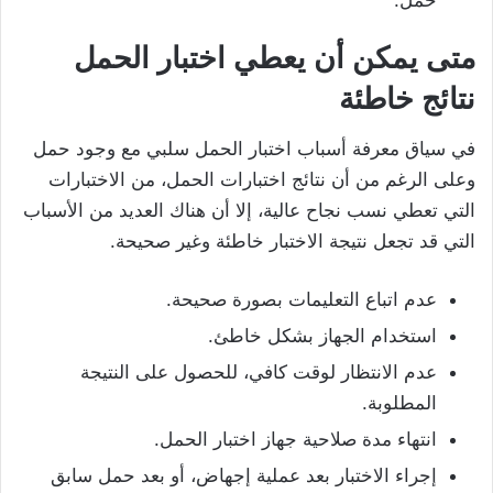
متى يمكن أن يعطي اختبار الحمل
نتائج خاطئة
في سياق معرفة أسباب اختبار الحمل سلبي مع وجود حمل
وعلى الرغم من أن نتائج اختبارات الحمل، من الاختبارات
التي تعطي نسب نجاح عالية، إلا أن هناك العديد من الأسباب
التي قد تجعل نتيجة الاختبار خاطئة وغير صحيحة.
عدم اتباع التعليمات بصورة صحيحة.
استخدام الجهاز بشكل خاطئ.
عدم الانتظار لوقت كافي، للحصول على النتيجة
المطلوبة.
انتهاء مدة صلاحية جهاز اختبار الحمل.
إجراء الاختبار بعد عملية إجهاض، أو بعد حمل سابق