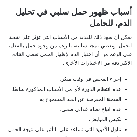
أسباب ظهور حمل سلبي في تحليل
الدم، للحامل
يمكن أن يعود ذلك للعديد من الأسباب التي تؤثر على نتيجة
الحمل، وتعطي نتيجة سلبية، بالرغم من وجود حمل بالفعل،
على الرغم من أن اختبار الدم لإظهار الحمل تعطي النتائج
الأكثر دقة من الاختبارات الأخرى.
إجراء الفحص في وقت مبكر.
عدم انتظام الدورة لأي من الأسباب المذكورة سابقًا.
السمنة المفرطة عن الحد المسموح به.
عدم اتباع نظام غذائي صحي.
تكيس المبايض.
تناول الأدوية التي تساعد على التأثير على نتيجة الحمل.