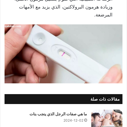
وزيادة هرمون البرولاكتين، الذي يزيد مع الأمهات
المرضعة.
مقالات ذات صلة
ما هي صفات الرجل الذي ينجب بنات
2024-12-02