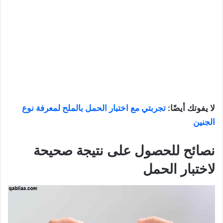
لا يفوتك أيضًا:
تجربتي مع اختبار الحمل بالملح لمعرفة نوع
الجنين
نصائح للحصول على نتيجة صحيحة
لاختبار الحمل