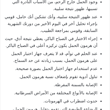
وجود الحمل خارج الرحم، من الأسباب النادرة التي
تسببها، ظهور نتيجة سلبية.
عند ظهور النتيجة سلبية، وأنك تشكين أنك حامل، قومي
بإجراء تحليل آخر في اليوم الأخير من دورتك الشهرية
السابقة، وقومي بمراجعة الطبيب.
إجراء الاختبار في الصباح الباكر، يعطي نتيجة أدق، حيث
أن هرمون الحمل يكون تركيزه أعلى في الصباح الباكر.
عند الحلم في توأم، قد لا يتعرف جهاز اختبار الحمل
على هرمون الحمل، بسبب زيادته عن حد السماح.
عدم استخدام جهاز اختبار الحمل بصورة صحيحة.
تناول أدوية تقوم بإضعاف نسبة هرمون الحمل.
الإصابة بالسمنة المفرطة.
الإصابة بالأنواع المختلفة من الأمراض السرطانية.
حدوث اضطراب في الهرمونات.
الرضاعة الطبيعية التي تقوم بتقليل هرمون الحمل،