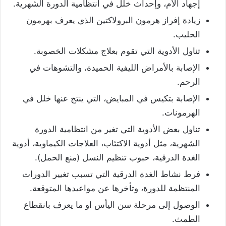
إجهاد الأم، وإحداث خلل في انتظامية الدورة الشهرية.
زيادة إفراز هرمون البرولاكتين الذي يعرف بهرمون
الحليب.
تناول الأدوية التي تقوم بعلاج مشكلات الخصوبة.
الإصابة بالأمراض الليفية الحميدة، والتشوهات في
الرحم.
الإصابة بتكيس في المبايض، التي ينتج عنها خلل في
الهرمونات.
تناول بعض الأدوية التي تغير من انتظامية الدورة
الشهرية، مثل أدوية الاكتئاب، العلاجات الكيماوية، أدوية
الغدة الدرقية، حبوب تنظيم النسل (منع الحمل).
فرط نشاط الغدة الدرقية التي تسبب تغيير الدورات
المنتظمة للدورة، وتأخرها عن مواعيدها المتوقعة.
الوصول إلى مرحلة سن اليأس او ما يعرف بانقطاع
الطمث.