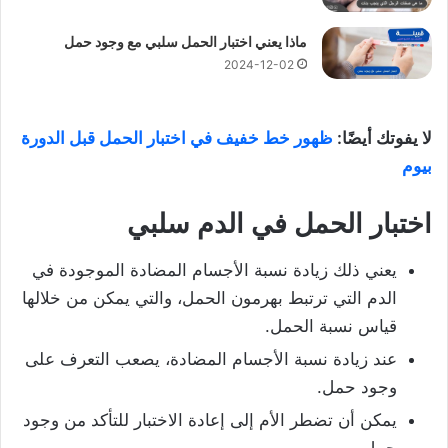
ماذا يعني اختبار الحمل سلبي مع وجود حمل
2024-12-02
لا يفوتك أيضًا:
ظهور خط خفيف في اختبار الحمل قبل الدورة
بيوم
اختبار الحمل في الدم سلبي
يعني ذلك زيادة نسبة الأجسام المضادة الموجودة في
الدم التي ترتبط بهرمون الحمل، والتي يمكن من خلالها
قياس نسبة الحمل.
عند زيادة نسبة الأجسام المضادة، يصعب التعرف على
وجود حمل.
يمكن أن تضطر الأم إلى إعادة الاختبار للتأكد من وجود
حمل.