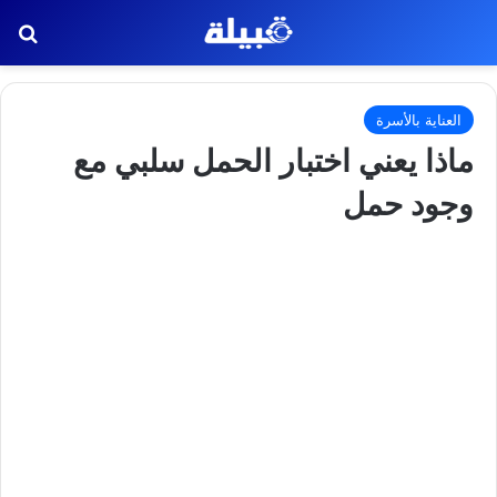
بح
العناية بالأسرة
ماذا يعني اختبار الحمل سلبي مع
وجود حمل