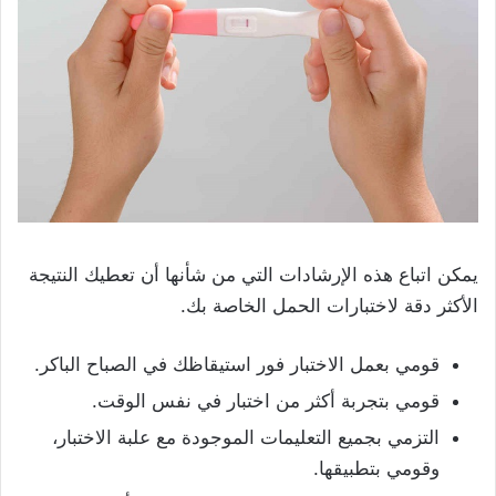
يمكن اتباع هذه الإرشادات التي من شأنها أن تعطيك النتيجة
الأكثر دقة لاختبارات الحمل الخاصة بك.
قومي بعمل الاختبار فور استيقاظك في الصباح الباكر.
قومي بتجربة أكثر من اختبار في نفس الوقت.
التزمي بجميع التعليمات الموجودة مع علبة الاختبار،
وقومي بتطبيقها.