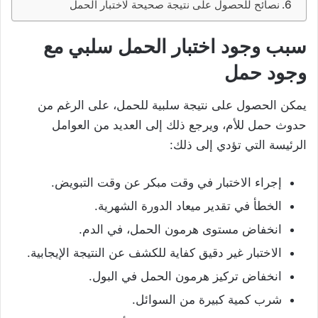
نصائح للحصول على نتيجة صحيحة لاختبار الحمل
سبب وجود اختبار الحمل سلبي مع
وجود حمل
يمكن الحصول على نتيجة سلبية للحمل، على الرغم من
حدوث حمل للأم، ويرجع ذلك إلى العديد من العوامل
الرئيسة التي تؤدي إلى ذلك:
إجراء الاختبار في وقت مبكر عن وقت التبويض.
الخطأ في تقدير ميعاد الدورة الشهرية.
انخفاض مستوى هرمون الحمل، في الدم.
الاختبار غير دقيق كفاية للكشف عن النتيجة الإيجابية.
انخفاض تركيز هرمون الحمل في البول.
شرب كمية كبيرة من السوائل.