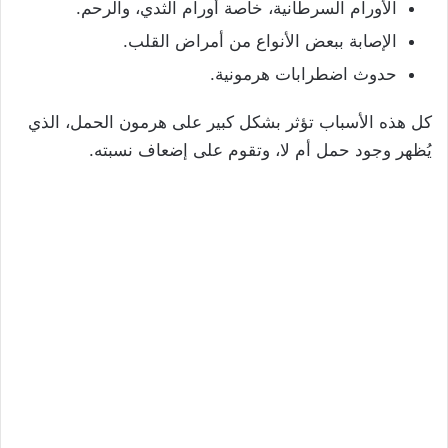
الأورام السرطانية، خاصة أورام الثدي، والرحم.
الإصابة ببعض الأنواع من أمراض القلب.
حدوث اضطرابات هرمونية.
كل هذه الأسباب تؤثر بشكل كبير على هرمون الحمل، الذي
يُظهر وجود حمل أم لا، وتقوم على إضعاف نسبته.