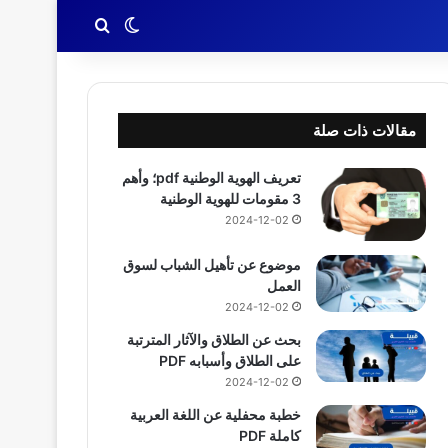
بحث عن
الوضع المظلم
مقالات ذات صلة
تعريف الهوية الوطنية pdf؛ وأهم
3 مقومات للهوية الوطنية
2024-12-02
موضوع عن تأهيل الشباب لسوق
العمل
2024-12-02
بحث عن الطلاق والآثار المترتبة
على الطلاق وأسبابه PDF
2024-12-02
خطبة محفلية عن اللغة العربية
كاملة PDF