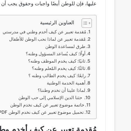
عليها، فإن للوطن أيضًا واجبات وحقوق يجب أن نوفيها
العناوين الرئيسية
مُقدمة تعبير عن كيف أخدم وطني في مدرستي
مُقدمة تعبير عن لماذا نحب الوطن للأطفال
طرق لمساعدة الوطن
أولًا: كيف يُساعد المسؤول وطنه؟
ثانيًا: كيف يخدم الموظف وطنه؟
ثالثًا: كيف يخدم المُعلم وطنه؟
رابعًا: كيف يخدم الطالب وطنه ؟
أهمية الخدمة الوطنية
لماذا علينا أن نخدم وطننا؟
حثنا الدين الإسلامي إلى حب الوطن
خاتمة موضوع تعبير عن كيف نخدم الوطن
تحميل موضوع تعبير عن كيف نخدم الوطن PDF
مُقدمة تعبير عن كيف أخدم و