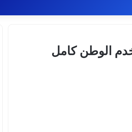
خدم الوطن كامل