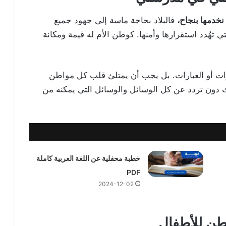
نخدمها بنجاح،
فالبلاد بحاجة ماسة إلى جهود جميع
 تهُدد استقرارها وأمنها. كوطن الأم له قيمة ومكانة
ارات أو العبارات. بل يجب أن يمتلئ قلب كل مواطن
ث دون تردد عن كل الوسائل والوسائل التي يمكنه من
خطبة محفلية عن اللغة العربية كاملة
PDF
2024-12-02
وطن للأطفال