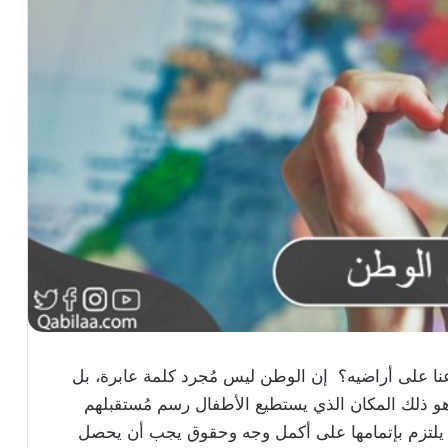
رعنا على أراضيه؟ إن الوطن ليس مُجرد كلمة عابرة، بل
 ذلك المكان الذي يستطيع الأطفال رسم مُستقبلهم
يلتزم بإتمامها على أكمل وجه وحقوق يجب أن يحصل