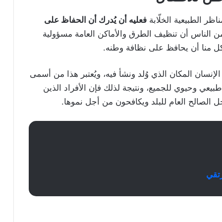
اظر الطبيعية الخلّابة
فعليه أن يُدرك أن الحفاظ على
من الناس أن تنظيف الطرق والأماكن العامة مسؤولية
كل منا أن يحافظ على نظافة وطنه.
إنسان المكان الذي وُلد ونشأ فيه، ويُعتبر هذا من أسمى
بيعي وحيوي للجميع، ونتيجة لذلك فإن الأفراد الذين
الصالح العام للبلد ويكافحون من أجل نموها.
رتقي