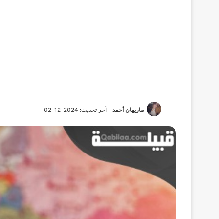
ماريهان أحمد
آخر تحديث: 2024-12-02