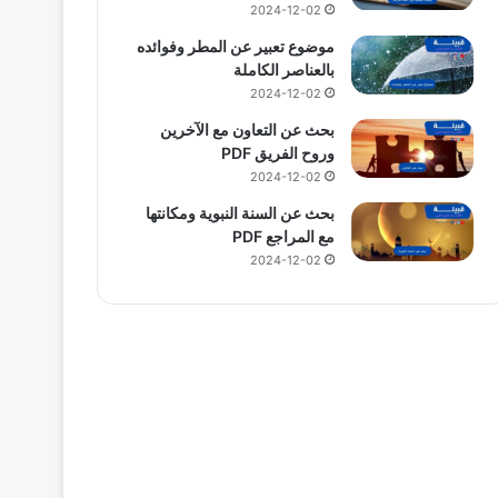
2024-12-02
موضوع تعبير عن المطر وفوائده
بالعناصر الكاملة
2024-12-02
بحث عن التعاون مع الآخرين
وروح الفريق PDF
2024-12-02
بحث عن السنة النبوية ومكانتها
مع المراجع PDF
2024-12-02