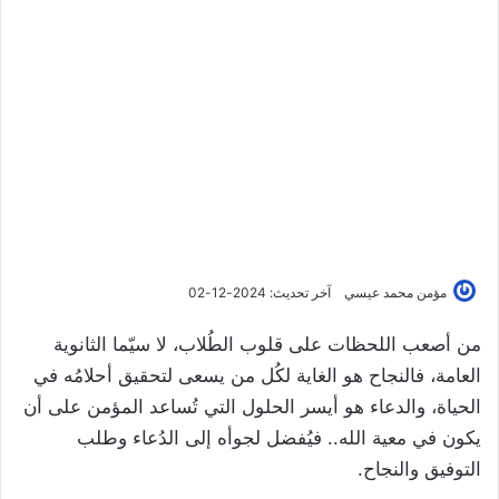
مؤمن محمد عيسي
آخر تحديث: 2024-12-02
من أصعب اللحظات على قلوب الطُلاب، لا سيّما الثانوية
العامة، فالنجاح هو الغاية لكُل من يسعى لتحقيق أحلامُه في
الحياة، والدعاء هو أيسر الحلول التي تُساعد المؤمن على أن
يكون في معية الله.. فيُفضل لجوأه إلى الدُعاء وطلب
التوفيق والنجاح.