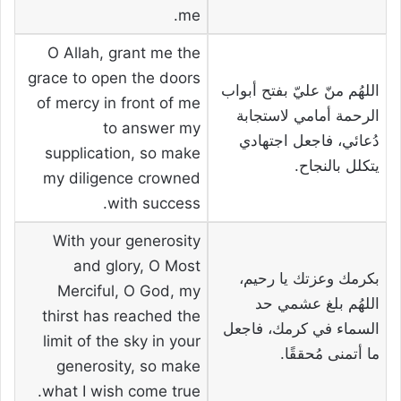
me.
O Allah, grant me the
grace to open the doors
اللهُم منّ عليّ بفتح أبواب
of mercy in front of me
الرحمة أمامي لاستجابة
to answer my
دُعائي، فاجعل اجتهادي
supplication, so make
يتكلل بالنجاح.
my diligence crowned
with success.
With your generosity
and glory, O Most
بكرمك وعزتك يا رحيم،
Merciful, O God, my
اللهُم بلغ عشمي حد
thirst has reached the
السماء في كرمك، فاجعل
limit of the sky in your
ما أتمنى مُحققًا.
generosity, so make
what I wish come true.