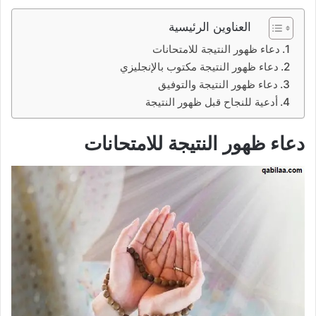
العناوين الرئيسية
دعاء ظهور النتيجة للامتحانات
دعاء ظهور النتيجة مكتوب بالإنجليزي
دعاء ظهور النتيجة والتوفيق
أدعية للنجاح قبل ظهور النتيجة
دعاء ظهور النتيجة للامتحانات