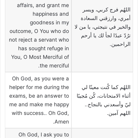
affairs, and grant me
اللهُم فرج كربي، ويسر
happiness and
أمري، وارزقني السعادة
goodness in my
والخير في نتيجتي، يا من لا
outcome, O You who do
ترُدّ عبدًا لجأ لك يا أرحم
not reject a servant who
الراحمين.
has sought refuge in
You, O Most Merciful of
the merciful.
Oh God, as you were a
اللهُم كما كُنت معينًا لي
helper for me during the
أثناء الامتحانات، كُن مُجيبًا
exams, be an answer to
ليّ وأسعدني بالنجاح..
me and make me happy
اللهم آمين.
with success.. Oh God,
Amen.
Oh God, I ask you to