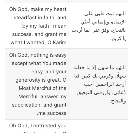
Oh God, make my heart
اللهم ثبت قلبي على
steadfast in faith, and
الإيمان، وبإيماني أعنّي
by my faith I mean
بالنجاح، وقرّ عني بما أردت
success, and grant me
يا كريم.
what I wanted, O Karim.
Oh God, nothing is easy
except what You made
اللهُم ما سهل إلا ما جعلته
easy, and your
سهلًا، وكرمي بك كبير، فيا
generosity is great. O
أرحم الراحمين أجب
Most Merciful of the
دُعائي، وارزقني التوفيق
Merciful, answer my
والنجاح.
supplication, and grant
me success.
Oh God, I entrusted you