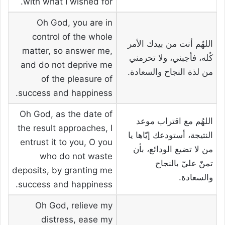
with what I wished for.
Oh God, you are in
control of the whole
اللهُم أنت من بيدك الأمر
matter, so answer me,
كُله، فأجبني، ولا تحرمني
and do not deprive me
من لذة النجاح والسعادة.
of the pleasure of
success and happiness.
Oh God, as the date of
اللهُم مع اقتراب موعد
the result approaches, I
النتيجة، أستودعك إيّاها يا
entrust it to you, O you
من لا تضيع الودائع، بأن
who do not waste
تمنّ عليّ بالنجاح
deposits, by granting me
والسعادة.
success and happiness.
Oh God, relieve my
distress, ease my